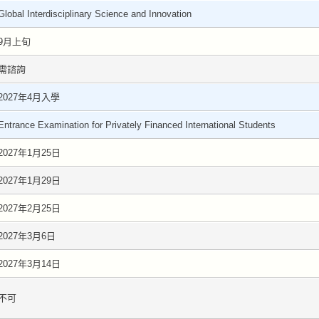
Global Interdisciplinary Science and Innovation
9月上旬
需諮詢
2027年4月入學
Entrance Examination for Privately Financed International Students
2027年1月25日
2027年1月29日
2027年2月25日
2027年3月6日
2027年3月14日
不可