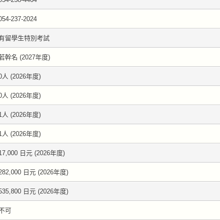
054-237-2024
有留學生特別考試
若幹名 (2027年度)
0人 (2026年度)
0人 (2026年度)
1人 (2026年度)
1人 (2026年度)
17,000 日元 (2026年度)
282,000 日元 (2026年度)
535,800 日元 (2026年度)
不可