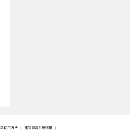
資料使用方法
建議瀏覽系統環境