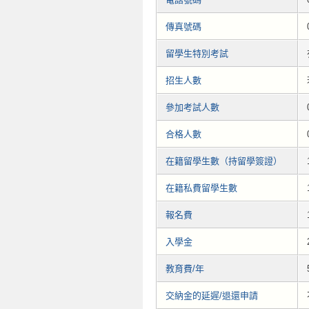
傳真號碼
留學生特別考試
招生人數
參加考試人數
合格人數
在籍留學生數（持留學簽證）
在籍私費留學生數
報名費
入學金
教育費/年
交納金的延遲/退還申請