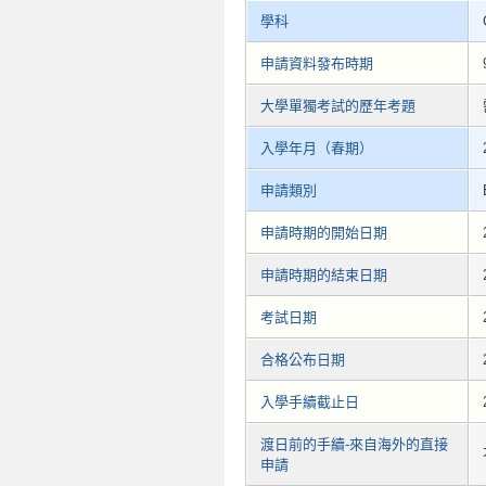
學科
申請資料發布時期
大學單獨考試的歷年考題
入學年月（春期）
申請類別
申請時期的開始日期
申請時期的結束日期
考試日期
合格公布日期
入學手續截止日
渡日前的手續-來自海外的直接
申請