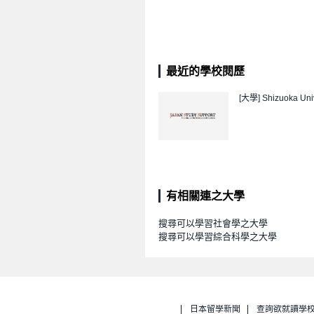
最近的學校閱歷
[大學]
Shizuoka Univ
有相關連之大學
搜尋可以學習社會學之大學
搜尋可以學習綜合科學之大學
日本留學新聞
查詢欲就讀學