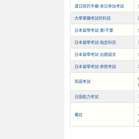
渡日前的手續-來日參加考試
大學單獨考試的科目
日本留學考試-要/不要
日本留學考試-指定科目
日本留學考試-出題語言
日本留學考試-參照考試
英語考試
日語能力考試
備註