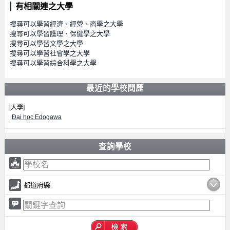
有相關連之大學
搜尋可以學習經濟、經營、商學之大學
搜尋可以學習護理、保健學之大學
搜尋可以學習文學之大學
搜尋可以學習社會學之大學
搜尋可以學習綜合科學之大學
最近的學校閱歷
[大學]
Đại học Edogawa
查詢學校
都道府縣