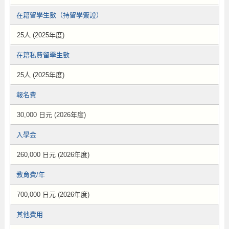
在籍留學生數（持留學簽證）
25人 (2025年度)
在籍私費留學生數
25人 (2025年度)
報名費
30,000 日元 (2026年度)
入學金
260,000 日元 (2026年度)
教育費/年
700,000 日元 (2026年度)
其他費用