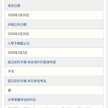
考試日期
2026年2月20日
合格公布日期
2026年2月26日
入學手續截止日
2026年3月3日
渡日前的手續-來自海外的直接申請
不可
渡日前的手續-來日參加考試
要
大學單獨考試的科目