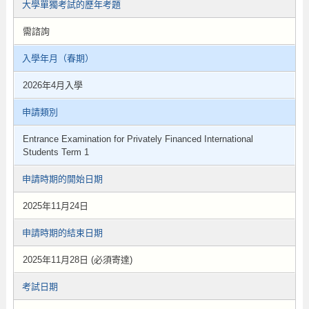
大學單獨考試的歷年考題
需諮詢
入學年月（春期）
2026年4月入學
申請類別
Entrance Examination for Privately Financed International
Students Term 1
申請時期的開始日期
2025年11月24日
申請時期的結束日期
2025年11月28日 (必須寄達)
考試日期