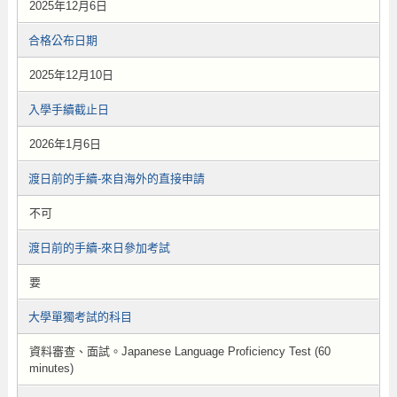
2025年12月6日
合格公布日期
2025年12月10日
入學手續截止日
2026年1月6日
渡日前的手續-來自海外的直接申請
不可
渡日前的手續-來日參加考試
要
大學單獨考試的科目
資料審查、面試。Japanese Language Proficiency Test (60
minutes)