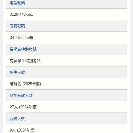
電話號碼
0120-440-661
傳真號碼
04-7153-4596
留學生特別考試
有留學生特別考試
招生人數
若幹名 (2025年度)
參加考試人數
27人 (2024年度)
合格人數
9人 (2024年度)