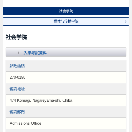
社会学院
媒体与传播学院
社会学院
入學考試資料
郵政編碼
270-0198
咨詢地址
474 Komagi, Nagareyama-shi, Chiba
咨詢部門
Admissions Office