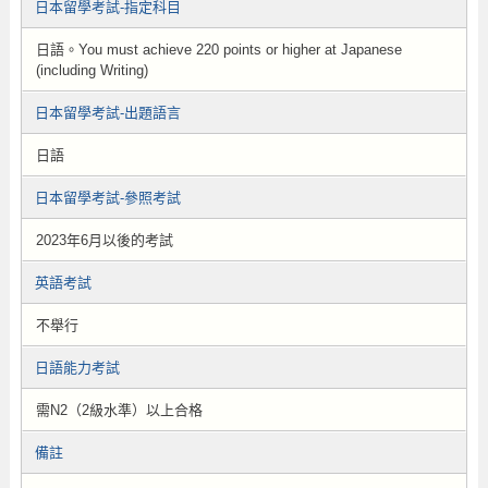
日本留學考試-指定科目
日語。You must achieve 220 points or higher at Japanese
(including Writing)
日本留學考試-出題語言
日語
日本留學考試-參照考試
2023年6月以後的考試
英語考試
不舉行
日語能力考試
需N2（2級水準）以上合格
備註