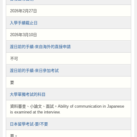
2026年2月27日
入學手續截止日
2026年3月10日
渡日前的手續-來自海外的直接申請
不可
渡日前的手續-來日參加考試
要
大學單獨考試的科目
資料審查、小論文、面試。Ability of communication in Japanese
is examined at the interview.
日本留學考試-要/不要
要。