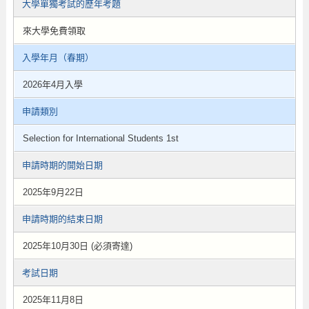
大學單獨考試的歷年考題
來大學免費領取
入學年月（春期）
2026年4月入學
申請類別
Selection for International Students 1st
申請時期的開始日期
2025年9月22日
申請時期的結束日期
2025年10月30日 (必須寄達)
考試日期
2025年11月8日