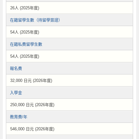
26人 (2025年度)
在籍留學生數（持留學簽證）
54人 (2025年度)
在籍私費留學生數
54人 (2025年度)
報名費
32,000 日元 (2026年度)
入學金
250,000 日元 (2026年度)
教育費/年
546,000 日元 (2026年度)