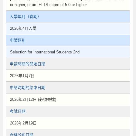
or higher, or an IELTS score of 5.0 or higher.
入學年月（春期）
2026年4月入學
申請類別
Selection for International Students 2nd
申請時期的開始日期
2026年1月7日
申請時期的結束日期
2026年2月12日 (必須寄達)
考試日期
2026年2月19日
合格公布日期