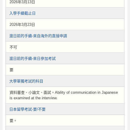
2026年3月13日
入學手續截止日
2026年3月23日
渡日前的手續-來自海外的直接申請
不可
渡日前的手續-來日參加考試
要
大學單獨考試的科目
資料審查、小論文、面試。Ability of communication in Japanese
is examined at the interview.
日本留學考試-要/不要
要。