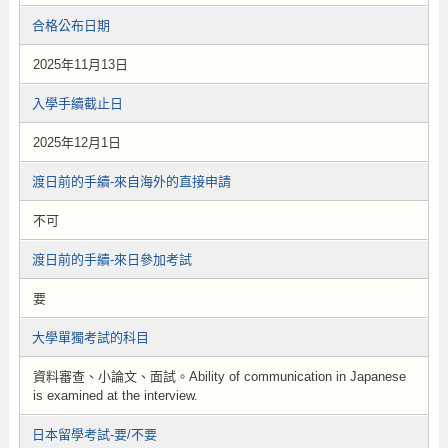
合格公布日期
2025年11月13日
入學手續截止日
2025年12月1日
渡日前的手續-來自海外的直接申請
不可
渡日前的手續-來日參加考試
要
大學單獨考試的科目
資料審查、小論文、面試。Ability of communication in Japanese
is examined at the interview.
日本留學考試-要/不要