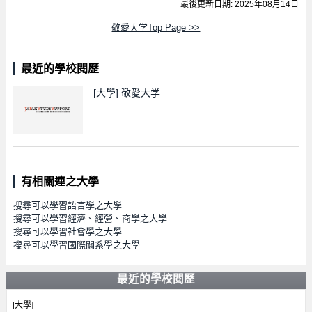
最後更新日期: 2025年08月14日
敬愛大学Top Page >>
最近的學校閱歷
[大學]
敬愛大学
有相關連之大學
搜尋可以學習語言學之大學
搜尋可以學習經濟、經營、商學之大學
搜尋可以學習社會學之大學
搜尋可以學習國際關系學之大學
最近的學校閱歷
[大學]