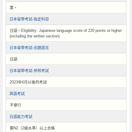
要。
日本留學考試-指定科目
日語。Eligibility: Japanese language score of 220 points or higher
(including the written section).
日本留學考試-出題語言
日語
日本留學考試-參照考試
2023年6月以後的考試
英語考試
不舉行
日語能力考試
需N2（2級水準）以上合格