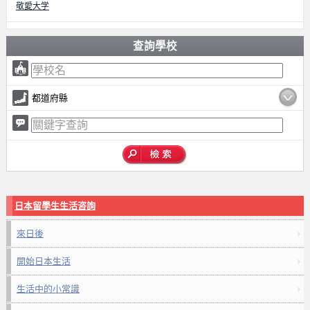
敬愛大学
查詢學校
都道府縣
日本留學生生活咨詢
來日後
開始日本生活
生活中的小常識