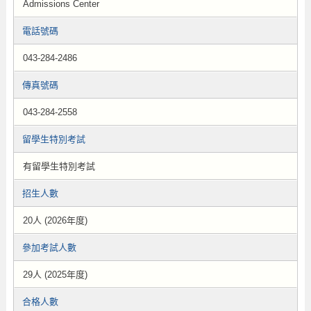
Admissions Center
電話號碼
043-284-2486
傳真號碼
043-284-2558
留學生特別考試
有留學生特別考試
招生人數
20人 (2026年度)
參加考試人數
29人 (2025年度)
合格人數