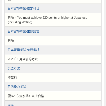
日本留學考試-指定科目
日語。You must achieve 220 points or higher at Japanese
(including Writing)
日本留學考試-出題語言
日語
日本留學考試-參照考試
2023年6月以後的考試
英語考試
不舉行
日語能力考試
需N2（2級水準）以上合格
備註