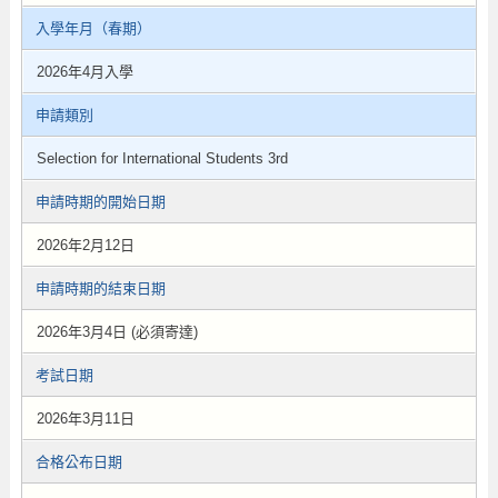
入學年月（春期）
2026年4月入學
申請類別
Selection for International Students 3rd
申請時期的開始日期
2026年2月12日
申請時期的結束日期
2026年3月4日 (必須寄達)
考試日期
2026年3月11日
合格公布日期