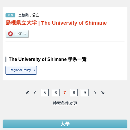
島根縣
/ 公立
島根県立大学
|
The University of Shimane
The University of Shimane 學系一覽
Regional Policy
5
6
7
8
9
検索条件変更
大學