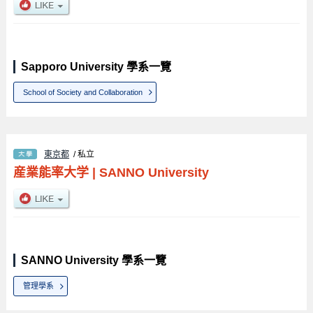
Sapporo University 學系一覽
School of Society and Collaboration
東京都
/ 私立
産業能率大学
|
SANNO University
SANNO University 學系一覽
管理學系