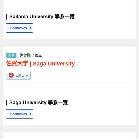
Saitama University 學系一覽
Economics
佐賀縣
/ 國立
佐賀大学
|
Saga University
Saga University 學系一覽
Economics