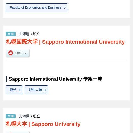
Faculty of Economics and Business
北海道
/ 私立
札幌国際大学
|
Sapporo International University
Sapporo International University 學系一覽
觀光
運動人類
北海道
/ 私立
札幌大学
|
Sapporo University