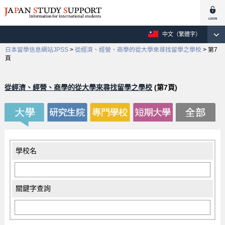
中文（繁體字）
日本留學信息網站JPSS
>
從經濟、經營、商學的從大學來尋找留學之學校
>
第7
頁
從經濟、經營、商學的從大學來尋找留學之學校
(第7頁)
學校名
關鍵字查詢