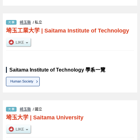
崎玉縣
/ 私立
埼玉工業大学
|
Saitama Institute of Technology
Saitama Institute of Technology 學系一覽
Human Society
崎玉縣
/ 國立
埼玉大学
|
Saitama University