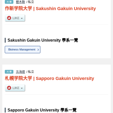
櫪木縣
/ 私立
作新学院大学
|
Sakushin Gakuin University
Sakushin Gakuin University 學系一覽
Bisiness Management
北海道
/ 私立
札幌学院大学
|
Sapporo Gakuin University
Sapporo Gakuin University 學系一覽