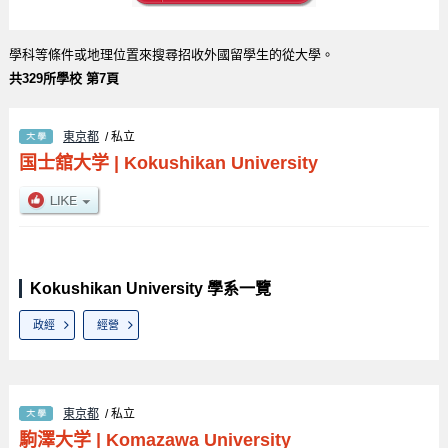
學科等條件或地理位置來搜尋招收外國留學生的從大學。
共329所學校 第7頁
東京都
/ 私立
国士舘大学
|
Kokushikan University
Kokushikan University 學系一覽
政經
經營
東京都
/ 私立
駒澤大学
|
Komazawa University