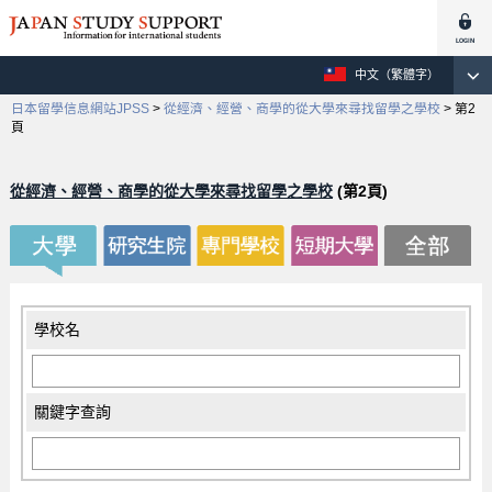
中文（繁體字）
日本留學信息網站JPSS
>
從經濟、經營、商學的從大學來尋找留學之學校
>
第2
頁
從經濟、經營、商學的從大學來尋找留學之學校
(第2頁)
學校名
關鍵字查詢