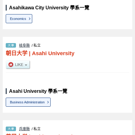
Asahikawa City University 學系一覽
Economics
岐阜縣
/ 私立
朝日大学
|
Asahi University
Asahi University 學系一覽
Business Administration
兵庫縣
/ 私立