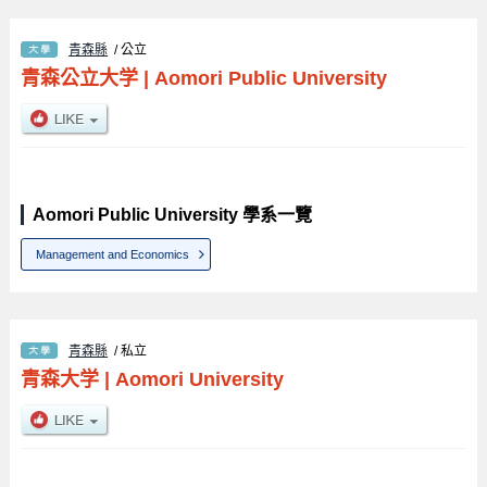
青森縣
/ 公立
青森公立大学
|
Aomori Public University
Aomori Public University 學系一覽
Management and Economics
青森縣
/ 私立
青森大学
|
Aomori University