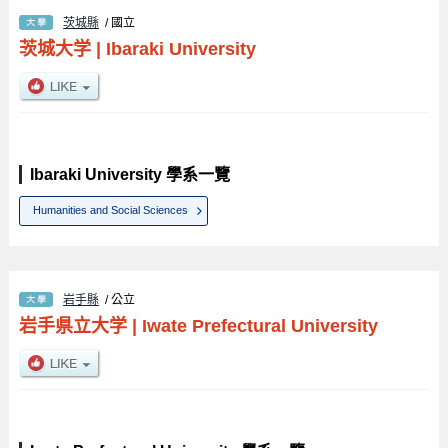
茨城縣
/ 國立
茨城大学
|
Ibaraki University
Ibaraki University 學系一覽
Humanities and Social Sciences
岩手縣
/ 公立
岩手県立大学
|
Iwate Prefectural University