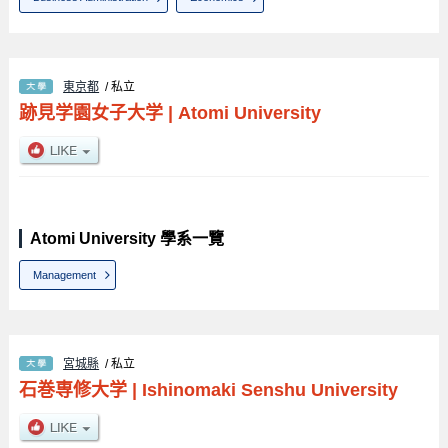
東京都
/ 私立
跡見学園女子大学
|
Atomi University
Atomi University 學系一覽
Management
宮城縣
/ 私立
石巻専修大学
|
Ishinomaki Senshu University