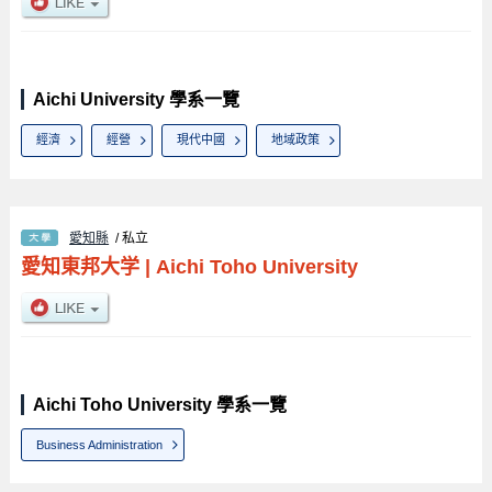
Aichi University 學系一覽
經濟
經營
現代中國
地域政策
愛知縣
/ 私立
愛知東邦大学
|
Aichi Toho University
Aichi Toho University 學系一覽
Business Administration