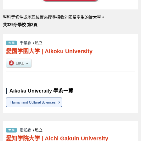
學科等條件或地理位置來搜尋招收外國留學生的從大學。
共329所學校 第2頁
千葉縣
/ 私立
愛国学園大学
|
Aikoku University
Aikoku University 學系一覽
Human and Cultural Sciences
愛知縣
/ 私立
愛知学院大学
|
Aichi Gakuin University