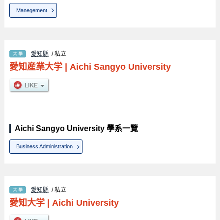
Manegement
愛知縣
/ 私立
愛知産業大学
|
Aichi Sangyo University
Aichi Sangyo University 學系一覽
Business Administration
愛知縣
/ 私立
愛知大学
|
Aichi University