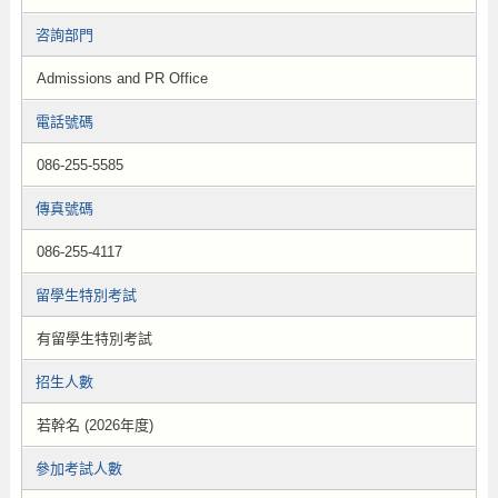
咨詢部門
Admissions and PR Office
電話號碼
086-255-5585
傳真號碼
086-255-4117
留學生特別考試
有留學生特別考試
招生人數
若幹名 (2026年度)
參加考試人數