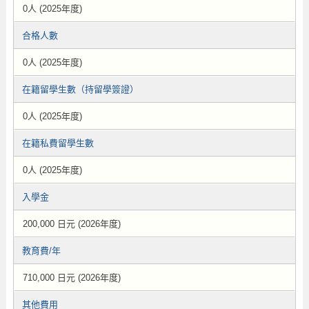
0人 (2025年度)
合格人數
0人 (2025年度)
在籍留學生數（持留學簽證）
0人 (2025年度)
在籍私費留學生數
0人 (2025年度)
入學金
200,000 日元 (2026年度)
教育費/年
710,000 日元 (2026年度)
其他費用