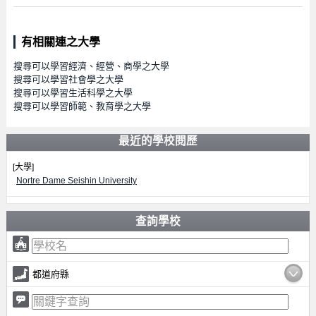
有相關連之大學
搜尋可以學習經濟、經營、商學之大學
搜尋可以學習社會學之大學
搜尋可以學習生活科學之大學
搜尋可以學習師範、教育學之大學
最近的學校閱歷
[大學]
Nortre Dame Seishin University
查詢學校
都道府縣