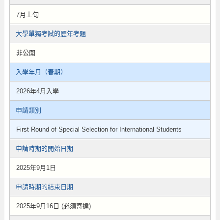
7月上旬
大學單獨考試的歷年考題
非公開
入學年月（春期）
2026年4月入學
申請類別
First Round of Special Selection for International Students
申請時期的開始日期
2025年9月1日
申請時期的結束日期
2025年9月16日 (必須寄達)