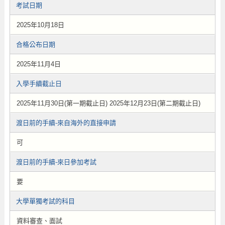
考試日期
2025年10月18日
合格公布日期
2025年11月4日
入學手續截止日
2025年11月30日(第一期截止日) 2025年12月23日(第二期截止日)
渡日前的手續-來自海外的直接申請
可
渡日前的手續-來日參加考試
要
大學單獨考試的科目
資料審查、面試