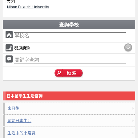
[大學]
Nihon Fukushi University
查詢學校
都道府縣
日本留學生生活咨詢
來日後
開始日本生活
生活中的小常識