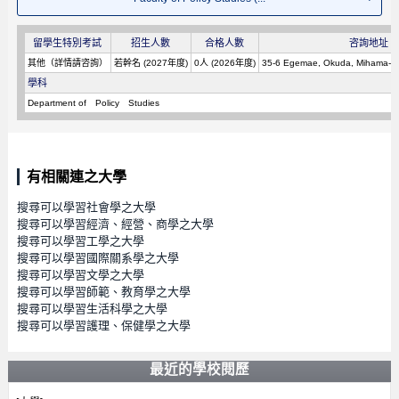
留學生特別考試
招生人數
合格人數
咨詢地址
其他（詳情請咨詢）
若幹名 (2027年度)
0人 (2026年度)
35-6 Egemae, Okuda, Mihama-cho
學科
Department of Policy Studies
有相關連之大學
搜尋可以學習社會學之大學
搜尋可以學習經濟、經營、商學之大學
搜尋可以學習工學之大學
搜尋可以學習國際關系學之大學
搜尋可以學習文學之大學
搜尋可以學習師範、教育學之大學
搜尋可以學習生活科學之大學
搜尋可以學習護理、保健學之大學
最近的學校閱歷