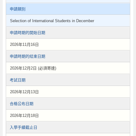
申請類別
Selection of International Students in December
申請時期的開始日期
2026年11月16日
申請時期的結束日期
2026年12月2日 (必須寄達)
考試日期
2026年12月13日
合格公布日期
2026年12月18日
入學手續截止日