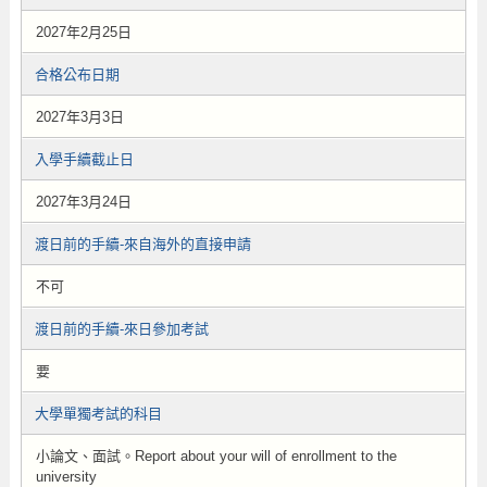
2027年2月25日
合格公布日期
2027年3月3日
入學手續截止日
2027年3月24日
渡日前的手續-來自海外的直接申請
不可
渡日前的手續-來日參加考試
要
大學單獨考試的科目
小論文、面試。Report about your will of enrollment to the
university