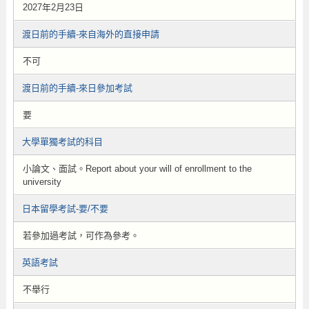
2027年2月23日
渡日前的手續-來自海外的直接申請
不可
渡日前的手續-來日參加考試
要
大學單獨考試的科目
小論文、面試。Report about your will of enrollment to the
university
日本留學考試-要/不要
若參加過考試，可作為參考。
英語考試
不舉行