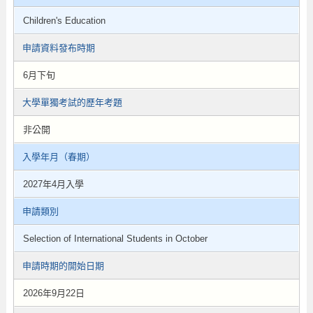
Children's Education
申請資料發布時期
6月下旬
大學單獨考試的歷年考題
非公開
入學年月（春期）
2027年4月入學
申請類別
Selection of International Students in October
申請時期的開始日期
2026年9月22日