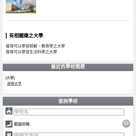
有相關連之大學
搜尋可以學習師範、教育學之大學
搜尋可以學習生活科學之大學
最近的學校閱歷
[大學]
淑徳大学
查詢學校
都道府縣