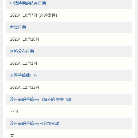
申請時期的結束日期
2026年10月7日 (必須寄達)
考試日期
2026年10月18日
合格公布日期
2026年11月1日
入學手續截止日
2026年12月12日
渡日前的手續-來自海外的直接申請
不可
渡日前的手續-來日參加考試
要