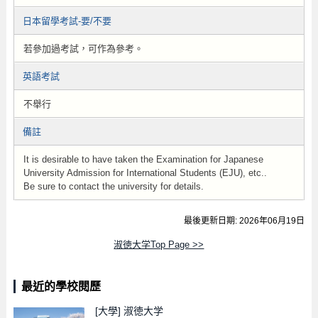
日本留學考試-要/不要
若參加過考試，可作為參考。
英語考試
不舉行
備註
It is desirable to have taken the Examination for Japanese
University Admission for International Students (EJU), etc..
Be sure to contact the university for details.
最後更新日期: 2026年06月19日
淑徳大学Top Page >>
最近的學校閱歷
[大學]
淑徳大学