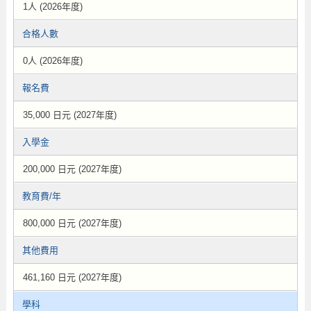
1人 (2026年度)
合格人數
0人 (2026年度)
報名費
35,000 日元 (2027年度)
入學金
200,000 日元 (2027年度)
教育費/年
800,000 日元 (2027年度)
其他費用
461,160 日元 (2027年度)
學科