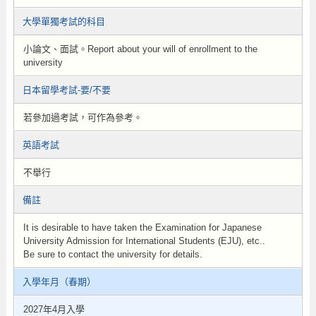
大學單獨考試的科目
小論文、面試。Report about your will of enrollment to the
university
日本留學考試-要/不要
若參加過考試，可作為參考。
英語考試
不舉行
備註
It is desirable to have taken the Examination for Japanese
University Admission for International Students (EJU), etc..
Be sure to contact the university for details.
入學年月（春期）
2027年4月入學