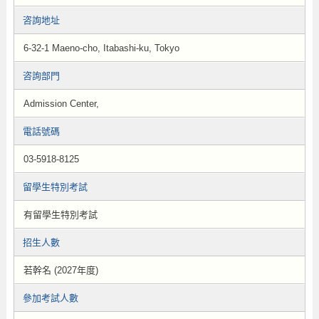
咨詢地址
6-32-1 Maeno-cho, Itabashi-ku, Tokyo
咨詢部門
Admission Center,
電話號碼
03-5918-8125
留學生特別考試
有留學生特別考試
招生人數
若幹名 (2027年度)
參加考試人數