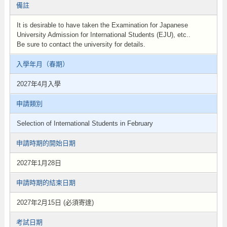
備註
It is desirable to have taken the Examination for Japanese
University Admission for International Students (EJU), etc..
Be sure to contact the university for details.
入學年月（春期）
2027年4月入學
申請類別
Selection of International Students in February
申請時期的開始日期
2027年1月28日
申請時期的結束日期
2027年2月15日 (必須寄達)
考試日期