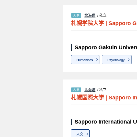
北海道
/ 私立
札幌学院大学
|
Sapporo Ga
Sapporo Gakuin Univ
Humanities
Psychology
北海道
/ 私立
札幌国際大学
|
Sapporo In
Sapporo International
人文