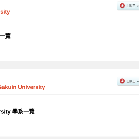
sity
學系一覽
akuin University
ersity 學系一覽