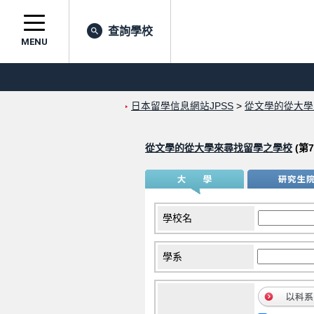
查詢學校
MENU
日本留學信息網站JPSS
>
從文學的從大學
從文學的從大學來尋找留學之學校
(第7
學校名
學系