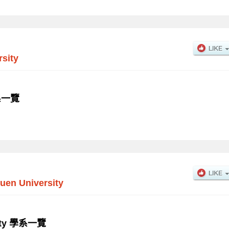
sity
學系一覽
uen University
sity 學系一覽