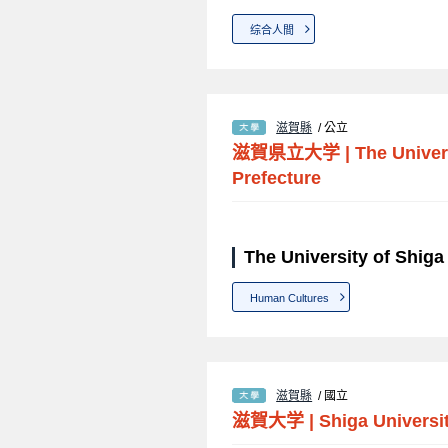
综合人間
滋賀縣
/ 公立
滋賀県立大学
|
The Univer
Prefecture
The University of Shi
Human Cultures
滋賀縣
/ 國立
滋賀大学
|
Shiga Universi