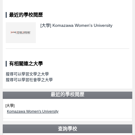
最近的學校閱歷
[大學]
Komazawa Women's University
有相關連之大學
搜尋可以學習文學之大學
搜尋可以學習社會學之大學
最近的學校閱歷
[大學]
Komazawa Women's University
查詢學校