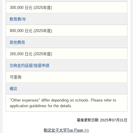
300,000 日元 (2025年度)
教育費/年
800,000 日元 (2025年度)
其他費用
265,650 日元 (2025年度)
交納金的延遲/退還申請
可垂詢
備註
"Other expenses" differ depending on schools. Please refer to
application guidelines for the details.
最後更新日期: 2025年07月31日
駒沢女子大学Top Page >>