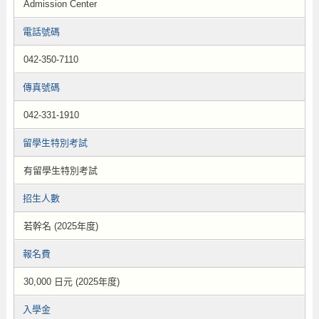
Admission Center
電話號碼
042-350-7110
傳真號碼
042-331-1910
留學生特別考試
有留學生特別考試
招生人數
若幹名 (2025年度)
報名費
30,000 日元 (2025年度)
入學金