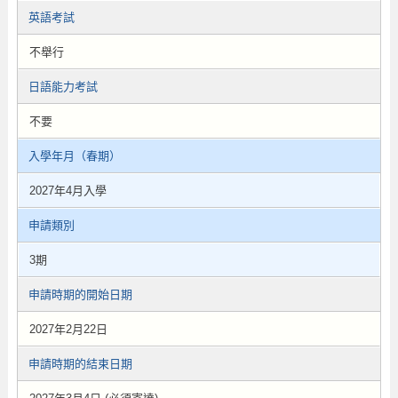
英語考試
不舉行
日語能力考試
不要
入學年月（春期）
2027年4月入學
申請類別
3期
申請時期的開始日期
2027年2月22日
申請時期的結束日期