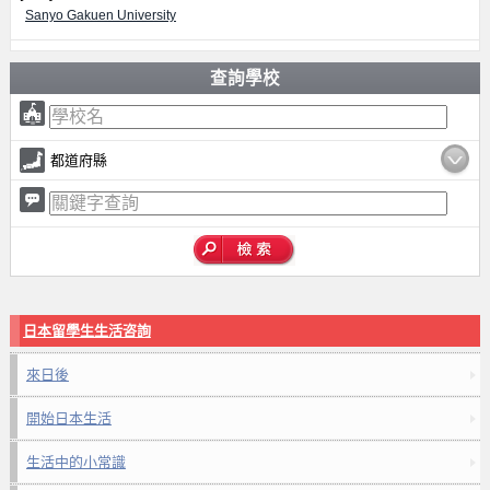
Sanyo Gakuen University
查詢學校
都道府縣
日本留學生生活咨詢
來日後
開始日本生活
生活中的小常識