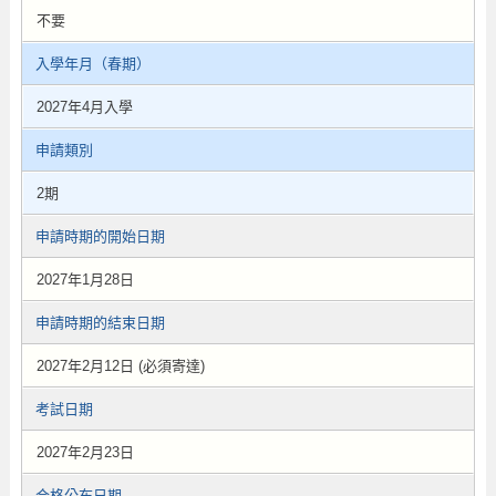
不要
入學年月（春期）
2027年4月入學
申請類別
2期
申請時期的開始日期
2027年1月28日
申請時期的結束日期
2027年2月12日 (必須寄達)
考試日期
2027年2月23日
合格公布日期