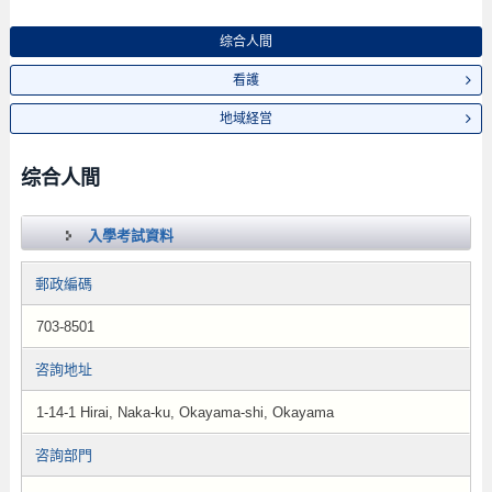
综合人間
看護
地域経営
综合人間
入學考試資料
郵政編碼
703-8501
咨詢地址
1-14-1 Hirai, Naka-ku, Okayama-shi, Okayama
咨詢部門