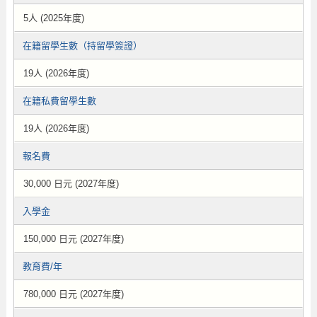
5人 (2025年度)
在籍留學生數（持留學簽證）
19人 (2026年度)
在籍私費留學生數
19人 (2026年度)
報名費
30,000 日元 (2027年度)
入學金
150,000 日元 (2027年度)
教育費/年
780,000 日元 (2027年度)