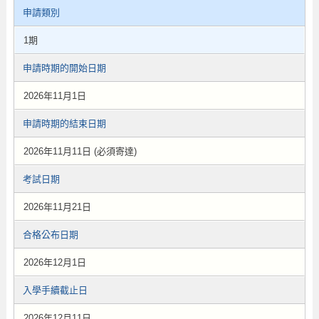
申請類別
1期
申請時期的開始日期
2026年11月1日
申請時期的結束日期
2026年11月11日 (必須寄達)
考試日期
2026年11月21日
合格公布日期
2026年12月1日
入學手續截止日
2026年12月11日