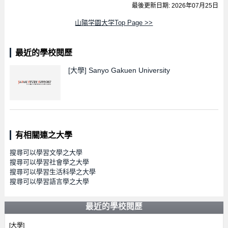
最後更新日期: 2026年07月25日
山陽学園大学Top Page >>
最近的學校閱歷
[大學]
Sanyo Gakuen University
有相關連之大學
搜尋可以學習文學之大學
搜尋可以學習社會學之大學
搜尋可以學習生活科學之大學
搜尋可以學習語言學之大學
最近的學校閱歷
[大學]