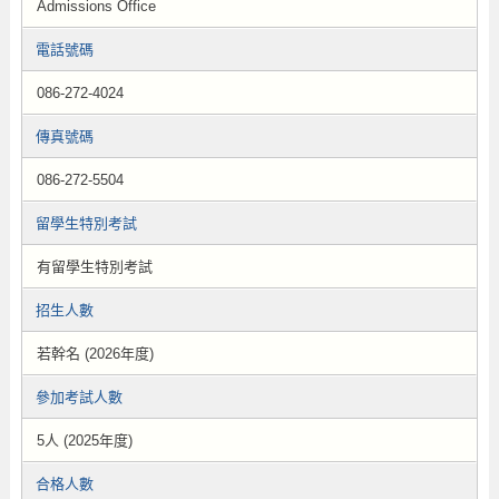
Admissions Office
電話號碼
086-272-4024
傳真號碼
086-272-5504
留學生特別考試
有留學生特別考試
招生人數
若幹名 (2026年度)
參加考試人數
5人 (2025年度)
合格人數