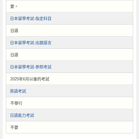
要。
日本留學考試-指定科目
日語
日本留學考試-出題語言
日語
日本留學考試-參照考試
2025年6月以後的考試
英語考試
不舉行
日語能力考試
不要