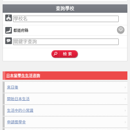
查詢學校
都道府縣
日本留學生生活咨詢
來日後
開始日本生活
生活中的小常識
申請獎學金