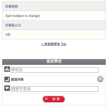
招募期間
April (subject to change)
招募截止日
4月
« 查詢獎學金 Top
查詢學校
都道府縣