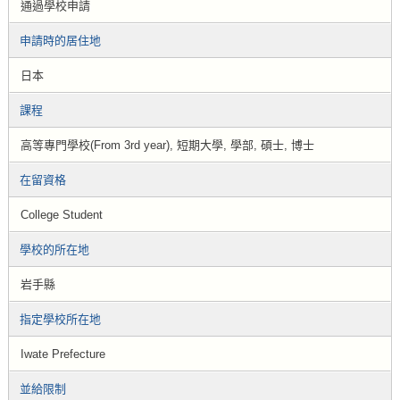
通過學校申請
申請時的居住地
日本
課程
高等專門學校(From 3rd year), 短期大學, 學部, 碩士, 博士
在留資格
College Student
學校的所在地
岩手縣
指定學校所在地
Iwate Prefecture
並給限制