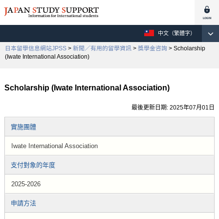
中文（繁體字）
日本留學信息網站JPSS
>
新聞／有用的留學資訊
>
獎學金咨詢
> Scholarship
(Iwate International Association)
Scholarship (Iwate International Association)
最後更新日期: 2025年07月01日
實施團體
Iwate International Association
支付對象的年度
2025-2026
申請方法