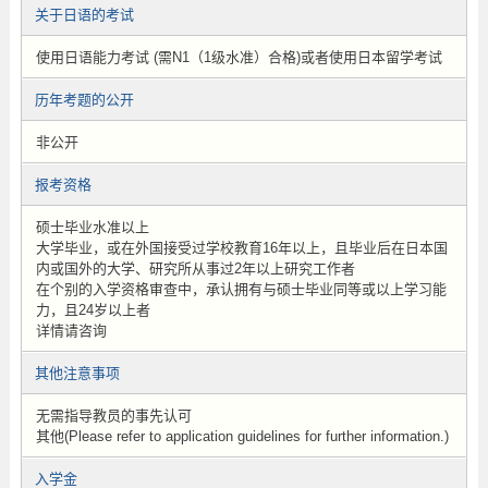
关于日语的考试
使用日语能力考试 (需N1（1级水准）合格)或者使用日本留学考试
历年考题的公开
非公开
报考资格
硕士毕业水准以上
大学毕业，或在外国接受过学校教育16年以上，且毕业后在日本国
内或国外的大学、研究所从事过2年以上研究工作者
在个别的入学资格审查中，承认拥有与硕士毕业同等或以上学习能
力，且24岁以上者
详情请咨询
其他注意事项
无需指导教员的事先认可
其他(Please refer to application guidelines for further information.)
入学金