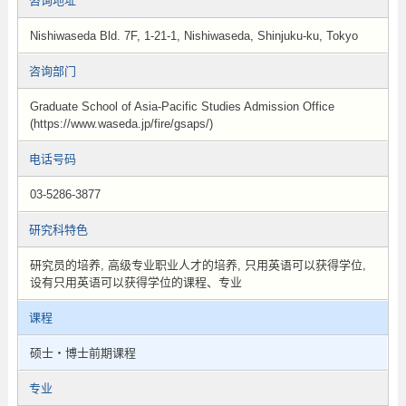
咨询地址
Nishiwaseda Bld. 7F, 1-21-1, Nishiwaseda, Shinjuku-ku, Tokyo
咨询部门
Graduate School of Asia-Pacific Studies Admission Office
(https://www.waseda.jp/fire/gsaps/)
电话号码
03-5286-3877
研究科特色
研究员的培养, 高级专业职业人才的培养, 只用英语可以获得学位,
设有只用英语可以获得学位的课程、专业
课程
硕士・博士前期课程
专业