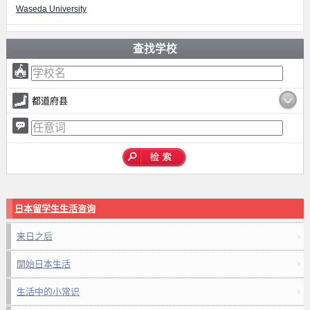
Waseda University
查找学校
都道府县
日本留学生生活咨询
来日之后
開始日本生活
生活中的小常识