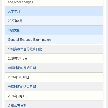
and other charges.
入学年月
2027年4月
申请类别
General Entrance Examination
个别资格审查的截止日期
2026年7月9日
申请时期的开始日期
2026年8月18日
申请时期的结束日期
2026年9月1日
合格公布日期