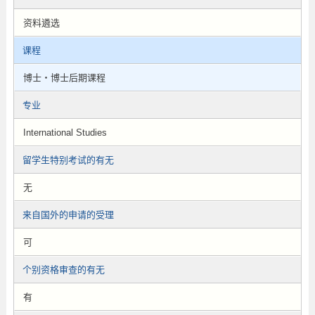
资料遴选
课程
博士・博士后期课程
专业
International Studies
留学生特别考试的有无
无
来自国外的申请的受理
可
个别资格审查的有无
有