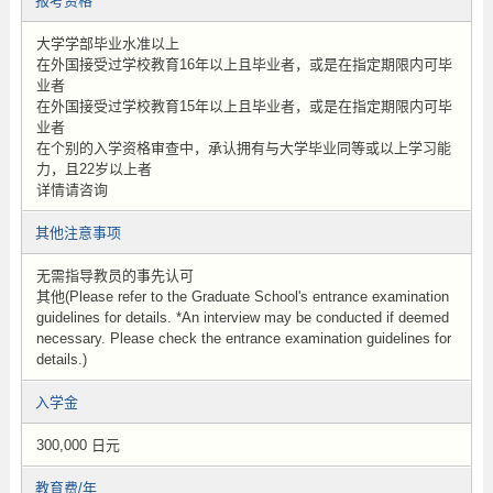
报考资格
大学学部毕业水准以上
在外国接受过学校教育16年以上且毕业者，或是在指定期限内可毕
业者
在外国接受过学校教育15年以上且毕业者，或是在指定期限内可毕
业者
在个别的入学资格审查中，承认拥有与大学毕业同等或以上学习能
力，且22岁以上者
详情请咨询
其他注意事项
无需指导教员的事先认可
其他(Please refer to the Graduate School's entrance examination
guidelines for details. *An interview may be conducted if deemed
necessary. Please check the entrance examination guidelines for
details.)
入学金
300,000 日元
教育费/年