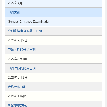
2027年4月
申请类别
General Entrance Examination
个别资格审查的截止日期
2026年7月9日
申请时期的开始日期
2026年8月18日
申请时期的结束日期
2026年9月1日
合格公布日期
2026年11月20日
考试/遴选方式