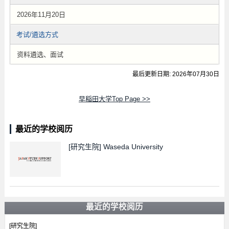
2026年11月20日
考试/遴选方式
资料遴选、面试
最后更新日期: 2026年07月30日
早稲田大学Top Page >>
最近的学校阅历
[研究生院]
Waseda University
最近的学校阅历
[研究生院]