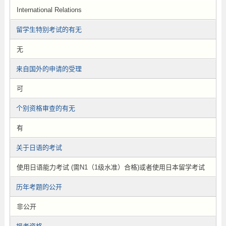
International Relations
留学生特别考试的有无
无
来自国外的申请的受理
可
个别资格审查的有无
有
关于日语的考试
使用日语能力考试 (需N1（1级水准）合格)或者使用日本留学考试
历年考题的公开
非公开