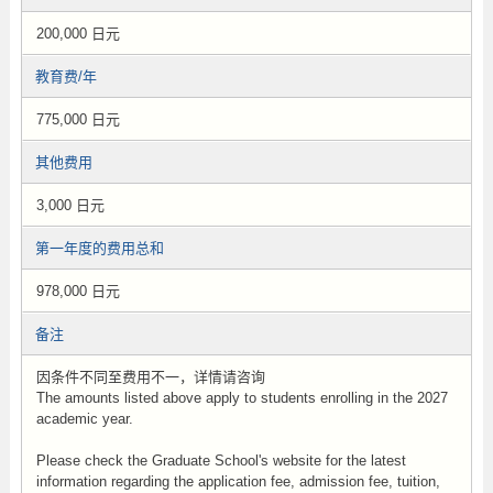
200,000 日元
教育费/年
775,000 日元
其他费用
3,000 日元
第一年度的费用总和
978,000 日元
备注
因条件不同至费用不一，详情请咨询
The amounts listed above apply to students enrolling in the 2027
academic year.
Please check the Graduate School's website for the latest
information regarding the application fee, admission fee, tuition,