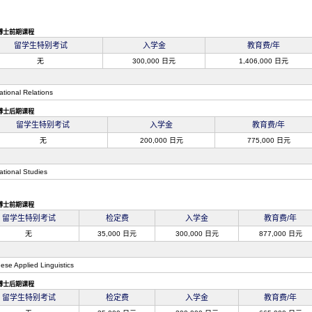
博士前期课程
留学生特别考试
入学金
教育费/年
无
300,000 日元
1,406,000 日元
ational Relations
博士后期课程
留学生特别考试
入学金
教育费/年
无
200,000 日元
775,000 日元
ational Studies
博士前期课程
留学生特别考试
检定费
入学金
教育费/年
无
35,000 日元
300,000 日元
877,000 日元
ese Applied Linguistics
博士后期课程
留学生特别考试
检定费
入学金
教育费/年