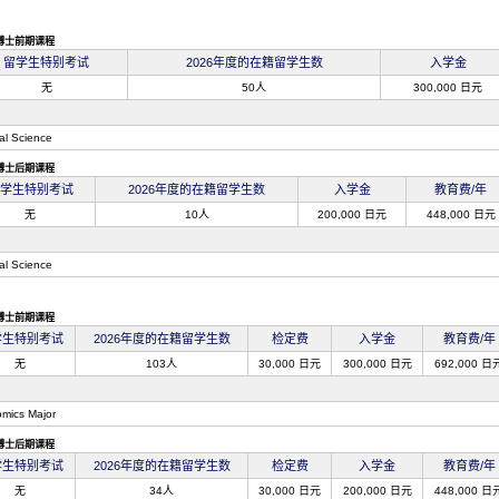
博士前期课程
留学生特别考试
2026年度的在籍留学生数
入学金
无
50人
300,000 日元
cal Science
博士后期课程
学生特别考试
2026年度的在籍留学生数
入学金
教育费/年
无
10人
200,000 日元
448,000 日元
cal Science
博士前期课程
学生特别考试
2026年度的在籍留学生数
检定费
入学金
教育费/年
无
103人
30,000 日元
300,000 日元
692,000 日
mics Major
博士后期课程
学生特别考试
2026年度的在籍留学生数
检定费
入学金
教育费/年
无
34人
30,000 日元
200,000 日元
448,000 日