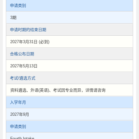
申请类别
3期
申请时期的结束日期
2027年3月31日 (必到)
合格公布日期
2027年5月13日
考试/遴选方式
资料遴选、外语(英语)、考试因专业而异，详情请咨询
入学年月
2027年9月
申请类别
Fourth Intake