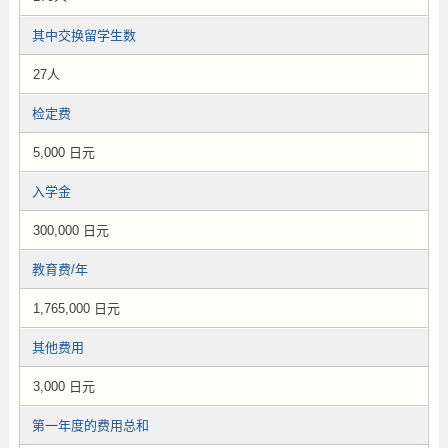
其中交换留学生数
27人
检定费
5,000 日元
入学金
300,000 日元
教育费/年
1,765,000 日元
其他费用
3,000 日元
第一年度的费用总和