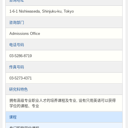
咨询地址
1-6-1 Nishiwaseda, Shinjuku-ku, Tokyo
咨询部门
Admissions Office
电话号码
03-5286-8719
传真号码
03-5273-4371
研究科特色
拥有高级专业职业人才的培养课程及专业, 设有只用英语可以获得
学位的课程、专业
课程