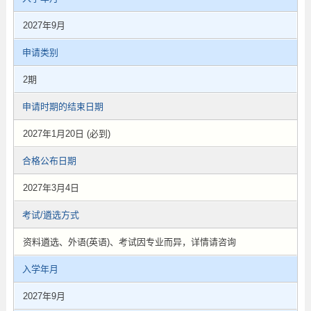
2027年9月
申请类别
2期
申请时期的结束日期
2027年1月20日 (必到)
合格公布日期
2027年3月4日
考试/遴选方式
资料遴选、外语(英语)、考试因专业而异，详情请咨询
入学年月
2027年9月