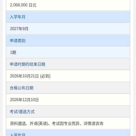
2,068,000 日元
入学年月
2027年9月
申请类别
1期
申请时期的结束日期
2026年10月21日 (必到)
合格公布日期
2026年12月10日
考试/遴选方式
资料遴选、外语(英语)、考试因专业而异，详情请咨询
入学年月