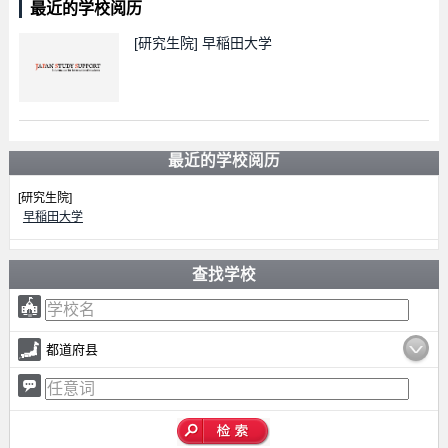
最近的学校阅历
[研究生院]
早稲田大学
最近的学校阅历
[研究生院]
早稲田大学
查找学校
都道府县