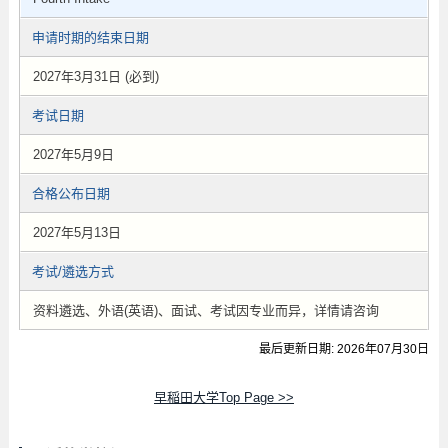
申请时期的结束日期
2027年3月31日 (必到)
考试日期
2027年5月9日
合格公布日期
2027年5月13日
考试/遴选方式
资料遴选、外语(英语)、面试、考试因专业而异，详情请咨询
最后更新日期: 2026年07月30日
早稲田大学Top Page >>