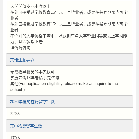
大学学部毕业水准以上
在外国接受过学校教育16年以上且毕业者，或是在指定期限内可毕
业者
在外国接受过学校教育15年以上且毕业者，或是在指定期限内可毕
业者
在个别的入学资格审查中，承认拥有与大学毕业同等或以上学习能
力，且22岁以上者
详情请咨询
其他注意事项
无需指导教员的事先认可
学历未满16年者请事先咨询
其他(For application eligibility, please make an inquiry to the
school.)
2026年度的在籍留学生数
229人
其中私费留学生数
170人