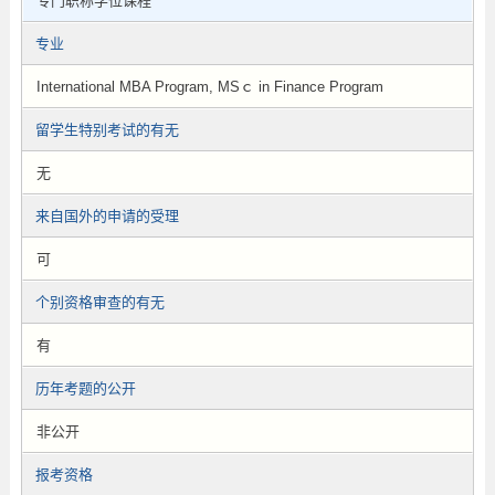
专门职称学位课程
专业
International MBA Program, MSｃ in Finance Program
留学生特别考试的有无
无
来自国外的申请的受理
可
个别资格审查的有无
有
历年考题的公开
非公开
报考资格