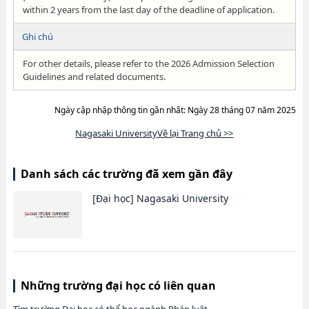
within 2 years from the last day of the deadline of application.
Ghi chú
For other details, please refer to the 2026 Admission Selection
Guidelines and related documents.
Ngày cập nhập thông tin gần nhất: Ngày 28 tháng 07 năm 2025
Nagasaki UniversityVề lại Trang chủ >>
Danh sách các trường đã xem gần đây
[Đại học]
Nagasaki University
Những trường đại học có liên quan