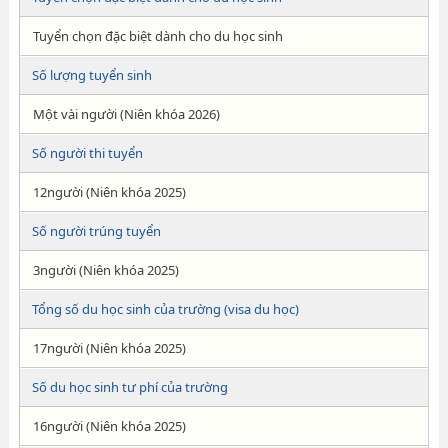
Tuyển chọn đặc biệt dành cho du học sinh
Số lượng tuyển sinh
Một vài người (Niên khóa 2026)
Số người thi tuyển
12người (Niên khóa 2025)
Số người trúng tuyển
3người (Niên khóa 2025)
Tổng số du học sinh của trường (visa du học)
17người (Niên khóa 2025)
Số du học sinh tư phí của trường
16người (Niên khóa 2025)