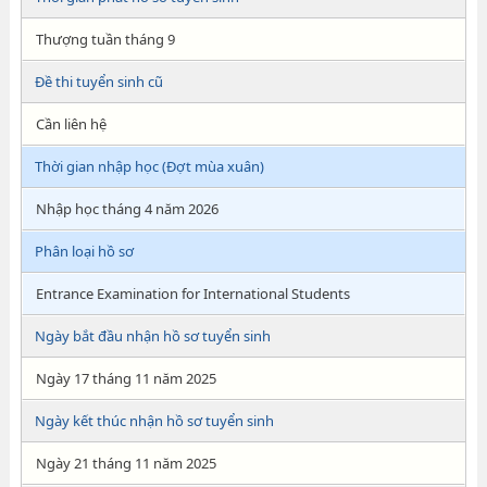
Thượng tuần tháng 9
Đề thi tuyển sinh cũ
Cần liên hệ
Thời gian nhập học (Đợt mùa xuân)
Nhập học tháng 4 năm 2026
Phân loại hồ sơ
Entrance Examination for International Students
Ngày bắt đầu nhận hồ sơ tuyển sinh
Ngày 17 tháng 11 năm 2025
Ngày kết thúc nhận hồ sơ tuyển sinh
Ngày 21 tháng 11 năm 2025