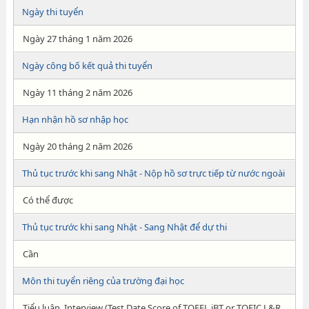
Ngày thi tuyển
Ngày 27 tháng 1 năm 2026
Ngày công bố kết quả thi tuyển
Ngày 11 tháng 2 năm 2026
Hạn nhận hồ sơ nhập học
Ngày 20 tháng 2 năm 2026
Thủ tục trước khi sang Nhật - Nộp hồ sơ trực tiếp từ nước ngoài
Có thể được
Thủ tục trước khi sang Nhật - Sang Nhật để dự thi
Cần
Môn thi tuyển riêng của trường đại học
Tiểu luận, Interview (Test Date Score of TOEFL iBT or TOEIC L&R