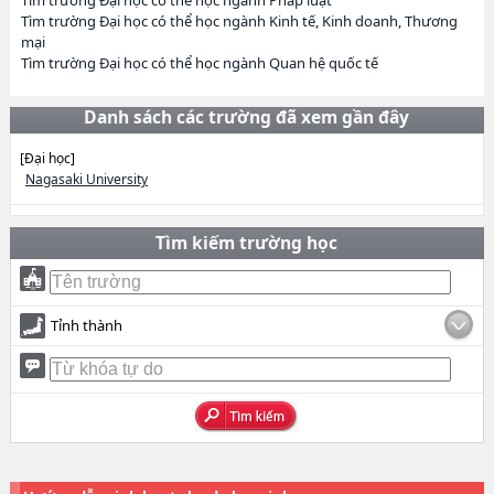
Tìm trường Đại học có thể học ngành Pháp luật
Tìm trường Đại học có thể học ngành Kinh tế, Kinh doanh, Thương
mại
Tìm trường Đại học có thể học ngành Quan hệ quốc tế
Danh sách các trường đã xem gần đây
[Đại học]
Nagasaki University
Tìm kiếm trường học
Tỉnh thành