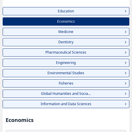
Education
Economics
Medicine
Dentistry
Pharmaceutical Sciences
Engineering
Environmental Studies
Fisheries
Global Humanities and Socia...
Information and Data Sciences
Economics