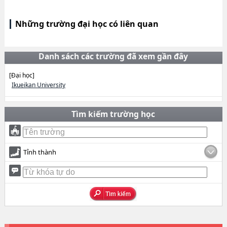
Những trường đại học có liên quan
Danh sách các trường đã xem gần đây
[Đại học]
Ikueikan University
Tìm kiếm trường học
Tỉnh thành