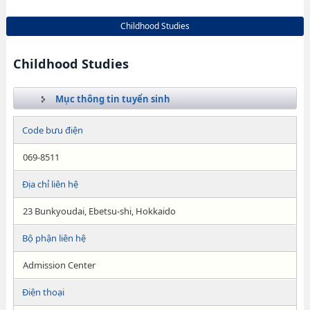
Childhood Studies
Childhood Studies
Mục thông tin tuyển sinh
Code bưu điện
069-8511
Địa chỉ liên hệ
23 Bunkyoudai, Ebetsu-shi, Hokkaido
Bộ phận liên hệ
Admission Center
Điện thoại