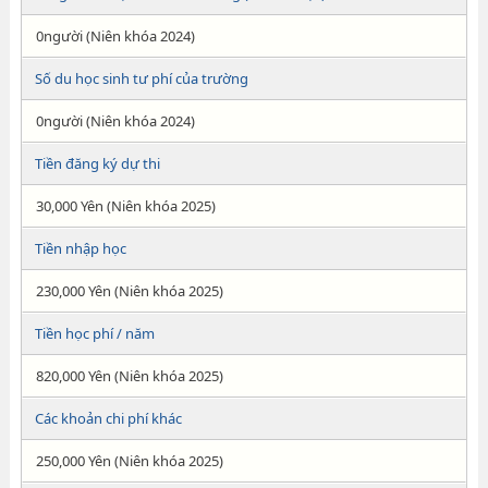
0người (Niên khóa 2024)
Số du học sinh tư phí của trường
0người (Niên khóa 2024)
Tiền đăng ký dự thi
30,000 Yên (Niên khóa 2025)
Tiền nhập học
230,000 Yên (Niên khóa 2025)
Tiền học phí / năm
820,000 Yên (Niên khóa 2025)
Các khoản chi phí khác
250,000 Yên (Niên khóa 2025)