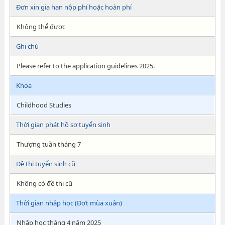
Đơn xin gia hạn nộp phí hoặc hoàn phí
Không thể được
Ghi chú
Please refer to the application guidelines 2025.
Khoa
Childhood Studies
Thời gian phát hồ sơ tuyển sinh
Thượng tuần tháng 7
Đề thi tuyển sinh cũ
Không có đề thi cũ
Thời gian nhập học (Đợt mùa xuân)
Nhập học tháng 4 năm 2025