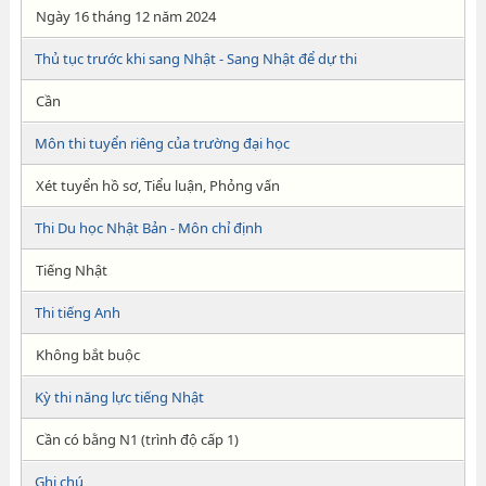
Ngày 16 tháng 12 năm 2024
Thủ tục trước khi sang Nhật - Sang Nhật để dự thi
Cần
Môn thi tuyển riêng của trường đại học
Xét tuyển hồ sơ, Tiểu luận, Phỏng vấn
Thi Du học Nhật Bản - Môn chỉ định
Tiếng Nhật
Thi tiếng Anh
Không bắt buộc
Kỳ thi năng lực tiếng Nhật
Cần có bằng N1 (trình độ cấp 1)
Ghi chú