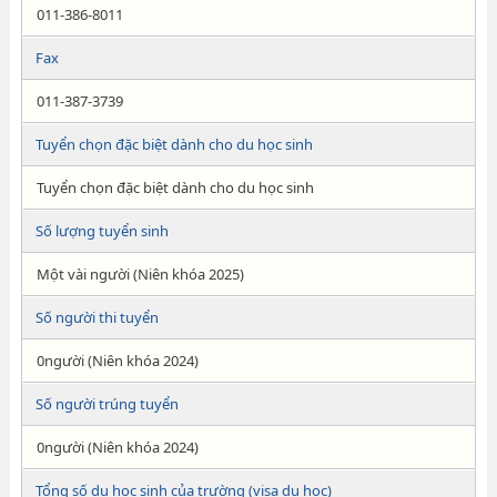
011-386-8011
Fax
011-387-3739
Tuyển chọn đặc biệt dành cho du học sinh
Tuyển chọn đặc biệt dành cho du học sinh
Số lượng tuyển sinh
Một vài người (Niên khóa 2025)
Số người thi tuyển
0người (Niên khóa 2024)
Số người trúng tuyển
0người (Niên khóa 2024)
Tổng số du học sinh của trường (visa du học)