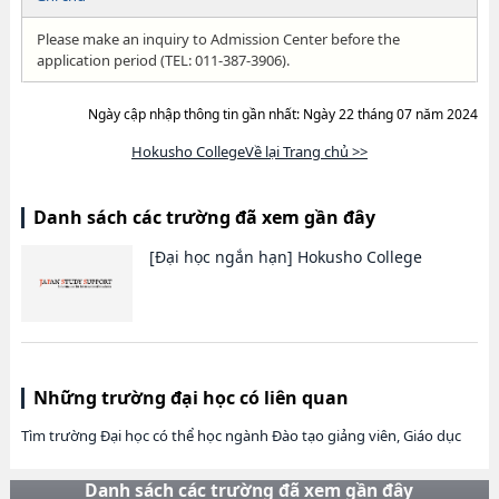
Please make an inquiry to Admission Center before the
application period (TEL: 011-387-3906).
Ngày cập nhập thông tin gần nhất: Ngày 22 tháng 07 năm 2024
Hokusho CollegeVề lại Trang chủ >>
Danh sách các trường đã xem gần đây
[Đại học ngắn hạn]
Hokusho College
Những trường đại học có liên quan
Tìm trường Đại học có thể học ngành Đào tạo giảng viên, Giáo dục
Danh sách các trường đã xem gần đây