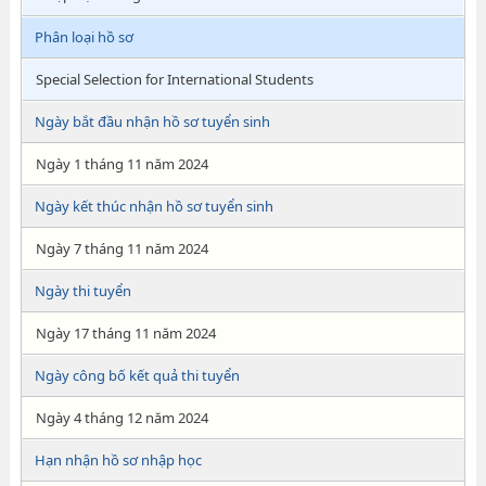
Phân loại hồ sơ
Special Selection for International Students
Ngày bắt đầu nhận hồ sơ tuyển sinh
Ngày 1 tháng 11 năm 2024
Ngày kết thúc nhận hồ sơ tuyển sinh
Ngày 7 tháng 11 năm 2024
Ngày thi tuyển
Ngày 17 tháng 11 năm 2024
Ngày công bố kết quả thi tuyển
Ngày 4 tháng 12 năm 2024
Hạn nhận hồ sơ nhập học