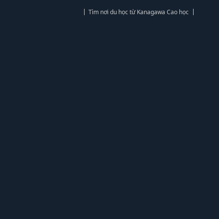
Tìm nơi du học từ Kanagawa Cao học