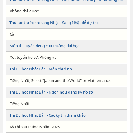
Không thể được
Thủ tục trước khi sang Nhật - Sang Nhật để dự thi
Cần
Môn thi tuyển riêng của trường đại học
Xét tuyển hồ sơ, Phỏng vấn
Thi Du học Nhật Bản - Môn chỉ định
Tiếng Nhật, Select "Japan and the World" or Mathematics.
Thi Du học Nhật Bản - Ngôn ngữ đăng ký hồ sơ
Tiếng Nhật
Thi Du học Nhật Bản - Các kỳ thi tham khảo
Kỳ thi sau tháng 6 năm 2025