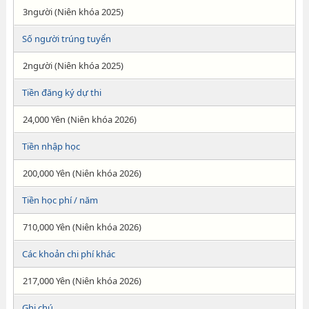
3người (Niên khóa 2025)
Số người trúng tuyển
2người (Niên khóa 2025)
Tiền đăng ký dự thi
24,000 Yên (Niên khóa 2026)
Tiền nhập học
200,000 Yên (Niên khóa 2026)
Tiền học phí / năm
710,000 Yên (Niên khóa 2026)
Các khoản chi phí khác
217,000 Yên (Niên khóa 2026)
Ghi chú