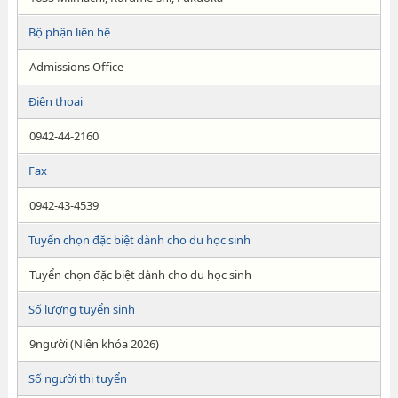
Bộ phận liên hệ
Admissions Office
Điện thoại
0942-44-2160
Fax
0942-43-4539
Tuyển chọn đặc biệt dành cho du học sinh
Tuyển chọn đặc biệt dành cho du học sinh
Số lượng tuyển sinh
9người (Niên khóa 2026)
Số người thi tuyển