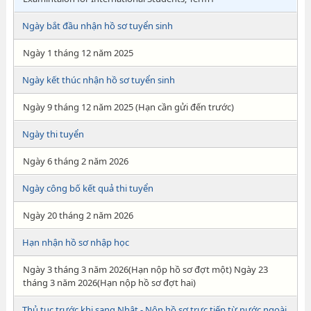
Ngày bắt đầu nhận hồ sơ tuyển sinh
Ngày 1 tháng 12 năm 2025
Ngày kết thúc nhận hồ sơ tuyển sinh
Ngày 9 tháng 12 năm 2025 (Hạn cần gửi đến trước)
Ngày thi tuyển
Ngày 6 tháng 2 năm 2026
Ngày công bố kết quả thi tuyển
Ngày 20 tháng 2 năm 2026
Hạn nhận hồ sơ nhập học
Ngày 3 tháng 3 năm 2026(Hạn nộp hồ sơ đợt một) Ngày 23
tháng 3 năm 2026(Hạn nộp hồ sơ đợt hai)
Thủ tục trước khi sang Nhật - Nộp hồ sơ trực tiếp từ nước ngoài