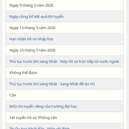
Ngày 9 tháng 3 năm 2026
Ngày công bố kết quả thi tuyển
Ngày 13 tháng 3 năm 2026
Hạn nhận hồ sơ nhập học
Ngày 23 tháng 3 năm 2026
Thủ tục trước khi sang Nhật - Nộp hồ sơ trực tiếp từ nước ngoài
Không thể được
Thủ tục trước khi sang Nhật - Sang Nhật để dự thi
Cần
Môn thi tuyển riêng của trường đại học
Xét tuyển hồ sơ, Phỏng vấn
Thi Du học Nhật Bản - Môn chỉ định