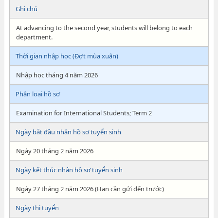
Ghi chú
At advancing to the second year, students will belong to each
department.
Thời gian nhập học (Đợt mùa xuân)
Nhập học tháng 4 năm 2026
Phân loại hồ sơ
Examination for International Students; Term 2
Ngày bắt đầu nhận hồ sơ tuyển sinh
Ngày 20 tháng 2 năm 2026
Ngày kết thúc nhận hồ sơ tuyển sinh
Ngày 27 tháng 2 năm 2026 (Hạn cần gửi đến trước)
Ngày thi tuyển