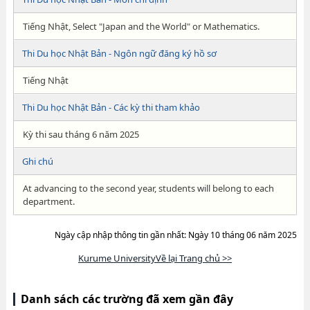
Tiếng Nhật, Select "Japan and the World" or Mathematics.
Thi Du học Nhật Bản - Ngôn ngữ đăng ký hồ sơ
Tiếng Nhật
Thi Du học Nhật Bản - Các kỳ thi tham khảo
Kỳ thi sau tháng 6 năm 2025
Ghi chú
At advancing to the second year, students will belong to each
department.
Ngày cập nhập thông tin gần nhất: Ngày 10 tháng 06 năm 2025
Kurume UniversityVề lại Trang chủ >>
Danh sách các trường đã xem gần đây