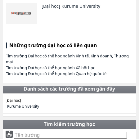
[Đại học]
Kurume University
Những trường đại học có liên quan
Tìm trường Đại học có thể học ngành Kinh tế, Kinh doanh, Thương
mại
Tìm trường Đại học có thể học ngành Xã hội học
Tìm trường Đại học có thể học ngành Quan hệ quốc tế
Danh sách các trường đã xem gần đây
[Đại học]
Kurume University
Tìm kiếm trường học