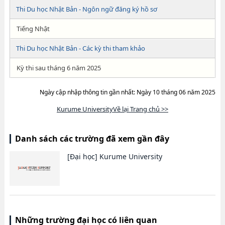
Thi Du học Nhật Bản - Ngôn ngữ đăng ký hồ sơ
Tiếng Nhật
Thi Du học Nhật Bản - Các kỳ thi tham khảo
Kỳ thi sau tháng 6 năm 2025
Ngày cập nhập thông tin gần nhất: Ngày 10 tháng 06 năm 2025
Kurume UniversityVề lại Trang chủ >>
Danh sách các trường đã xem gần đây
[Đại học]
Kurume University
Những trường đại học có liên quan