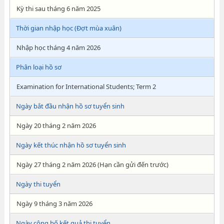
Kỳ thi sau tháng 6 năm 2025
Thời gian nhập học (Đợt mùa xuân)
Nhập học tháng 4 năm 2026
Phân loại hồ sơ
Examination for International Students; Term 2
Ngày bắt đầu nhận hồ sơ tuyển sinh
Ngày 20 tháng 2 năm 2026
Ngày kết thúc nhận hồ sơ tuyển sinh
Ngày 27 tháng 2 năm 2026 (Hạn cần gửi đến trước)
Ngày thi tuyển
Ngày 9 tháng 3 năm 2026
Ngày công bố kết quả thi tuyển