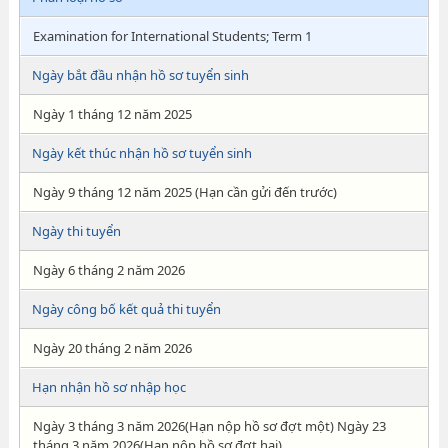
Examination for International Students; Term 1
Ngày bắt đầu nhận hồ sơ tuyển sinh
Ngày 1 tháng 12 năm 2025
Ngày kết thúc nhận hồ sơ tuyển sinh
Ngày 9 tháng 12 năm 2025 (Hạn cần gửi đến trước)
Ngày thi tuyển
Ngày 6 tháng 2 năm 2026
Ngày công bố kết quả thi tuyển
Ngày 20 tháng 2 năm 2026
Hạn nhận hồ sơ nhập học
Ngày 3 tháng 3 năm 2026(Hạn nộp hồ sơ đợt một) Ngày 23
tháng 3 năm 2026(Hạn nộp hồ sơ đợt hai)