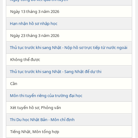
Ngày 13 tháng 3 năm 2026
Hạn nhận hồ sơ nhập học
Ngày 23 tháng 3 năm 2026
Thủ tục trước khi sang Nhật - Nộp hồ sơ trực tiếp từ nước ngoài
Không thể được
Thủ tục trước khi sang Nhật - Sang Nhật để dự thi
Cần
Môn thi tuyển riêng của trường đại học
Xét tuyển hồ sơ, Phỏng vấn
Thi Du học Nhật Bản - Môn chỉ định
Tiếng Nhật, Môn tổng hợp