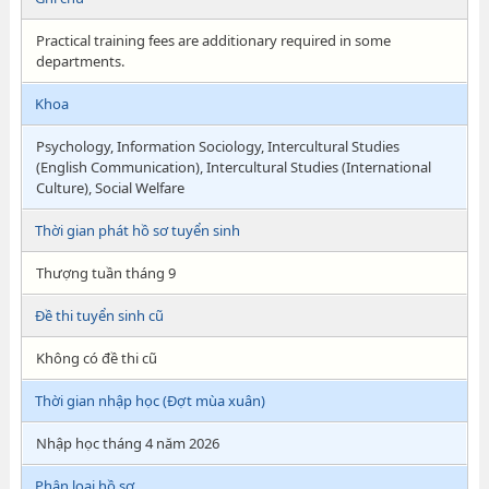
Practical training fees are additionary required in some
departments.
Khoa
Psychology, Information Sociology, Intercultural Studies
(English Communication), Intercultural Studies (International
Culture), Social Welfare
Thời gian phát hồ sơ tuyển sinh
Thượng tuần tháng 9
Đề thi tuyển sinh cũ
Không có đề thi cũ
Thời gian nhập học (Đợt mùa xuân)
Nhập học tháng 4 năm 2026
Phân loại hồ sơ