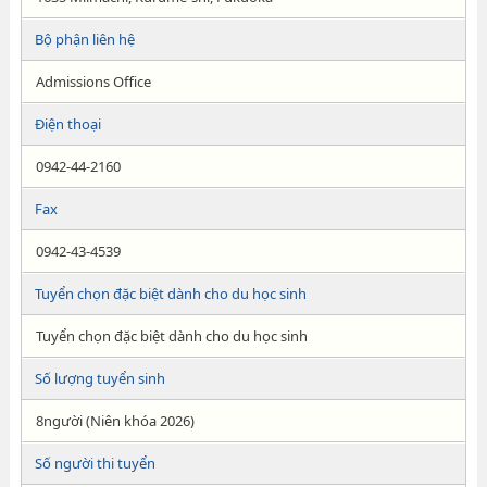
Bộ phận liên hệ
Admissions Office
Điện thoại
0942-44-2160
Fax
0942-43-4539
Tuyển chọn đặc biệt dành cho du học sinh
Tuyển chọn đặc biệt dành cho du học sinh
Số lượng tuyển sinh
8người (Niên khóa 2026)
Số người thi tuyển