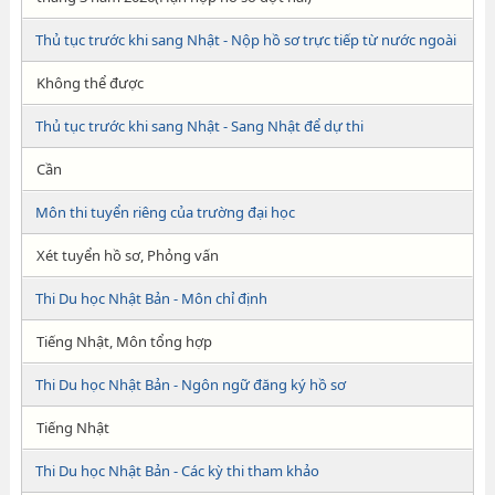
Thủ tục trước khi sang Nhật - Nộp hồ sơ trực tiếp từ nước ngoài
Không thể được
Thủ tục trước khi sang Nhật - Sang Nhật để dự thi
Cần
Môn thi tuyển riêng của trường đại học
Xét tuyển hồ sơ, Phỏng vấn
Thi Du học Nhật Bản - Môn chỉ định
Tiếng Nhật, Môn tổng hợp
Thi Du học Nhật Bản - Ngôn ngữ đăng ký hồ sơ
Tiếng Nhật
Thi Du học Nhật Bản - Các kỳ thi tham khảo