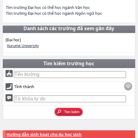
Tìm trường Đại học có thể học ngành Văn học
Tìm trường Đại học có thể học ngành Ngôn ngữ học
Danh sách các trường đã xem gần đây
[Đại học]
Kurume University
Tìm kiếm trường học
Tỉnh thành
Hướng dẫn sinh hoạt cho du học sinh