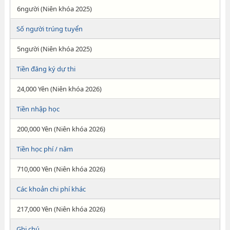
6người (Niên khóa 2025)
Số người trúng tuyển
5người (Niên khóa 2025)
Tiền đăng ký dự thi
24,000 Yên (Niên khóa 2026)
Tiền nhập học
200,000 Yên (Niên khóa 2026)
Tiền học phí / năm
710,000 Yên (Niên khóa 2026)
Các khoản chi phí khác
217,000 Yên (Niên khóa 2026)
Ghi chú