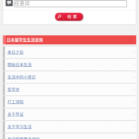
日本留学生生活咨询
来日之后
開始日本生活
生活中的小常识
奖学金
打工须知
关于签证
关于学习生活