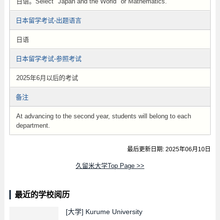
日语。Select "Japan and the World" or Mathematics.
日本留学考试-出题语言
日语
日本留学考试-参照考试
2025年6月以后的考试
备注
At advancing to the second year, students will belong to each
department.
最后更新日期: 2025年06月10日
久留米大学Top Page >>
最近的学校阅历
[大学]
Kurume University