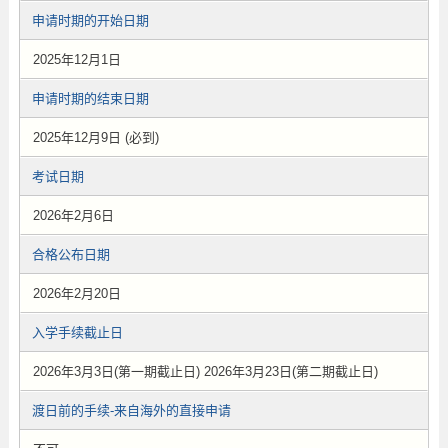
申请时期的开始日期
2025年12月1日
申请时期的结束日期
2025年12月9日 (必到)
考试日期
2026年2月6日
合格公布日期
2026年2月20日
入学手续截止日
2026年3月3日(第一期截止日) 2026年3月23日(第二期截止日)
渡日前的手续-来自海外的直接申请