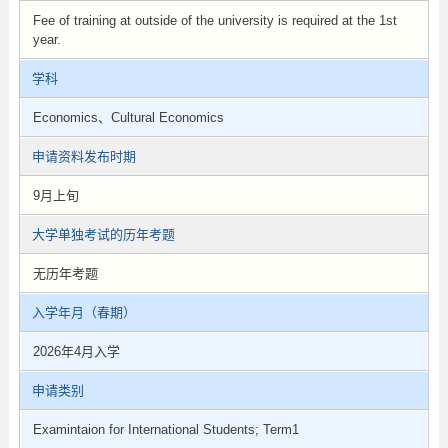
Fee of training at outside of the university is required at the 1st
year.
学科
Economics、Cultural Economics
申请资料发布时期
9月上旬
大学单独考试的历年考题
无历年考题
入学年月（春期）
2026年4月入学
申请类别
Examintaion for International Students; Term1