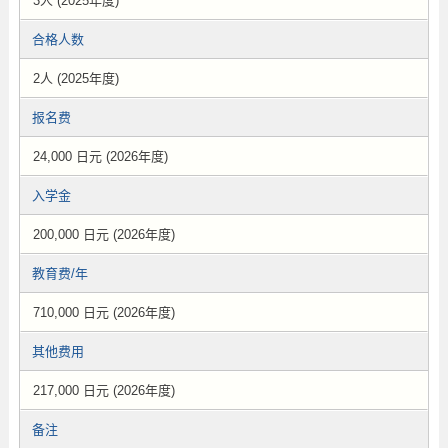
3人 (2025年度)
合格人数
2人 (2025年度)
报名费
24,000 日元 (2026年度)
入学金
200,000 日元 (2026年度)
教育费/年
710,000 日元 (2026年度)
其他费用
217,000 日元 (2026年度)
备注