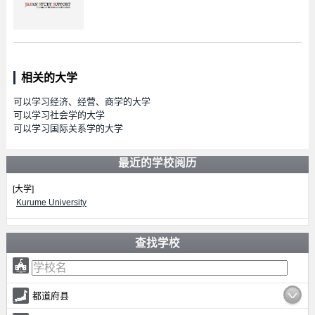
相关的大学
可以学习经济、经营、商学的大学
可以学习社会学的大学
可以学习国际关系学的大学
最近的学校阅历
[大学]
Kurume University
查找学校
都道府县