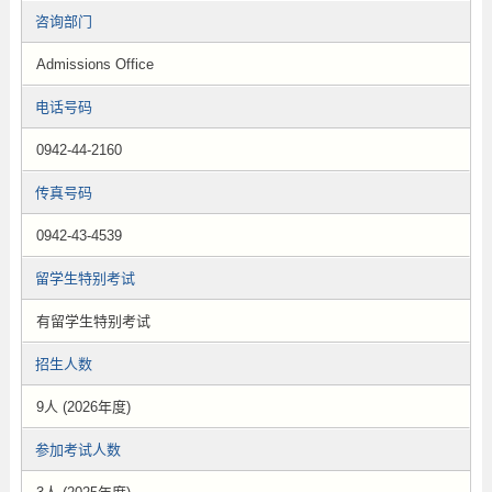
咨询部门
Admissions Office
电话号码
0942-44-2160
传真号码
0942-43-4539
留学生特别考试
有留学生特别考试
招生人数
9人 (2026年度)
参加考试人数