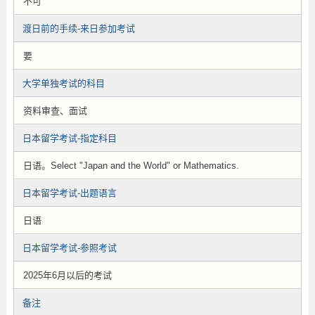
不可
渡日前的手续-来日参加考试
要
大学单独考试的科目
资料审查、面试
日本留学考试-指定科目
日语。Select "Japan and the World" or Mathematics.
日本留学考试-出题语言
日语
日本留学考试-参照考试
2025年6月以后的考试
备注