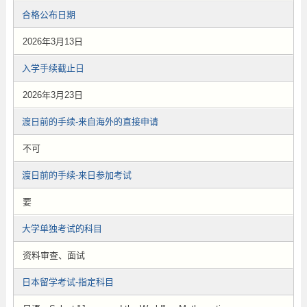
合格公布日期
2026年3月13日
入学手续截止日
2026年3月23日
渡日前的手续-来自海外的直接申请
不可
渡日前的手续-来日参加考试
要
大学单独考试的科目
资料审查、面试
日本留学考试-指定科目