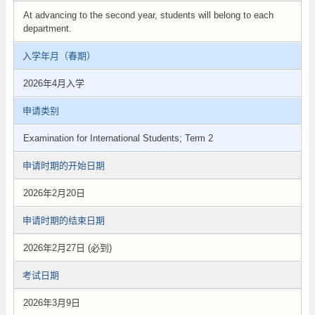
At advancing to the second year, students will belong to each
department.
入学年月（春期）
2026年4月入学
申请类别
Examination for International Students; Term 2
申请时期的开始日期
2026年2月20日
申请时期的结束日期
2026年2月27日 (必到)
考试日期
2026年3月9日