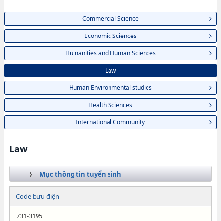
Commercial Science
Economic Sciences
Humanities and Human Sciences
Law
Human Environmental studies
Health Sciences
International Community
Law
Mục thông tin tuyển sinh
Code bưu điện
731-3195