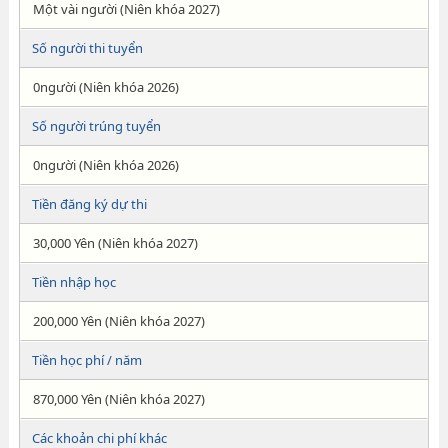
Một vài người (Niên khóa 2027)
Số người thi tuyển
0người (Niên khóa 2026)
Số người trúng tuyển
0người (Niên khóa 2026)
Tiền đăng ký dự thi
30,000 Yên (Niên khóa 2027)
Tiền nhập học
200,000 Yên (Niên khóa 2027)
Tiền học phí / năm
870,000 Yên (Niên khóa 2027)
Các khoản chi phí khác