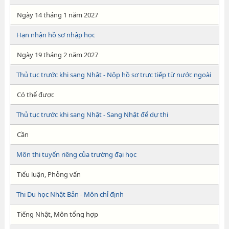
Ngày 14 tháng 1 năm 2027
Hạn nhận hồ sơ nhập học
Ngày 19 tháng 2 năm 2027
Thủ tục trước khi sang Nhật - Nộp hồ sơ trực tiếp từ nước ngoài
Có thể được
Thủ tục trước khi sang Nhật - Sang Nhật để dự thi
Cần
Môn thi tuyển riêng của trường đại học
Tiểu luận, Phỏng vấn
Thi Du học Nhật Bản - Môn chỉ định
Tiếng Nhật, Môn tổng hợp