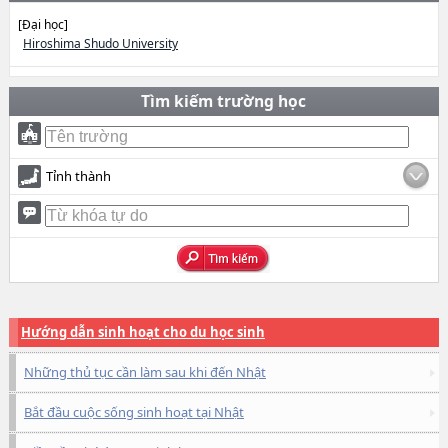
[Đại học]
Hiroshima Shudo University
Tìm kiếm trường học
Tỉnh thành
Hướng dẫn sinh hoạt cho du học sinh
Những thủ tục cần làm sau khi đến Nhật
Bắt đầu cuộc sống sinh hoạt tại Nhật