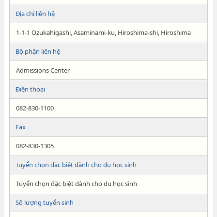
Địa chỉ liên hệ
1-1-1 Ozukahigashi, Asaminami-ku, Hiroshima-shi, Hiroshima
Bộ phận liên hệ
Admissions Center
Điện thoại
082-830-1100
Fax
082-830-1305
Tuyển chọn đặc biệt dành cho du học sinh
Tuyển chọn đặc biệt dành cho du học sinh
Số lượng tuyển sinh