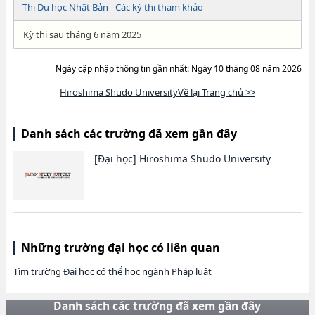
Thi Du học Nhật Bản - Các kỳ thi tham khảo
Kỳ thi sau tháng 6 năm 2025
Ngày cập nhập thông tin gần nhất: Ngày 10 tháng 08 năm 2026
Hiroshima Shudo UniversityVề lại Trang chủ >>
Danh sách các trường đã xem gần đây
[Đại học]
Hiroshima Shudo University
Những trường đại học có liên quan
Tìm trường Đại học có thể học ngành Pháp luật
Danh sách các trường đã xem gần đây