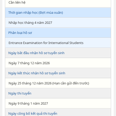
Cần liên hệ
Thời gian nhập học (Đợt mùa xuân)
Nhập học tháng 4 năm 2027
Phân loại hồ sơ
Entrance Examination for International Students
Ngày bắt đầu nhận hồ sơ tuyển sinh
Ngày 7 tháng 12 năm 2026
Ngày kết thúc nhận hồ sơ tuyển sinh
Ngày 25 tháng 12 năm 2026 (Hạn cần gửi đến trước)
Ngày thi tuyển
Ngày 9 tháng 1 năm 2027
Ngày công bố kết quả thi tuyển