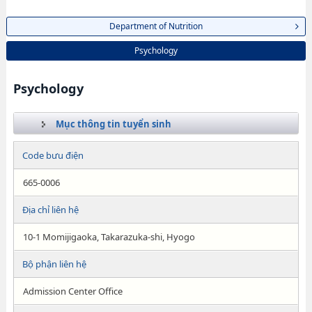
Department of Nutrition
Psychology
Psychology
Mục thông tin tuyển sinh
Code bưu điện
665-0006
Địa chỉ liên hệ
10-1 Momijigaoka, Takarazuka-shi, Hyogo
Bộ phận liên hệ
Admission Center Office