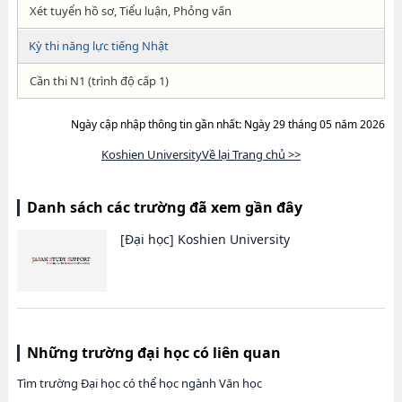
Xét tuyển hồ sơ, Tiểu luận, Phỏng vấn
Kỳ thi năng lực tiếng Nhật
Cần thi N1 (trình độ cấp 1)
Ngày cập nhập thông tin gần nhất: Ngày 29 tháng 05 năm 2026
Koshien UniversityVề lại Trang chủ >>
Danh sách các trường đã xem gần đây
[Đại học]
Koshien University
Những trường đại học có liên quan
Tìm trường Đại học có thể học ngành Văn học