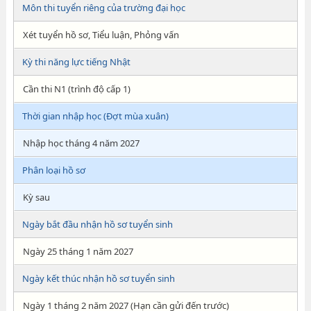
Môn thi tuyển riêng của trường đại học
Xét tuyển hồ sơ, Tiểu luận, Phỏng vấn
Kỳ thi năng lực tiếng Nhật
Cần thi N1 (trình độ cấp 1)
Thời gian nhập học (Đợt mùa xuân)
Nhập học tháng 4 năm 2027
Phân loại hồ sơ
Kỳ sau
Ngày bắt đầu nhận hồ sơ tuyển sinh
Ngày 25 tháng 1 năm 2027
Ngày kết thúc nhận hồ sơ tuyển sinh
Ngày 1 tháng 2 năm 2027 (Hạn cần gửi đến trước)