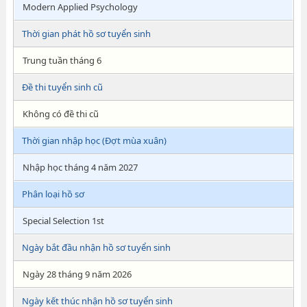
Modern Applied Psychology
Thời gian phát hồ sơ tuyển sinh
Trung tuần tháng 6
Đề thi tuyển sinh cũ
Không có đề thi cũ
Thời gian nhập học (Đợt mùa xuân)
Nhập học tháng 4 năm 2027
Phân loại hồ sơ
Special Selection 1st
Ngày bắt đầu nhận hồ sơ tuyển sinh
Ngày 28 tháng 9 năm 2026
Ngày kết thúc nhận hồ sơ tuyển sinh