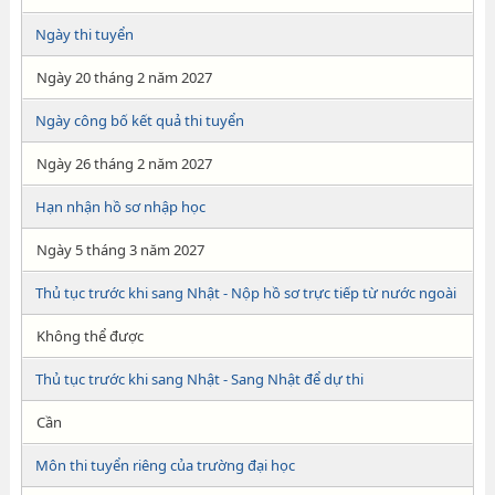
Ngày thi tuyển
Ngày 20 tháng 2 năm 2027
Ngày công bố kết quả thi tuyển
Ngày 26 tháng 2 năm 2027
Hạn nhận hồ sơ nhập học
Ngày 5 tháng 3 năm 2027
Thủ tục trước khi sang Nhật - Nộp hồ sơ trực tiếp từ nước ngoài
Không thể được
Thủ tục trước khi sang Nhật - Sang Nhật để dự thi
Cần
Môn thi tuyển riêng của trường đại học