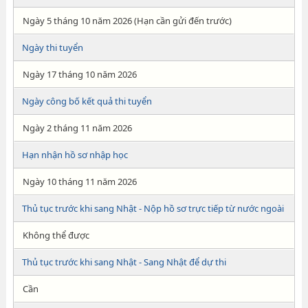
Ngày 5 tháng 10 năm 2026 (Hạn cần gửi đến trước)
Ngày thi tuyển
Ngày 17 tháng 10 năm 2026
Ngày công bố kết quả thi tuyển
Ngày 2 tháng 11 năm 2026
Hạn nhận hồ sơ nhập học
Ngày 10 tháng 11 năm 2026
Thủ tục trước khi sang Nhật - Nộp hồ sơ trực tiếp từ nước ngoài
Không thể được
Thủ tục trước khi sang Nhật - Sang Nhật để dự thi
Cần