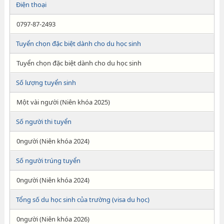
Điện thoại
0797-87-2493
Tuyển chọn đặc biệt dành cho du học sinh
Tuyển chọn đặc biệt dành cho du học sinh
Số lượng tuyển sinh
Một vài người (Niên khóa 2025)
Số người thi tuyển
0người (Niên khóa 2024)
Số người trúng tuyển
0người (Niên khóa 2024)
Tổng số du học sinh của trường (visa du học)
0người (Niên khóa 2026)