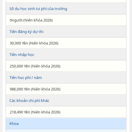
Số du học sinh tư phí của trường
0người (Niên khóa 2026)
Tiền đăng ký dự thi
30,000 Yên (Niên khóa 2026)
Tiền nhập học
250,000 Yên (Niên khóa 2026)
Tiền học phí / năm
986,000 Yên (Niên khóa 2026)
Các khoản chi phí khác
218,490 Yên (Niên khóa 2026)
Khoa