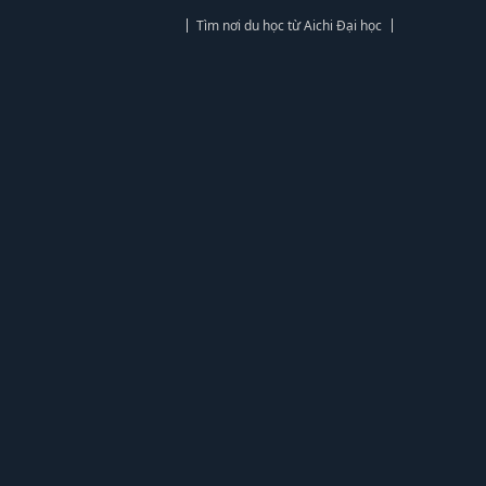
Tìm nơi du học từ Aichi Đại học