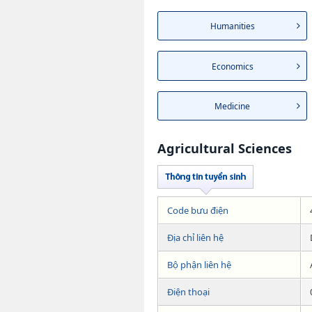
Humanities
Economics
Medicine
Agricultural Sciences
Code bưu điện
Địa chỉ liên hệ
Bộ phận liên hệ
Điện thoại