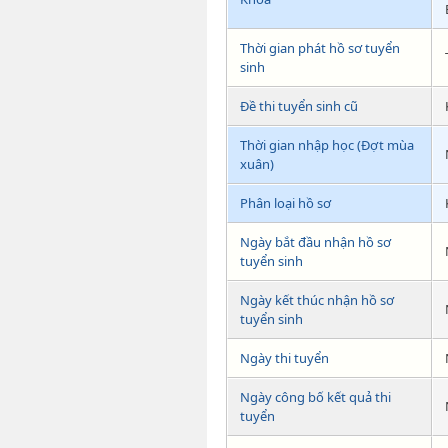
Thời gian phát hồ sơ tuyển
sinh
Đề thi tuyển sinh cũ
Thời gian nhập học (Đợt mùa
xuân)
Phân loại hồ sơ
Ngày bắt đầu nhận hồ sơ
tuyển sinh
Ngày kết thúc nhận hồ sơ
tuyển sinh
Ngày thi tuyển
Ngày công bố kết quả thi
tuyển