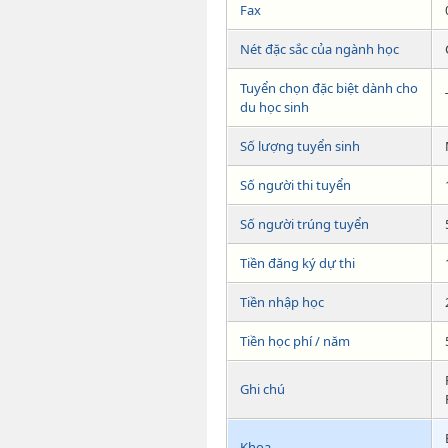
Fax
Nét đặc sắc của ngành học
Tuyển chọn đặc biệt dành cho
du học sinh
Số lượng tuyển sinh
Số người thi tuyển
Số người trúng tuyển
Tiền đăng ký dự thi
Tiền nhập học
Tiền học phí / năm
Ghi chú
Khoa