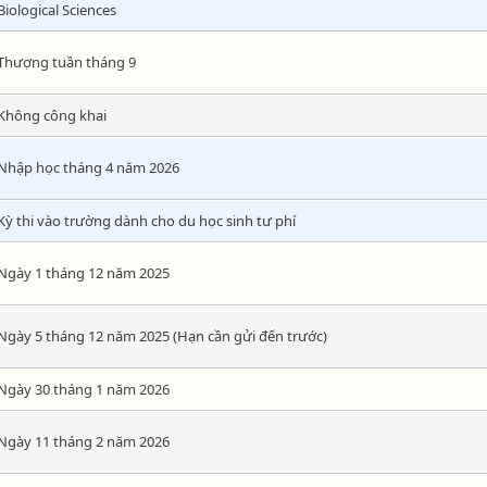
Biological Sciences
Thượng tuần tháng 9
Không công khai
Nhập học tháng 4 năm 2026
Kỳ thi vào trường dành cho du học sinh tư phí
Ngày 1 tháng 12 năm 2025
Ngày 5 tháng 12 năm 2025 (Hạn cần gửi đến trước)
Ngày 30 tháng 1 năm 2026
Ngày 11 tháng 2 năm 2026