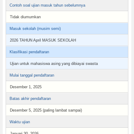
Contoh soal ujian masuk tahun sebelumnya
Tidak diumumkan
Masuk sekolah (musim semi)
2026 TAHUN April MASUK SEKOLAH
Klasifikasi pendaftaran
Ujian untuk mahasiswa asing yang dibiayai swasta
Mulai tanggal pendaftaran
Desember 1, 2025
Batas akhir pendaftaran
Desember 5, 2025 (paling lambat sampai)
Waktu ujian
Januari 30, 2026