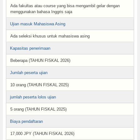
Ada fakultas atau course yang bisa mengambil gelar dengan
menggunakan bahasa Inggris saja
Ujian masuk Mahasiswa Asing
Ada seleksi khusus untuk mahasiswa asing
Kapasitas penerimaan
Beberapa (TAHUN FISKAL 2026)
Jumlah peserta ujian
10 orang (TAHUN FISKAL 2025)
jumlah peserta lolos ujian
5 orang (TAHUN FISKAL 2025)
Biaya pendaftaran
17,000 JPY (TAHUN FISKAL 2026)