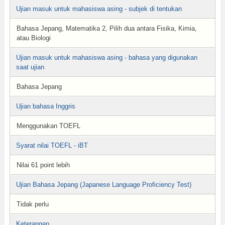
Ujian masuk untuk mahasiswa asing - subjek di tentukan
Bahasa Jepang, Matematika 2, Pilih dua antara Fisika, Kimia,
atau Biologi
Ujian masuk untuk mahasiswa asing - bahasa yang digunakan
saat ujian
Bahasa Jepang
Ujian bahasa Inggris
Menggunakan TOEFL
Syarat nilai TOEFL - iBT
Nilai 61 point lebih
Ujian Bahasa Jepang (Japanese Language Proficiency Test)
Tidak perlu
Keterangan