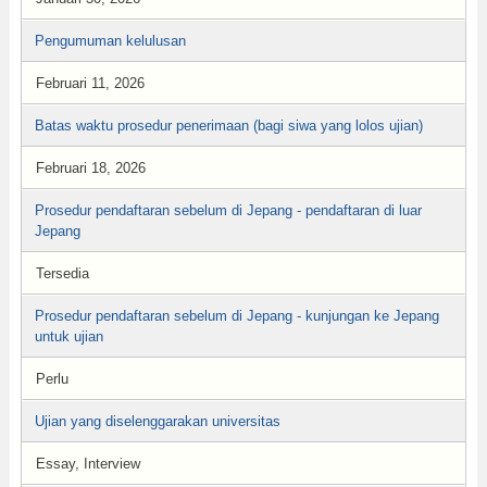
Pengumuman kelulusan
Februari 11, 2026
Batas waktu prosedur penerimaan (bagi siwa yang lolos ujian)
Februari 18, 2026
Prosedur pendaftaran sebelum di Jepang - pendaftaran di luar
Jepang
Tersedia
Prosedur pendaftaran sebelum di Jepang - kunjungan ke Jepang
untuk ujian
Perlu
Ujian yang diselenggarakan universitas
Essay, Interview