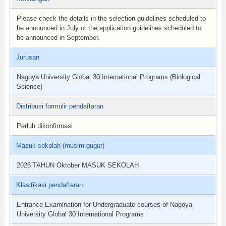
Please check the details in the selection guidelines scheduled to
be announced in July or the application guidelines scheduled to
be announced in September.
Jurusan
Nagoya University Global 30 International Programs (Biological
Science)
Distribusi formulir pendaftaran
Perluh dikonfirmasi
Masuk sekolah (musim gugur)
2026 TAHUN Oktober MASUK SEKOLAH
Klasifikasi pendaftaran
Entrance Examination for Undergraduate courses of Nagoya
University Global 30 International Programs