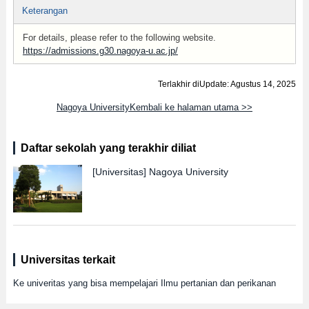
Keterangan
For details, please refer to the following website.
https://admissions.g30.nagoya-u.ac.jp/
Terlakhir diUpdate: Agustus 14, 2025
Nagoya UniversityKembali ke halaman utama >>
Daftar sekolah yang terakhir diliat
[Universitas]
Nagoya University
Universitas terkait
Ke univeritas yang bisa mempelajari Ilmu pertanian dan perikanan