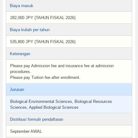
Biaya masuk
282,000 JPY (TAHUN FISKAL 2026)
Biaya kuliah per tahun
535,800 JPY (TAHUN FISKAL 2026)
Keterangan
Please pay Admission fee and insurance fee at admission
procedures.
Please pay Tuition fee after enrollment.
Jurusan
Biological Environmental Sciences, Biological Resources
Sciences, Applied Biological Sciences
Distribusi formulir pendaftaran
September AWAL