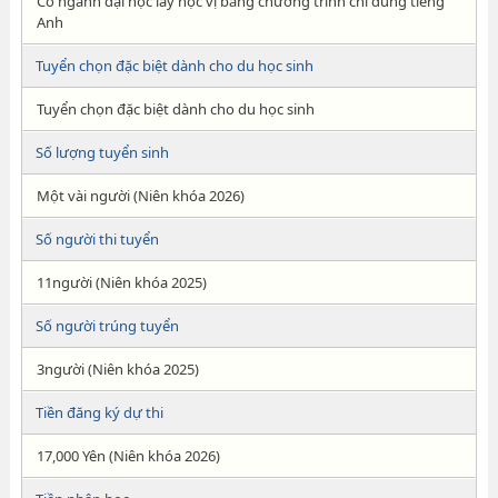
Có ngành đại học lấy học vị bằng chương trình chỉ dùng tiếng
Anh
Tuyển chọn đặc biệt dành cho du học sinh
Tuyển chọn đặc biệt dành cho du học sinh
Số lượng tuyển sinh
Một vài người (Niên khóa 2026)
Số người thi tuyển
11người (Niên khóa 2025)
Số người trúng tuyển
3người (Niên khóa 2025)
Tiền đăng ký dự thi
17,000 Yên (Niên khóa 2026)