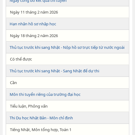
Ngày công bố kết quả thi tuyển
Ngày 11 tháng 2 năm 2026
Hạn nhận hồ sơ nhập học
Ngày 18 tháng 2 năm 2026
Thủ tục trước khi sang Nhật - Nộp hồ sơ trực tiếp từ nước ngoài
Có thể được
Thủ tục trước khi sang Nhật - Sang Nhật để dự thi
Cần
Môn thi tuyển riêng của trường đại học
Tiểu luận, Phỏng vấn
Thi Du học Nhật Bản - Môn chỉ định
Tiếng Nhật, Môn tổng hợp, Toán 1