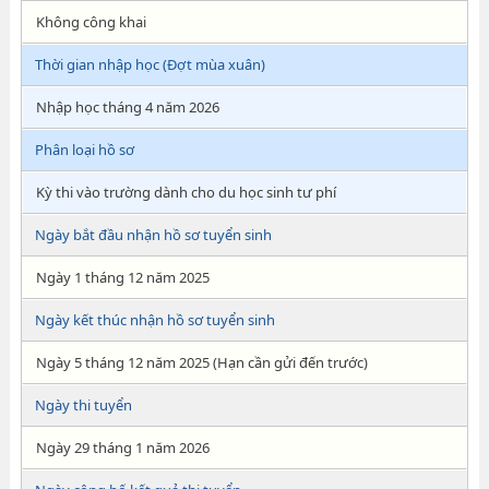
Không công khai
Thời gian nhập học (Đợt mùa xuân)
Nhập học tháng 4 năm 2026
Phân loại hồ sơ
Kỳ thi vào trường dành cho du học sinh tư phí
Ngày bắt đầu nhận hồ sơ tuyển sinh
Ngày 1 tháng 12 năm 2025
Ngày kết thúc nhận hồ sơ tuyển sinh
Ngày 5 tháng 12 năm 2025 (Hạn cần gửi đến trước)
Ngày thi tuyển
Ngày 29 tháng 1 năm 2026