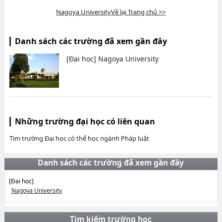
Nagoya UniversityVề lại Trang chủ >>
Danh sách các trường đã xem gần đây
[Đại học]
Nagoya University
Những trường đại học có liên quan
Tìm trường Đại học có thể học ngành Pháp luật
Danh sách các trường đã xem gần đây
[Đại học]
Nagoya University
Tìm kiếm trường học