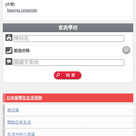
[大學]
Nagoya University
查詢學校
都道府縣
日本留學生生活咨詢
來日後
開始日本生活
生活中的小常識