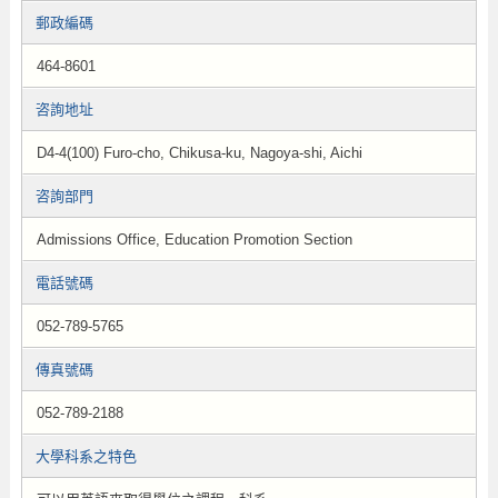
郵政編碼
464-8601
咨詢地址
D4-4(100) Furo-cho, Chikusa-ku, Nagoya-shi, Aichi
咨詢部門
Admissions Office, Education Promotion Section
電話號碼
052-789-5765
傳真號碼
052-789-2188
大學科系之特色