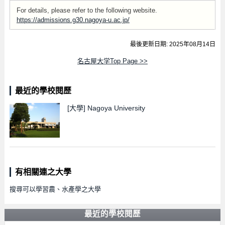
For details, please refer to the following website.
https://admissions.g30.nagoya-u.ac.jp/
最後更新日期: 2025年08月14日
名古屋大学Top Page >>
最近的學校閱歷
[大學]
Nagoya University
有相關連之大學
搜尋可以學習農、水產學之大學
最近的學校閱歷