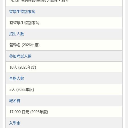
可以用英語來取得學位之課程・科系
留學生特別考試
有留學生特別考試
招生人數
若幹名 (2026年度)
參加考試人數
10人 (2025年度)
合格人數
5人 (2025年度)
報名費
17,000 日元 (2026年度)
入學金