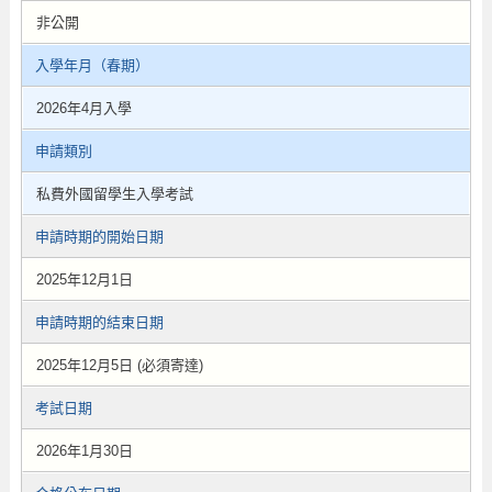
非公開
入學年月（春期）
2026年4月入學
申請類別
私費外國留學生入學考試
申請時期的開始日期
2025年12月1日
申請時期的結束日期
2025年12月5日 (必須寄達)
考試日期
2026年1月30日