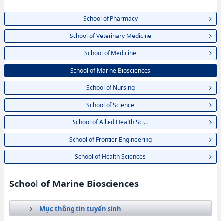
School of Pharmacy
School of Veterinary Medicine
School of Medicine
School of Marine Biosciences
School of Nursing
School of Science
School of Allied Health Sci...
School of Frontier Engineering
School of Health Sciences
School of Marine Biosciences
Mục thông tin tuyển sinh