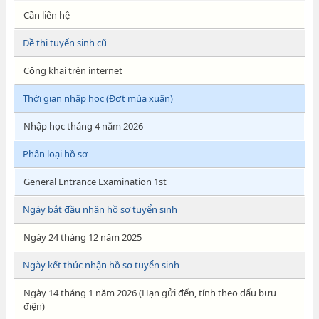
Cần liên hệ
Đề thi tuyển sinh cũ
Công khai trên internet
Thời gian nhập học (Đợt mùa xuân)
Nhập học tháng 4 năm 2026
Phân loại hồ sơ
General Entrance Examination 1st
Ngày bắt đầu nhận hồ sơ tuyển sinh
Ngày 24 tháng 12 năm 2025
Ngày kết thúc nhận hồ sơ tuyển sinh
Ngày 14 tháng 1 năm 2026 (Hạn gửi đến, tính theo dấu bưu
điện)