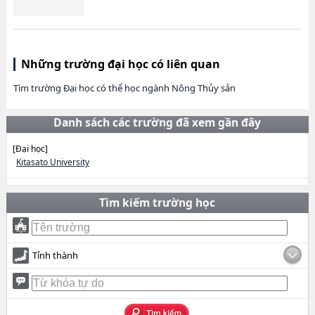
Những trường đại học có liên quan
Tìm trường Đại học có thể học ngành Nông Thủy sản
Danh sách các trường đã xem gần đây
[Đại học]
Kitasato University
Tìm kiếm trường học
Tỉnh thành