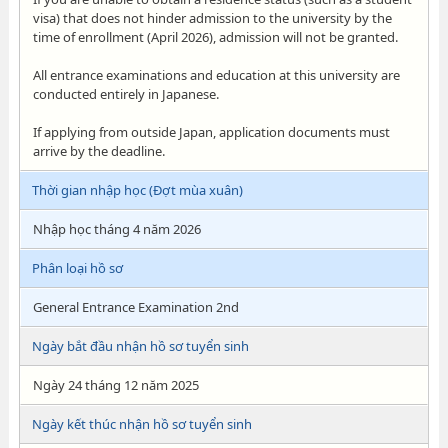
visa) that does not hinder admission to the university by the
time of enrollment (April 2026), admission will not be granted.
All entrance examinations and education at this university are
conducted entirely in Japanese.
If applying from outside Japan, application documents must
arrive by the deadline.
Thời gian nhập học (Đợt mùa xuân)
Nhập học tháng 4 năm 2026
Phân loại hồ sơ
General Entrance Examination 2nd
Ngày bắt đầu nhận hồ sơ tuyển sinh
Ngày 24 tháng 12 năm 2025
Ngày kết thúc nhận hồ sơ tuyển sinh