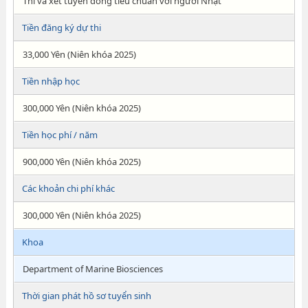
Thi và xét tuyển đồng tiêu chuẩn với người Nhật
Tiền đăng ký dự thi
33,000 Yên (Niên khóa 2025)
Tiền nhập học
300,000 Yên (Niên khóa 2025)
Tiền học phí / năm
900,000 Yên (Niên khóa 2025)
Các khoản chi phí khác
300,000 Yên (Niên khóa 2025)
Khoa
Department of Marine Biosciences
Thời gian phát hồ sơ tuyển sinh