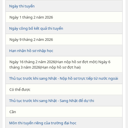
Ngày thi tuyển
Ngày 1 tháng 2 năm 2026
Ngày công bố kết quả thi tuyển
Ngày 9 tháng 2 năm 2026
Hạn nhận hồ sơ nhập học
Ngày 16 tháng 2 năm 2026(Hạn nộp hồ sơ đợt một) Ngày 6
tháng 3 năm 2026(Hạn nộp hồ sơ đợt hai)
Thủ tục trước khi sang Nhật - Nộp hồ sơ trực tiếp từ nước ngoài
Có thể được
Thủ tục trước khi sang Nhật - Sang Nhật để dự thi
Cần
Môn thi tuyển riêng của trường đại học