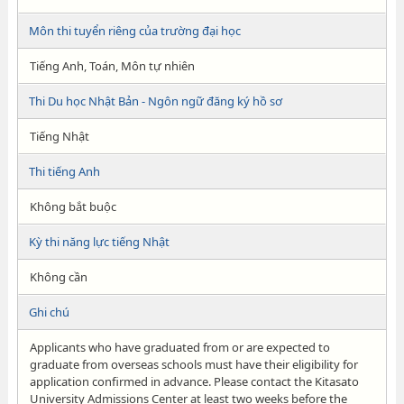
Môn thi tuyển riêng của trường đại học
Tiếng Anh, Toán, Môn tự nhiên
Thi Du học Nhật Bản - Ngôn ngữ đăng ký hồ sơ
Tiếng Nhật
Thi tiếng Anh
Không bắt buộc
Kỳ thi năng lực tiếng Nhật
Không cần
Ghi chú
Applicants who have graduated from or are expected to
graduate from overseas schools must have their eligibility for
application confirmed in advance. Please contact the Kitasato
University Admissions Center at least two weeks before the