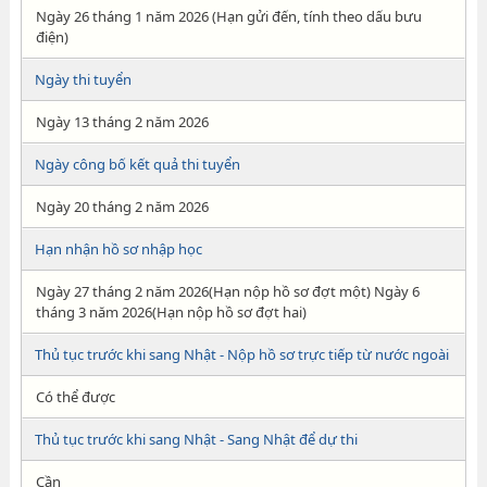
Ngày 26 tháng 1 năm 2026 (Hạn gửi đến, tính theo dấu bưu
điện)
Ngày thi tuyển
Ngày 13 tháng 2 năm 2026
Ngày công bố kết quả thi tuyển
Ngày 20 tháng 2 năm 2026
Hạn nhận hồ sơ nhập học
Ngày 27 tháng 2 năm 2026(Hạn nộp hồ sơ đợt một) Ngày 6
tháng 3 năm 2026(Hạn nộp hồ sơ đợt hai)
Thủ tục trước khi sang Nhật - Nộp hồ sơ trực tiếp từ nước ngoài
Có thể được
Thủ tục trước khi sang Nhật - Sang Nhật để dự thi
Cần