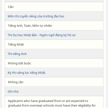
Cần
Môn thi tuyển riêng của trường đại học
Tiếng Anh, Toán, Môn tự nhiên
Thi Du học Nhật Bản - Ngôn ngữ đăng ký hồ sơ
Tiếng Nhật
Thi tiếng Anh
Không bắt buộc
Kỳ thi năng lực tiếng Nhật
Không cần
Ghi chú
Applicants who have graduated from or are expected to
graduate from overseas schools must have their eligibility for