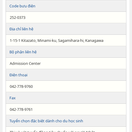
Code bưu điện
252-0373
Địa chỉ liên hệ
1-15-1 Kitazato, Minami-ku, Sagamihara-hi, Kanagawa
Bộ phận liên hệ
Admission Center
Điện thoại
042-778-9760
Fax
042-778-9761
Tuyển chọn đặc biệt dành cho du học sinh