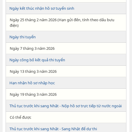
Ngày kết thúc nhận hồ sơ tuyển sinh
Ngày 25 tháng 2 năm 2026 (Hạn gửi đến, tính theo dấu bưu
điện)
Ngày thi tuyển
Ngày 7 tháng 3 năm 2026
Ngày công bố kết quả thi tuyển
Ngày 13 tháng 3 năm 2026
Hạn nhận hồ sơ nhập học
Ngày 19 tháng 3 năm 2026
Thủ tục trước khi sang Nhật - Nộp hồ sơ trực tiếp từ nước ngoài
Có thể được
Thủ tục trước khi sang Nhật - Sang Nhật để dự thi