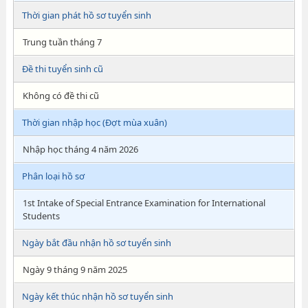
Thời gian phát hồ sơ tuyển sinh
Trung tuần tháng 7
Đề thi tuyển sinh cũ
Không có đề thi cũ
Thời gian nhập học (Đợt mùa xuân)
Nhập học tháng 4 năm 2026
Phân loại hồ sơ
1st Intake of Special Entrance Examination for International
Students
Ngày bắt đầu nhận hồ sơ tuyển sinh
Ngày 9 tháng 9 năm 2025
Ngày kết thúc nhận hồ sơ tuyển sinh