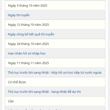
Ngày 3 tháng 10 năm 2025
Ngày thi tuyển
Ngày 12 tháng 10 năm 2025
Ngày công bố kết quả thi tuyển
Ngày 24 tháng 10 năm 2025
Hạn nhận hồ sơ nhập học
Ngày 11 tháng 11 năm 2025
Thủ tục trước khi sang Nhật - Nộp hồ sơ trực tiếp từ nước ngoài
Có thể được
Thủ tục trước khi sang Nhật - Sang Nhật để dự thi
Cần