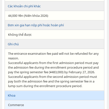
Các khoản chi phí khác
44,000 Yên (Niên khóa 2026)
Đơn xin gia hạn nộp phí hoặc hoàn phí
Không thể được
Ghi chú
The entrance examination fee paid will not be refunded for any
reason.
Successful applicants from the first admission period must pay
the admission fee during the enrollment procedure period and
pay the spring semester fee (¥483,000) by February 27, 2026.
Successful applicants from the second admission period must
pay both the admission fee and the spring semester fee in a
lump sum during the enrollment procedure period.
Khoa
Commerce