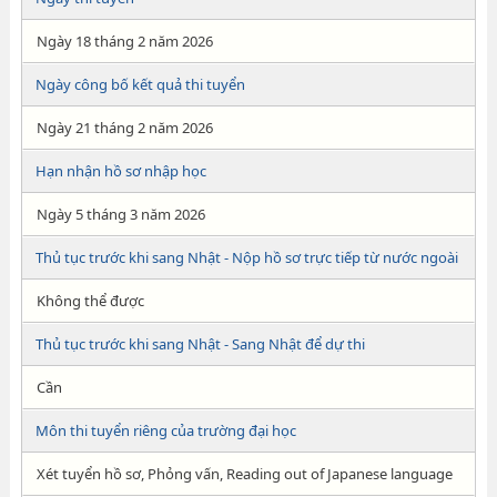
Ngày 18 tháng 2 năm 2026
Ngày công bố kết quả thi tuyển
Ngày 21 tháng 2 năm 2026
Hạn nhận hồ sơ nhập học
Ngày 5 tháng 3 năm 2026
Thủ tục trước khi sang Nhật - Nộp hồ sơ trực tiếp từ nước ngoài
Không thể được
Thủ tục trước khi sang Nhật - Sang Nhật để dự thi
Cần
Môn thi tuyển riêng của trường đại học
Xét tuyển hồ sơ, Phỏng vấn, Reading out of Japanese language