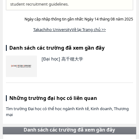
student recruitment guidelines.
Ngày cập nhập thông tin gần nhất: Ngày 14 tháng 08 năm 2025
Takachiho UniversityVề lại Trang chủ >>
Danh sách các trường đã xem gần đây
[Đại học]
高千穂大学
Những trường đại học có liên quan
Tìm trường Đại học có thể học ngành Kinh tế, Kinh doanh, Thương
mại
Danh sách các trường đã xem gần đây