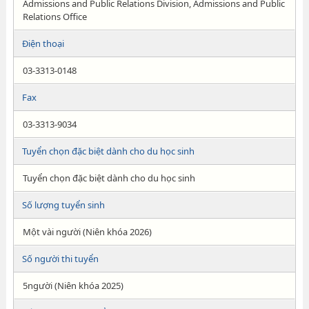
Admissions and Public Relations Division, Admissions and Public
Relations Office
Điện thoại
03-3313-0148
Fax
03-3313-9034
Tuyển chọn đặc biệt dành cho du học sinh
Tuyển chọn đặc biệt dành cho du học sinh
Số lượng tuyển sinh
Một vài người (Niên khóa 2026)
Số người thi tuyển
5người (Niên khóa 2025)