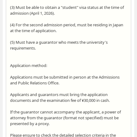
(3) Must be able to obtain a "student" visa status at the time of
admission (April 1, 2026).
(4) For the second admission period, must be residing in Japan
at the time of application.
(5) Must have a guarantor who meets the university's
requirements.
Application method:
Applications must be submitted in person at the Admissions
and Public Relations Office.
Applicants and guarantors must bring the application
documents and the examination fee of ¥30,000 in cash.
If the guarantor cannot accompany the applicant, a power of
attorney from the guarantor (format not specified) must be
presented by a proxy.
Please ensure to check the detailed selection criteria in the