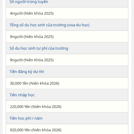
Số người trúng tuyển
4người (Niên khóa 2025)
Tổng số du học sinh của trường (visa du học)
9người (Niên khóa 2025)
Số du học sinh tư phí của trường
9người (Niên khóa 2025)
Tiền đăng ký dự thi
30,000 Yên (Niên khóa 2026)
Tiền nhập học
220,000 Yên (Niên khóa 2026)
Tiền học phí / năm
920,000 Yên (Niên khóa 2026)