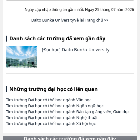
Ngày cập nhập thông tin gần nhất: Ngày 25 tháng 07 năm 2026
Daito Bunka UniversityVề lại Trang chủ >>
Danh sách các trường đã xem gần đây
[Đại học]
Daito Bunka University
Những trường đại học có liên quan
Tìm trường Đại học có thể học ngành Văn học
Tìm trường Đại học có thể học ngành Ngôn ngữ học
Tìm trường Đại học có thể học ngành Đào tạo giảng viên, Giáo dục
Tìm trường Đại học có thể học ngành Nghệ thuật
Tìm trường Đại học có thể học ngành Xã hội học
Danh sách các trường đã xem gần đây