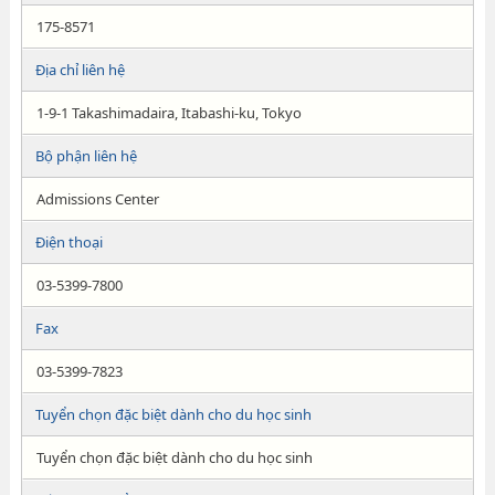
175-8571
Địa chỉ liên hệ
1-9-1 Takashimadaira, Itabashi-ku, Tokyo
Bộ phận liên hệ
Admissions Center
Điện thoại
03-5399-7800
Fax
03-5399-7823
Tuyển chọn đặc biệt dành cho du học sinh
Tuyển chọn đặc biệt dành cho du học sinh