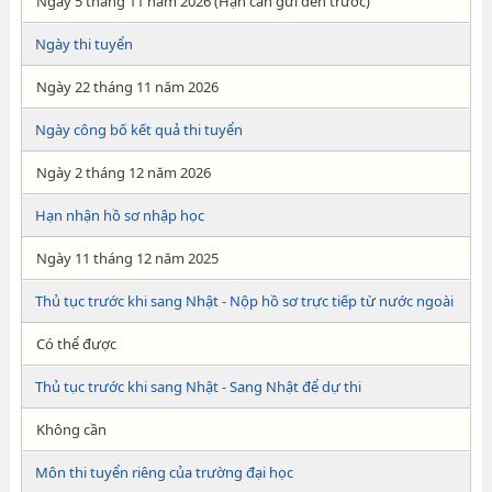
Ngày 5 tháng 11 năm 2026 (Hạn cần gửi đến trước)
Ngày thi tuyển
Ngày 22 tháng 11 năm 2026
Ngày công bố kết quả thi tuyển
Ngày 2 tháng 12 năm 2026
Hạn nhận hồ sơ nhập học
Ngày 11 tháng 12 năm 2025
Thủ tục trước khi sang Nhật - Nộp hồ sơ trực tiếp từ nước ngoài
Có thể được
Thủ tục trước khi sang Nhật - Sang Nhật để dự thi
Không cần
Môn thi tuyển riêng của trường đại học