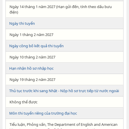
Ngày 14 tháng 1 năm 2027 (Hạn gửi đến, tính theo dấu bưu
điện)
Ngày thi tuyển
Ngày 1 tháng 2 năm 2027
Ngày công bố kết quả thi tuyển
Ngày 10 tháng 2 năm 2027
Hạn nhận hồ sơ nhập học
Ngày 19 tháng 2 năm 2027
Thủ tục trước khi sang Nhật - Nộp hồ sơ trực tiếp từ nước ngoài
Không thể được
Môn thi tuyển riêng của trường đại học
Tiểu luận, Phỏng vấn, The Department of English and American