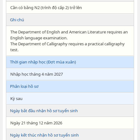
Cần có bằng N2 (trình độ cấp 2) trở lên
Ghi chú
The Department of English and American Literature requires an
English language examination.
The Department of Calligraphy requires a practical calligraphy
test.
Thời gian nhập học (Đợt mùa xuân)
Nhập học tháng 4 năm 2027
Phân loại hồ sơ
Kỳ sau
Ngày bắt đầu nhận hồ sơ tuyển sinh
Ngày 21 tháng 12 năm 2026
Ngày kết thúc nhận hồ sơ tuyển sinh