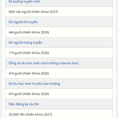
Số lượng tuyển sinh
Một vài người (Niên khóa 2027)
Số người thi tuyển
44người (Niên khóa 2026)
Số người trúng tuyển
17người (Niên khóa 2026)
Tổng số du học sinh của trường (visa du học)
47người (Niên khóa 2026)
Số du học sinh tư phí của trường
47người (Niên khóa 2026)
Tiền đăng ký dự thi
20,000 Yên (Niên khóa 2027)