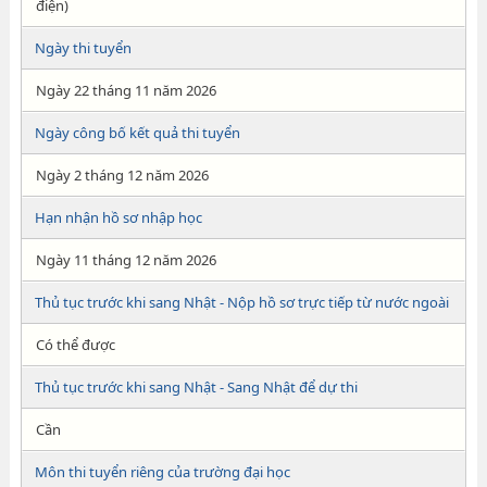
điện)
Ngày thi tuyển
Ngày 22 tháng 11 năm 2026
Ngày công bố kết quả thi tuyển
Ngày 2 tháng 12 năm 2026
Hạn nhận hồ sơ nhập học
Ngày 11 tháng 12 năm 2026
Thủ tục trước khi sang Nhật - Nộp hồ sơ trực tiếp từ nước ngoài
Có thể được
Thủ tục trước khi sang Nhật - Sang Nhật để dự thi
Cần
Môn thi tuyển riêng của trường đại học