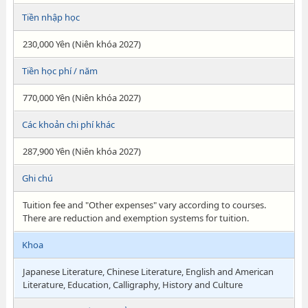
Tiền nhập học
230,000 Yên (Niên khóa 2027)
Tiền học phí / năm
770,000 Yên (Niên khóa 2027)
Các khoản chi phí khác
287,900 Yên (Niên khóa 2027)
Ghi chú
Tuition fee and "Other expenses" vary according to courses.
There are reduction and exemption systems for tuition.
Khoa
Japanese Literature, Chinese Literature, English and American
Literature, Education, Calligraphy, History and Culture