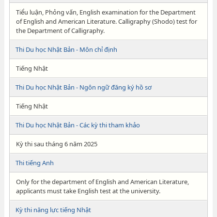
Tiểu luận, Phỏng vấn, English examination for the Department
of English and American Literature. Calligraphy (Shodo) test for
the Department of Calligraphy.
Thi Du học Nhật Bản - Môn chỉ định
Tiếng Nhật
Thi Du học Nhật Bản - Ngôn ngữ đăng ký hồ sơ
Tiếng Nhật
Thi Du học Nhật Bản - Các kỳ thi tham khảo
Kỳ thi sau tháng 6 năm 2025
Thi tiếng Anh
Only for the department of English and American Literature,
applicants must take English test at the university.
Kỳ thi năng lực tiếng Nhật