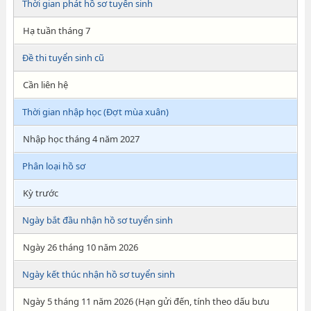
Thời gian phát hồ sơ tuyển sinh
Hạ tuần tháng 7
Đề thi tuyển sinh cũ
Cần liên hệ
Thời gian nhập học (Đợt mùa xuân)
Nhập học tháng 4 năm 2027
Phân loại hồ sơ
Kỳ trước
Ngày bắt đầu nhận hồ sơ tuyển sinh
Ngày 26 tháng 10 năm 2026
Ngày kết thúc nhận hồ sơ tuyển sinh
Ngày 5 tháng 11 năm 2026 (Hạn gửi đến, tính theo dấu bưu