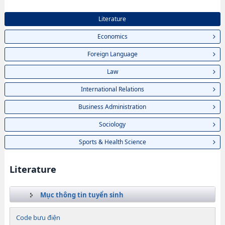
Literature
Economics
Foreign Language
Law
International Relations
Business Administration
Sociology
Sports & Health Science
Literature
Mục thông tin tuyển sinh
Code bưu điện