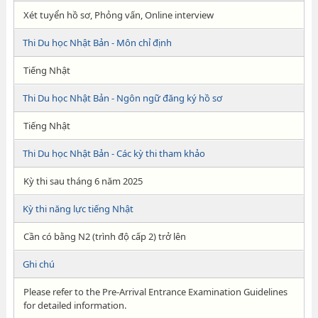
Xét tuyển hồ sơ, Phỏng vấn, Online interview
Thi Du học Nhật Bản - Môn chỉ định
Tiếng Nhật
Thi Du học Nhật Bản - Ngôn ngữ đăng ký hồ sơ
Tiếng Nhật
Thi Du học Nhật Bản - Các kỳ thi tham khảo
Kỳ thi sau tháng 6 năm 2025
Kỳ thi năng lực tiếng Nhật
Cần có bằng N2 (trình độ cấp 2) trở lên
Ghi chú
Please refer to the Pre-Arrival Entrance Examination Guidelines
for detailed information.