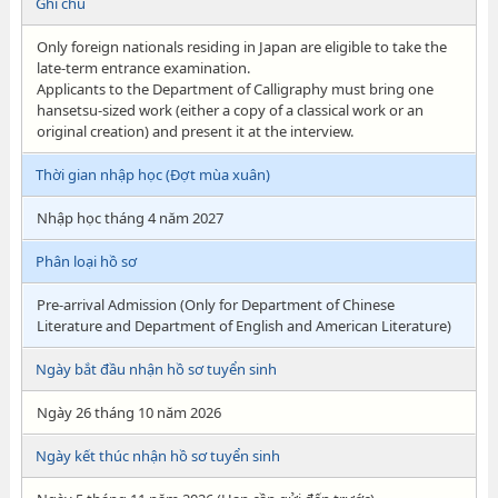
Ghi chú
Only foreign nationals residing in Japan are eligible to take the
late-term entrance examination.
Applicants to the Department of Calligraphy must bring one
hansetsu-sized work (either a copy of a classical work or an
original creation) and present it at the interview.
Thời gian nhập học (Đợt mùa xuân)
Nhập học tháng 4 năm 2027
Phân loại hồ sơ
Pre-arrival Admission (Only for Department of Chinese
Literature and Department of English and American Literature)
Ngày bắt đầu nhận hồ sơ tuyển sinh
Ngày 26 tháng 10 năm 2026
Ngày kết thúc nhận hồ sơ tuyển sinh