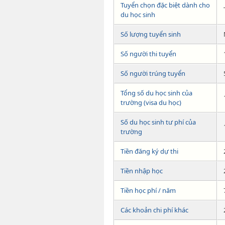
Tuyển chọn đặc biệt dành cho
du học sinh
Số lượng tuyển sinh
Số người thi tuyển
Số người trúng tuyển
Tổng số du học sinh của
trường (visa du học)
Số du học sinh tư phí của
trường
Tiền đăng ký dự thi
Tiền nhập học
Tiền học phí / năm
Các khoản chi phí khác