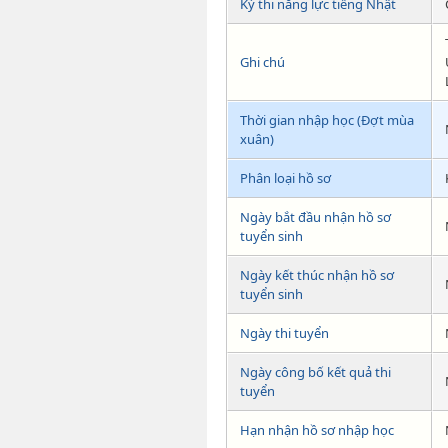
Kỳ thi năng lực tiếng Nhật
Ghi chú
Thời gian nhập học (Đợt mùa
xuân)
Phân loại hồ sơ
Ngày bắt đầu nhận hồ sơ
tuyển sinh
Ngày kết thúc nhận hồ sơ
tuyển sinh
Ngày thi tuyển
Ngày công bố kết quả thi
tuyển
Hạn nhận hồ sơ nhập học