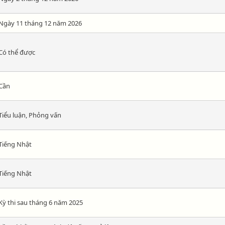
Ngày 11 tháng 12 năm 2026
Có thể được
Cần
Tiểu luận, Phỏng vấn
Tiếng Nhật
Tiếng Nhật
Kỳ thi sau tháng 6 năm 2025