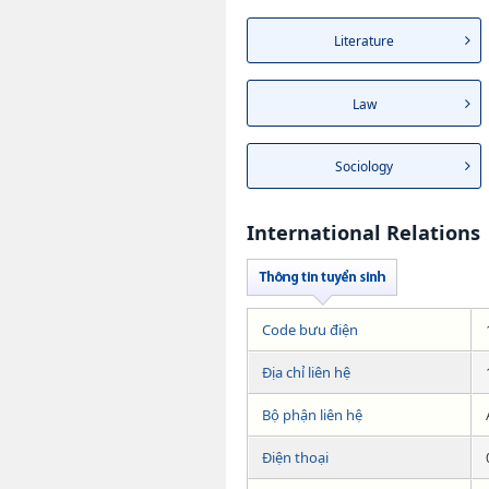
Literature
Law
Sociology
International Relations
Code bưu điện
Địa chỉ liên hệ
Bộ phận liên hệ
Điện thoại