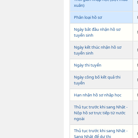
xuân)
Phân loại hồ sơ
Ngày bắt đầu nhận hồ sơ
tuyển sinh
Ngày kết thúc nhận hồ sơ
tuyển sinh
Ngày thi tuyển
Ngày công bố kết quả thi
tuyển
Hạn nhận hồ sơ nhập học
Thủ tục trước khi sang Nhật -
Nộp hồ sơ trực tiếp từ nước
ngoài
Thủ tục trước khi sang Nhật -
Sang Nhật để dự thi