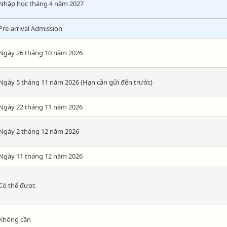
Nhập học tháng 4 năm 2027
Pre-arrival Admission
Ngày 26 tháng 10 năm 2026
Ngày 5 tháng 11 năm 2026 (Hạn cần gửi đến trước)
Ngày 22 tháng 11 năm 2026
Ngày 2 tháng 12 năm 2026
Ngày 11 tháng 12 năm 2026
Có thể được
Không cần