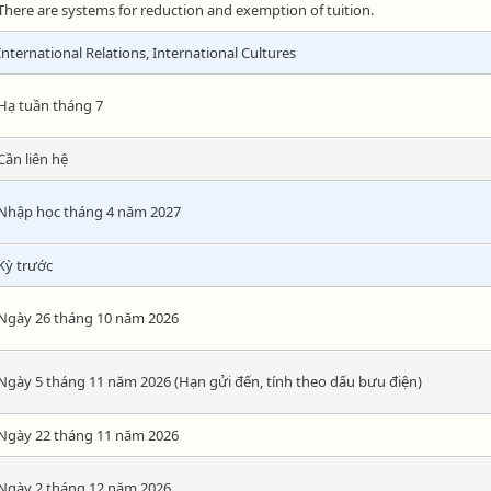
There are systems for reduction and exemption of tuition.
International Relations, International Cultures
Hạ tuần tháng 7
Cần liên hệ
Nhập học tháng 4 năm 2027
Kỳ trước
Ngày 26 tháng 10 năm 2026
Ngày 5 tháng 11 năm 2026 (Hạn gửi đến, tính theo dấu bưu điện)
Ngày 22 tháng 11 năm 2026
Ngày 2 tháng 12 năm 2026