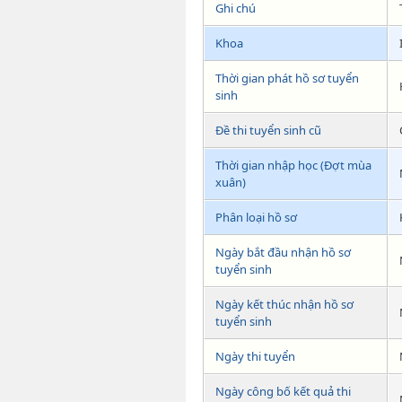
Ghi chú
Khoa
Thời gian phát hồ sơ tuyển
sinh
Đề thi tuyển sinh cũ
Thời gian nhập học (Đợt mùa
xuân)
Phân loại hồ sơ
Ngày bắt đầu nhận hồ sơ
tuyển sinh
Ngày kết thúc nhận hồ sơ
tuyển sinh
Ngày thi tuyển
Ngày công bố kết quả thi