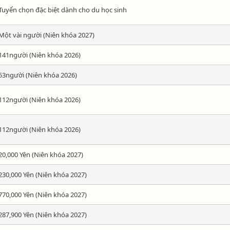
Tuyển chọn đặc biệt dành cho du học sinh
Một vài người (Niên khóa 2027)
141người (Niên khóa 2026)
53người (Niên khóa 2026)
112người (Niên khóa 2026)
112người (Niên khóa 2026)
20,000 Yên (Niên khóa 2027)
230,000 Yên (Niên khóa 2027)
770,000 Yên (Niên khóa 2027)
287,900 Yên (Niên khóa 2027)