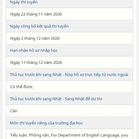
Ngày thi tuyển
Ngày 22 tháng 11 năm 2026
Ngày công bố kết quả thi tuyển
Ngày 2 tháng 12 năm 2026
Hạn nhận hồ sơ nhập học
Ngày 11 tháng 12 năm 2026
Thủ tục trước khi sang Nhật - Nộp hồ sơ trực tiếp từ nước ngoài
Có thể được
Thủ tục trước khi sang Nhật - Sang Nhật để dự thi
Cần
Môn thi tuyển riêng của trường đại học
Tiểu luận, Phỏng vấn, For Department of English Language, you