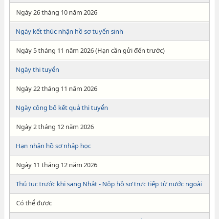
Ngày 26 tháng 10 năm 2026
Ngày kết thúc nhận hồ sơ tuyển sinh
Ngày 5 tháng 11 năm 2026 (Hạn cần gửi đến trước)
Ngày thi tuyển
Ngày 22 tháng 11 năm 2026
Ngày công bố kết quả thi tuyển
Ngày 2 tháng 12 năm 2026
Hạn nhận hồ sơ nhập học
Ngày 11 tháng 12 năm 2026
Thủ tục trước khi sang Nhật - Nộp hồ sơ trực tiếp từ nước ngoài
Có thể được