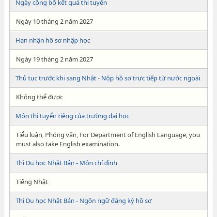
Ngày công bố kết quả thi tuyển
Ngày 10 tháng 2 năm 2027
Hạn nhận hồ sơ nhập học
Ngày 19 tháng 2 năm 2027
Thủ tục trước khi sang Nhật - Nộp hồ sơ trực tiếp từ nước ngoài
Không thể được
Môn thi tuyển riêng của trường đại học
Tiểu luận, Phỏng vấn, For Department of English Language, you
must also take English examination.
Thi Du học Nhật Bản - Môn chỉ định
Tiếng Nhật
Thi Du học Nhật Bản - Ngôn ngữ đăng ký hồ sơ