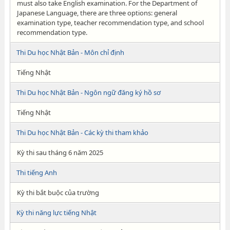
must also take English examination. For the Department of
Japanese Language, there are three options: general
examination type, teacher recommendation type, and school
recommendation type.
Thi Du học Nhật Bản - Môn chỉ định
Tiếng Nhật
Thi Du học Nhật Bản - Ngôn ngữ đăng ký hồ sơ
Tiếng Nhật
Thi Du học Nhật Bản - Các kỳ thi tham khảo
Kỳ thi sau tháng 6 năm 2025
Thi tiếng Anh
Kỳ thi bắt buộc của trường
Kỳ thi năng lực tiếng Nhật