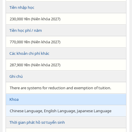
Tiền nhập học
230,000 Yên (Niên khóa 2027)
Tiền học phí / năm
770,000 Yên (Niên khóa 2027)
Các khoản chi phí khác
287,900 Yên (Niên khóa 2027)
Ghi chú
There are systems for reduction and exemption of tuition.
Khoa
Chinese Language, English Language, Japanese Language
Thời gian phát hồ sơ tuyển sinh