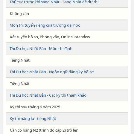
Thủ tục trước khi sang Nhật - Sang Nhật để dự thi
Không cần
Môn thi tuyển riêng của trường đại học
Xét tuyển hồ sơ, Phỏng vấn, Online interview
Thi Du học Nhật Bản - Môn chỉ định
Tiếng Nhật
Thi Du học Nhật Bản - Ngôn ngữ đăng ký hồ sơ
Tiếng Nhật
Thi Du học Nhật Bản - Các kỳ thi tham khảo
Kỳ thi sau tháng 6 năm 2025
Kỳ thi năng lực tiếng Nhật
Cần có bằng N2 (trình độ cấp 2) trở lên