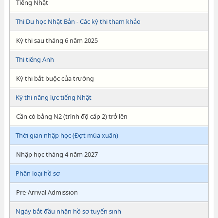
Tiếng Nhật
Thi Du học Nhật Bản - Các kỳ thi tham khảo
Kỳ thi sau tháng 6 năm 2025
Thi tiếng Anh
Kỳ thi bắt buộc của trường
Kỳ thi năng lực tiếng Nhật
Cần có bằng N2 (trình độ cấp 2) trở lên
Thời gian nhập học (Đợt mùa xuân)
Nhập học tháng 4 năm 2027
Phân loại hồ sơ
Pre-Arrival Admission
Ngày bắt đầu nhận hồ sơ tuyển sinh