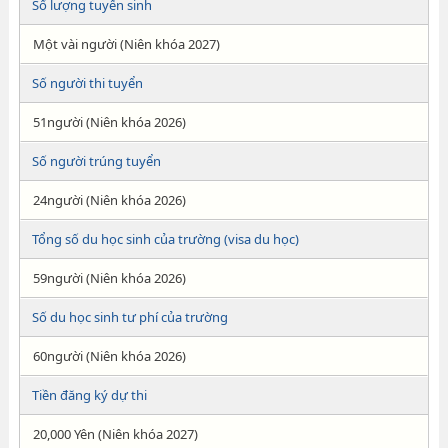
Số lượng tuyển sinh
Một vài người (Niên khóa 2027)
Số người thi tuyển
51người (Niên khóa 2026)
Số người trúng tuyển
24người (Niên khóa 2026)
Tổng số du học sinh của trường (visa du học)
59người (Niên khóa 2026)
Số du học sinh tư phí của trường
60người (Niên khóa 2026)
Tiền đăng ký dự thi
20,000 Yên (Niên khóa 2027)