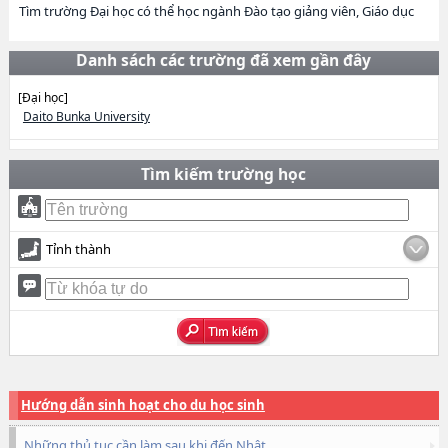
Tìm trường Đại học có thể học ngành Đào tạo giảng viên, Giáo dục
Danh sách các trường đã xem gần đây
[Đại học]
Daito Bunka University
Tìm kiếm trường học
Tỉnh thành
Hướng dẫn sinh hoạt cho du học sinh
Những thủ tục cần làm sau khi đến Nhật