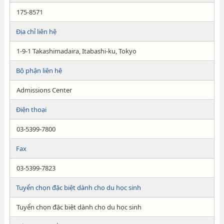
175-8571
Địa chỉ liên hệ
1-9-1 Takashimadaira, Itabashi-ku, Tokyo
Bộ phận liên hệ
Admissions Center
Điện thoại
03-5399-7800
Fax
03-5399-7823
Tuyển chọn đặc biệt dành cho du học sinh
Tuyển chọn đặc biệt dành cho du học sinh