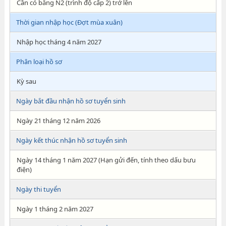
Cần có bằng N2 (trình độ cấp 2) trở lên
Thời gian nhập học (Đợt mùa xuân)
Nhập học tháng 4 năm 2027
Phân loại hồ sơ
Kỳ sau
Ngày bắt đầu nhận hồ sơ tuyển sinh
Ngày 21 tháng 12 năm 2026
Ngày kết thúc nhận hồ sơ tuyển sinh
Ngày 14 tháng 1 năm 2027 (Hạn gửi đến, tính theo dấu bưu
điện)
Ngày thi tuyển
Ngày 1 tháng 2 năm 2027