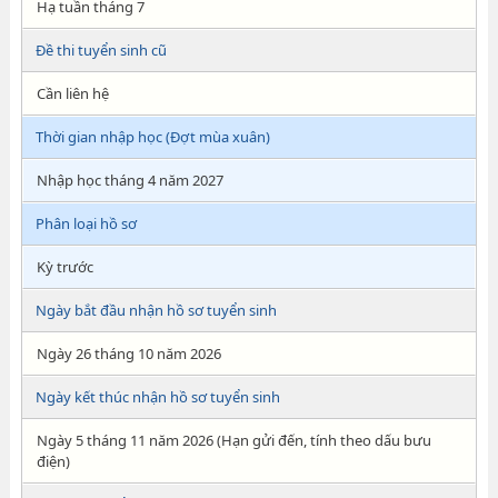
Hạ tuần tháng 7
Đề thi tuyển sinh cũ
Cần liên hệ
Thời gian nhập học (Đợt mùa xuân)
Nhập học tháng 4 năm 2027
Phân loại hồ sơ
Kỳ trước
Ngày bắt đầu nhận hồ sơ tuyển sinh
Ngày 26 tháng 10 năm 2026
Ngày kết thúc nhận hồ sơ tuyển sinh
Ngày 5 tháng 11 năm 2026 (Hạn gửi đến, tính theo dấu bưu
điện)