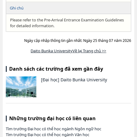
Ghi chú
Please refer to the Pre-Arrival Entrance Examination Guidelines
for detailed information.
Ngày cập nhập thông tin gần nhất: Ngày 25 tháng 07 năm 2026
Daito Bunka UniversityVề lại Trang chủ >>
Danh sách các trường đã xem gần đây
[Đại học]
Daito Bunka University
Những trường đại học có liên quan
Tìm trường Đại học có thể học ngành Ngôn ngữ học
Tìm trường Đại học có thể học ngành Văn học