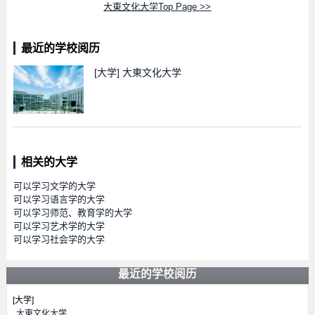
大東文化大学Top Page >>
最近的学校阅历
[大学]
大東文化大学
相关的大学
可以学习文学的大学
可以学习语言学的大学
可以学习师范、教育学的大学
可以学习艺术学的大学
可以学习社会学的大学
最近的学校阅历
[大学]
大東文化大学