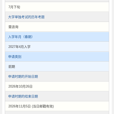
7月下旬
大学单独考试的历年考题
需咨询
入学年月（春期）
2027年4月入学
申请类别
前期
申请时期的开始日期
2026年10月26日
申请时期的结束日期
2026年11月5日 (当日邮戳有效)