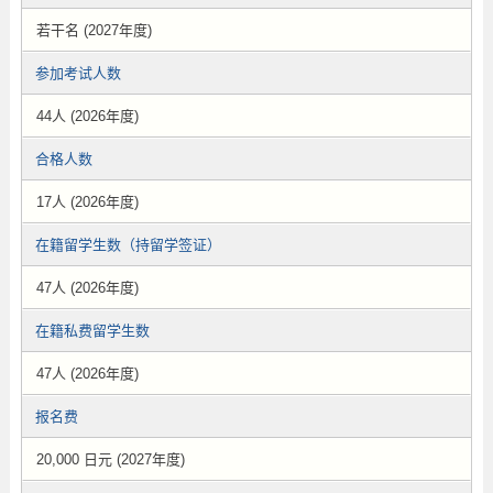
若干名 (2027年度)
参加考试人数
44人 (2026年度)
合格人数
17人 (2026年度)
在籍留学生数（持留学签证）
47人 (2026年度)
在籍私费留学生数
47人 (2026年度)
报名费
20,000 日元 (2027年度)