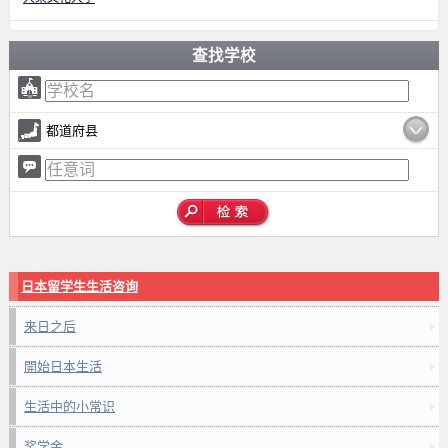
查找学校
都道府县
日本留学生生活咨询
来日之后
開始日本生活
生活中的小常识
奖学金