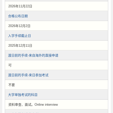
2026年11月22日
合格公布日期
2026年12月2日
入学手续截止日
2025年12月11日
渡日前的手续-来自海外的直接申请
可
渡日前的手续-来日参加考试
不要
大学单独考试的科目
资料审查、面试。Online interview