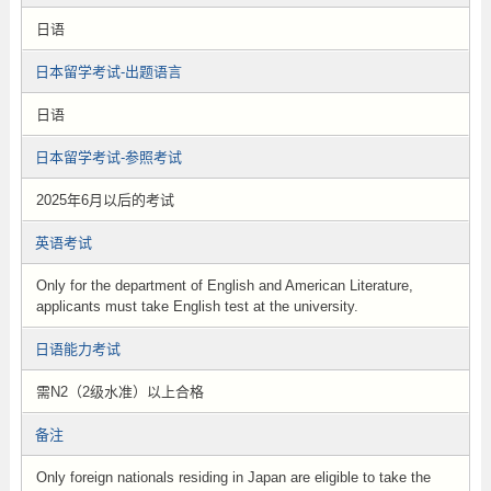
日语
日本留学考试-出题语言
日语
日本留学考试-参照考试
2025年6月以后的考试
英语考试
Only for the department of English and American Literature,
applicants must take English test at the university.
日语能力考试
需N2（2级水准）以上合格
备注
Only foreign nationals residing in Japan are eligible to take the