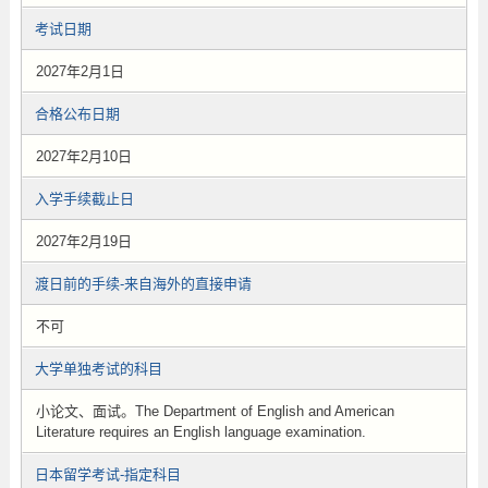
考试日期
2027年2月1日
合格公布日期
2027年2月10日
入学手续截止日
2027年2月19日
渡日前的手续-来自海外的直接申请
不可
大学单独考试的科目
小论文、面试。The Department of English and American
Literature requires an English language examination.
日本留学考试-指定科目