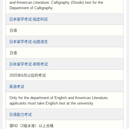
and American Literature. Calligraphy (Shodo) test for the
Department of Calligraphy.
日本留学考试-指定科目
日语
日本留学考试-出题语言
日语
日本留学考试-参照考试
2025年6月以后的考试
英语考试
Only for the department of English and American Literature,
applicants must take English test at the university.
日语能力考试
需N2（2级水准）以上合格