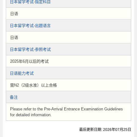
日本留学考试-指定科目
日语
日本留学考试-出题语言
日语
日本留学考试-参照考试
2025年6月以后的考试
日语能力考试
需N2（2级水准）以上合格
备注
Please refer to the Pre-Arrival Entrance Examination Guidelines
for detailed information.
最后更新日期: 2026年07月25日