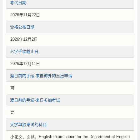
考试日期
2026年11月22日
合格公布日期
2026年12月2日
入学手续截止日
2026年12月11日
渡日前的手续-来自海外的直接申请
可
渡日前的手续-来日参加考试
要
大学单独考试的科目
小论文、面试。English examination for the Department of English