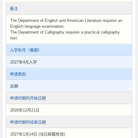
备注
The Department of English and American Literature requires an
English language examination.
The Department of Calligraphy requires a practical calligraphy
test.
入学年月（春期）
2027年4月入学
申请类别
后期
申请时期的开始日期
2026年12月21日
申请时期的结束日期
2027年1月14日 (当日邮戳有效)