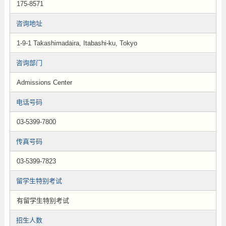
175-8571
咨询地址
1-9-1 Takashimadaira, Itabashi-ku, Tokyo
咨询部门
Admissions Center
电话号码
03-5399-7800
传真号码
03-5399-7823
留学生特别考试
有留学生特别考试
招生人数