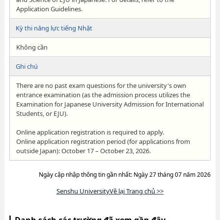
Application Guidelines.
Kỳ thi năng lực tiếng Nhật
Không cần
Ghi chú
There are no past exam questions for the university's own
entrance examination (as the admission process utilizes the
Examination for Japanese University Admission for International
Students, or EJU).
Online application registration is required to apply.
Online application registration period (for applications from
outside Japan): October 17 – October 23, 2026.
Ngày cập nhập thông tin gần nhất: Ngày 27 tháng 07 năm 2026
Senshu UniversityVề lại Trang chủ >>