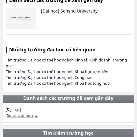
Danh sách các trường đã xem gần đây
[Đại học]
Senshu University
Những trường đại học có liên quan
Tìm trường Đại học có thể học ngành Kinh tế, Kinh doanh, Thương
mại
Tìm trường Đại học có thể học ngành Khoa học tự nhiên
Tìm trường Đại học có thể học ngành Công học
Tìm trường Đại học có thể học ngành Khoa học tổng hợp
Danh sách các trường đã xem gần đây
[Đại học]
Senshu University
Tìm kiếm trường học