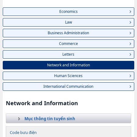
Economics
Law
Business Administration
Commerce
Letters
Network and Information
Human Sciences
International Communication
Network and Information
Mục thông tin tuyển sinh
Code bưu điện