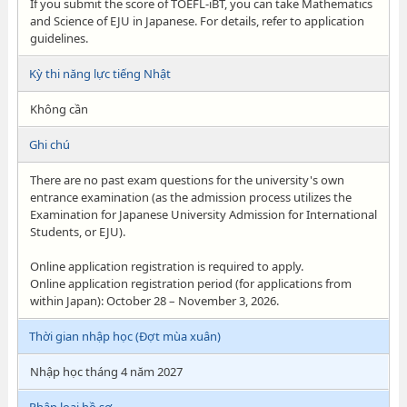
If you submit the score of TOEFL-iBT, you can take Mathematics
and Science of EJU in Japanese. For details, refer to application
guidelines.
Kỳ thi năng lực tiếng Nhật
Không cần
Ghi chú
There are no past exam questions for the university's own
entrance examination (as the admission process utilizes the
Examination for Japanese University Admission for International
Students, or EJU).
Online application registration is required to apply.
Online application registration period (for applications from
within Japan): October 28 – November 3, 2026.
Thời gian nhập học (Đợt mùa xuân)
Nhập học tháng 4 năm 2027