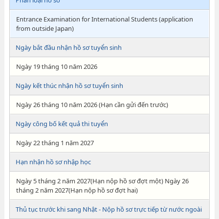
Phân loại hồ sơ
Entrance Examination for International Students (application
from outside Japan)
Ngày bắt đầu nhận hồ sơ tuyển sinh
Ngày 19 tháng 10 năm 2026
Ngày kết thúc nhận hồ sơ tuyển sinh
Ngày 26 tháng 10 năm 2026 (Hạn cần gửi đến trước)
Ngày công bố kết quả thi tuyển
Ngày 22 tháng 1 năm 2027
Hạn nhận hồ sơ nhập học
Ngày 5 tháng 2 năm 2027(Hạn nộp hồ sơ đợt một) Ngày 26
tháng 2 năm 2027(Hạn nộp hồ sơ đợt hai)
Thủ tục trước khi sang Nhật - Nộp hồ sơ trực tiếp từ nước ngoài