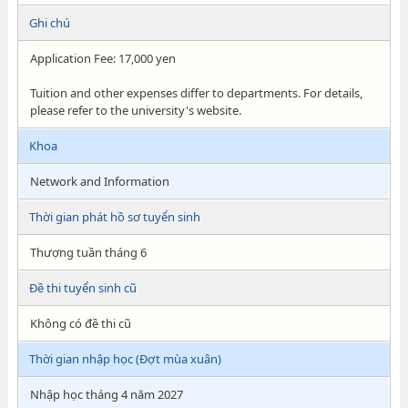
Ghi chú
Application Fee: 17,000 yen
Tuition and other expenses differ to departments. For details,
please refer to the university's website.
Khoa
Network and Information
Thời gian phát hồ sơ tuyển sinh
Thượng tuần tháng 6
Đề thi tuyển sinh cũ
Không có đề thi cũ
Thời gian nhập học (Đợt mùa xuân)
Nhập học tháng 4 năm 2027