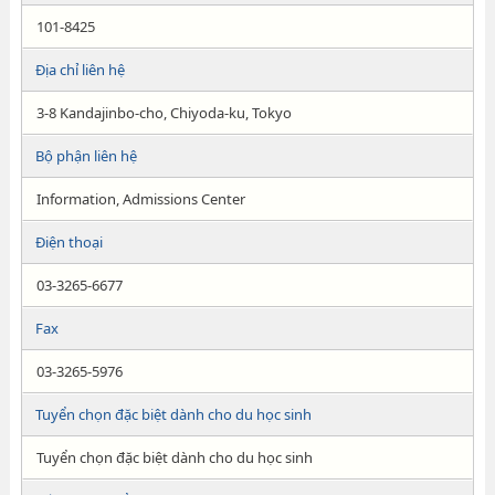
101-8425
Địa chỉ liên hệ
3-8 Kandajinbo-cho, Chiyoda-ku, Tokyo
Bộ phận liên hệ
Information, Admissions Center
Điện thoại
03-3265-6677
Fax
03-3265-5976
Tuyển chọn đặc biệt dành cho du học sinh
Tuyển chọn đặc biệt dành cho du học sinh