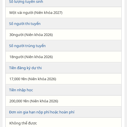
Số lượng tuyển sinh
Một vài người (Niên khóa 2027)
Số người thi tuyển
30người (Niên khóa 2026)
Số người trúng tuyển
18người (Niên khóa 2026)
Tiền đăng ký dự thi
17,000 Yên (Niên khóa 2026)
Tiền nhập học
200,000 Yên (Niên khóa 2026)
Đơn xin gia hạn nộp phí hoặc hoàn phí
Không thể được