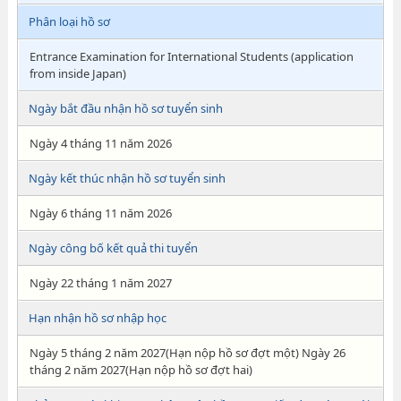
Phân loại hồ sơ
Entrance Examination for International Students (application
from inside Japan)
Ngày bắt đầu nhận hồ sơ tuyển sinh
Ngày 4 tháng 11 năm 2026
Ngày kết thúc nhận hồ sơ tuyển sinh
Ngày 6 tháng 11 năm 2026
Ngày công bố kết quả thi tuyển
Ngày 22 tháng 1 năm 2027
Hạn nhận hồ sơ nhập học
Ngày 5 tháng 2 năm 2027(Hạn nộp hồ sơ đợt một) Ngày 26
tháng 2 năm 2027(Hạn nộp hồ sơ đợt hai)