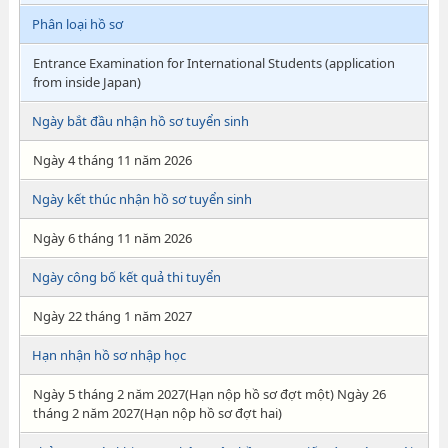
Phân loại hồ sơ
Entrance Examination for International Students (application
from inside Japan)
Ngày bắt đầu nhận hồ sơ tuyển sinh
Ngày 4 tháng 11 năm 2026
Ngày kết thúc nhận hồ sơ tuyển sinh
Ngày 6 tháng 11 năm 2026
Ngày công bố kết quả thi tuyển
Ngày 22 tháng 1 năm 2027
Hạn nhận hồ sơ nhập học
Ngày 5 tháng 2 năm 2027(Hạn nộp hồ sơ đợt một) Ngày 26
tháng 2 năm 2027(Hạn nộp hồ sơ đợt hai)