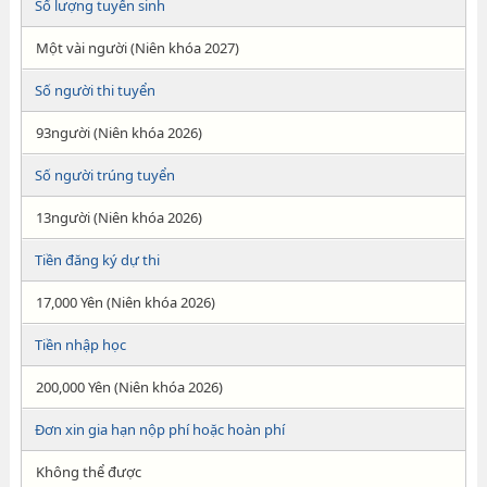
Số lượng tuyển sinh
Một vài người (Niên khóa 2027)
Số người thi tuyển
93người (Niên khóa 2026)
Số người trúng tuyển
13người (Niên khóa 2026)
Tiền đăng ký dự thi
17,000 Yên (Niên khóa 2026)
Tiền nhập học
200,000 Yên (Niên khóa 2026)
Đơn xin gia hạn nộp phí hoặc hoàn phí
Không thể được