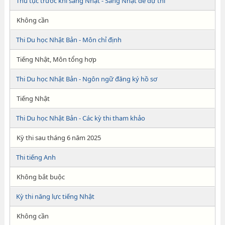
Thủ tục trước khi sang Nhật - Sang Nhật để dự thi
Không cần
Thi Du học Nhật Bản - Môn chỉ định
Tiếng Nhật, Môn tổng hợp
Thi Du học Nhật Bản - Ngôn ngữ đăng ký hồ sơ
Tiếng Nhật
Thi Du học Nhật Bản - Các kỳ thi tham khảo
Kỳ thi sau tháng 6 năm 2025
Thi tiếng Anh
Không bắt buộc
Kỳ thi năng lực tiếng Nhật
Không cần