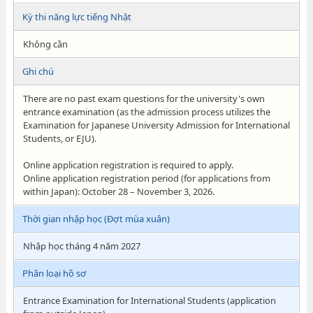
Kỳ thi năng lực tiếng Nhật
Không cần
Ghi chú
There are no past exam questions for the university's own
entrance examination (as the admission process utilizes the
Examination for Japanese University Admission for International
Students, or EJU).
Online application registration is required to apply.
Online application registration period (for applications from
within Japan): October 28 – November 3, 2026.
Thời gian nhập học (Đợt mùa xuân)
Nhập học tháng 4 năm 2027
Phân loại hồ sơ
Entrance Examination for International Students (application