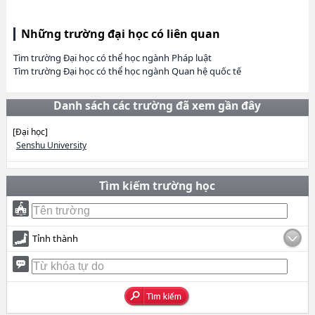
Những trường đại học có liên quan
Tìm trường Đại học có thể học ngành Pháp luật
Tìm trường Đại học có thể học ngành Quan hệ quốc tế
Danh sách các trường đã xem gần đây
[Đại học]
Senshu University
Tìm kiếm trường học
Tỉnh thành