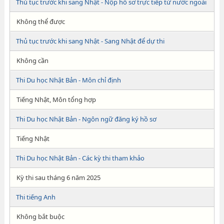
Thủ tục trước khi sang Nhật - Nộp hồ sơ trực tiếp từ nước ngoài
Không thể được
Thủ tục trước khi sang Nhật - Sang Nhật để dự thi
Không cần
Thi Du học Nhật Bản - Môn chỉ định
Tiếng Nhật, Môn tổng hợp
Thi Du học Nhật Bản - Ngôn ngữ đăng ký hồ sơ
Tiếng Nhật
Thi Du học Nhật Bản - Các kỳ thi tham khảo
Kỳ thi sau tháng 6 năm 2025
Thi tiếng Anh
Không bắt buộc