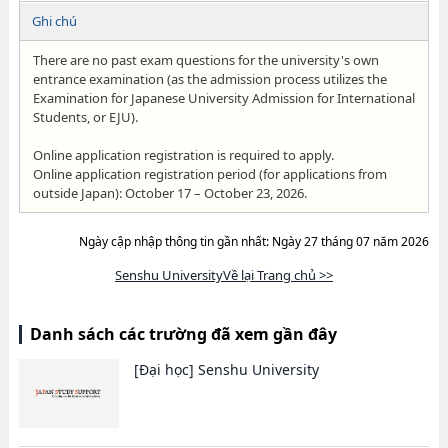
Ghi chú
There are no past exam questions for the university's own
entrance examination (as the admission process utilizes the
Examination for Japanese University Admission for International
Students, or EJU).
Online application registration is required to apply.
Online application registration period (for applications from
outside Japan): October 17 – October 23, 2026.
Ngày cập nhập thông tin gần nhất: Ngày 27 tháng 07 năm 2026
Senshu UniversityVề lại Trang chủ >>
Danh sách các trường đã xem gần đây
[Đại học]
Senshu University