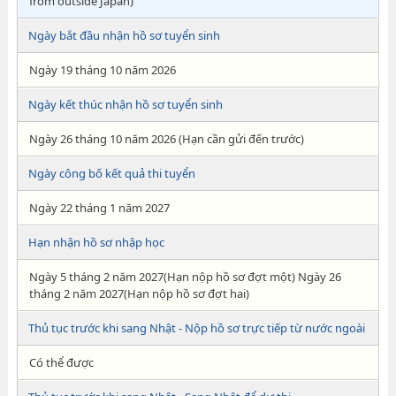
from outside Japan)
Ngày bắt đầu nhận hồ sơ tuyển sinh
Ngày 19 tháng 10 năm 2026
Ngày kết thúc nhận hồ sơ tuyển sinh
Ngày 26 tháng 10 năm 2026 (Hạn cần gửi đến trước)
Ngày công bố kết quả thi tuyển
Ngày 22 tháng 1 năm 2027
Hạn nhận hồ sơ nhập học
Ngày 5 tháng 2 năm 2027(Hạn nộp hồ sơ đợt một) Ngày 26
tháng 2 năm 2027(Hạn nộp hồ sơ đợt hai)
Thủ tục trước khi sang Nhật - Nộp hồ sơ trực tiếp từ nước ngoài
Có thể được