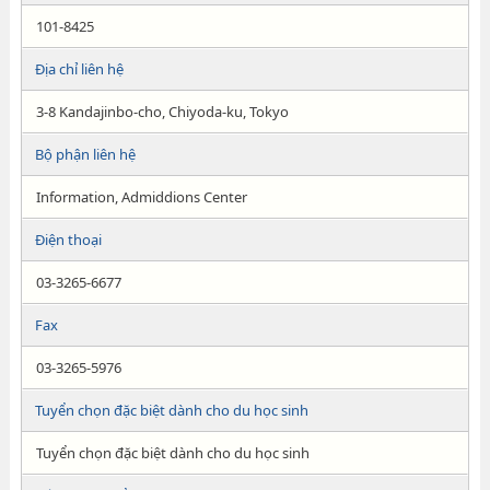
101-8425
Địa chỉ liên hệ
3-8 Kandajinbo-cho, Chiyoda-ku, Tokyo
Bộ phận liên hệ
Information, Admiddions Center
Điện thoại
03-3265-6677
Fax
03-3265-5976
Tuyển chọn đặc biệt dành cho du học sinh
Tuyển chọn đặc biệt dành cho du học sinh