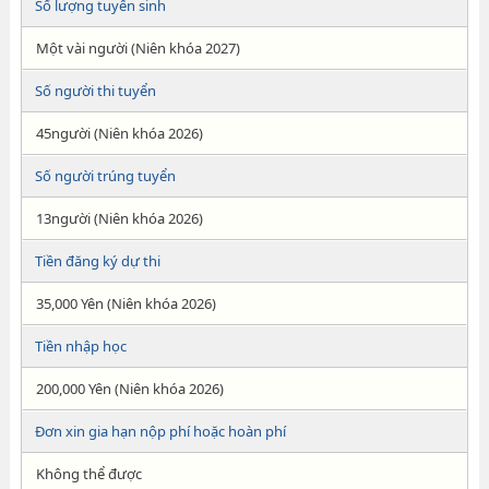
Số lượng tuyển sinh
Một vài người (Niên khóa 2027)
Số người thi tuyển
45người (Niên khóa 2026)
Số người trúng tuyển
13người (Niên khóa 2026)
Tiền đăng ký dự thi
35,000 Yên (Niên khóa 2026)
Tiền nhập học
200,000 Yên (Niên khóa 2026)
Đơn xin gia hạn nộp phí hoặc hoàn phí
Không thể được