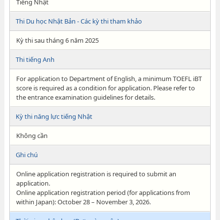
Tiếng Nhật
Thi Du học Nhật Bản - Các kỳ thi tham khảo
Kỳ thi sau tháng 6 năm 2025
Thi tiếng Anh
For application to Department of English, a minimum TOEFL iBT
score is required as a condition for application. Please refer to
the entrance examination guidelines for details.
Kỳ thi năng lực tiếng Nhật
Không cần
Ghi chú
Online application registration is required to submit an
application.
Online application registration period (for applications from
within Japan): October 28 – November 3, 2026.