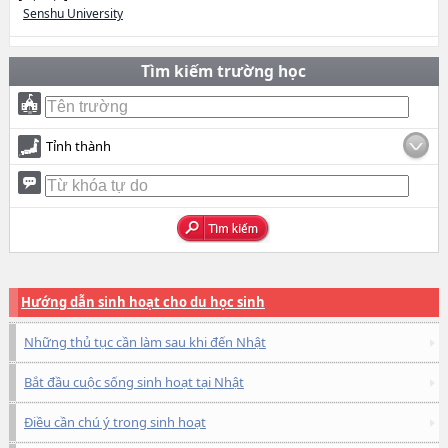
Senshu University
Tìm kiếm trường học
Tỉnh thành
Hướng dẫn sinh hoạt cho du học sinh
Những thủ tục cần làm sau khi đến Nhật
Bắt đầu cuộc sống sinh hoạt tại Nhật
Điều cần chú ý trong sinh hoạt