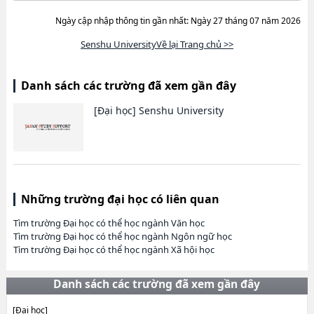
Ngày cập nhập thông tin gần nhất: Ngày 27 tháng 07 năm 2026
Senshu UniversityVề lại Trang chủ >>
Danh sách các trường đã xem gần đây
[Đại học]
Senshu University
Những trường đại học có liên quan
Tìm trường Đại học có thể học ngành Văn học
Tìm trường Đại học có thể học ngành Ngôn ngữ học
Tìm trường Đại học có thể học ngành Xã hội học
Danh sách các trường đã xem gần đây
[Đại học]