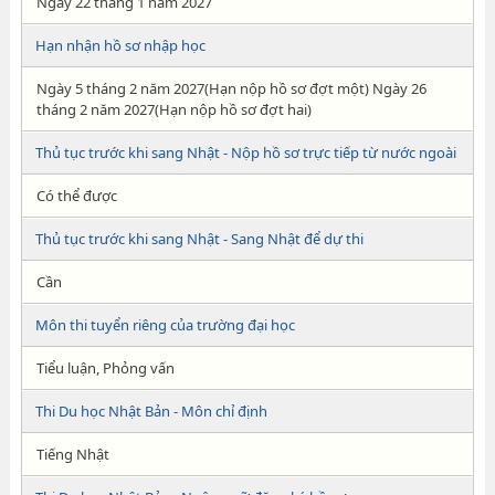
Ngày 22 tháng 1 năm 2027
Hạn nhận hồ sơ nhập học
Ngày 5 tháng 2 năm 2027(Hạn nộp hồ sơ đợt một) Ngày 26
tháng 2 năm 2027(Hạn nộp hồ sơ đợt hai)
Thủ tục trước khi sang Nhật - Nộp hồ sơ trực tiếp từ nước ngoài
Có thể được
Thủ tục trước khi sang Nhật - Sang Nhật để dự thi
Cần
Môn thi tuyển riêng của trường đại học
Tiểu luận, Phỏng vấn
Thi Du học Nhật Bản - Môn chỉ định
Tiếng Nhật