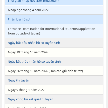
Thời gian nhập học (Đợt mùa xuân)
Nhập học tháng 4 năm 2027
Phân loại hồ sơ
Entrance Examination for International Students (application
from outside of Japan)
Ngày bắt đầu nhận hồ sơ tuyển sinh
Ngày 19 tháng 10 năm 2026
Ngày kết thúc nhận hồ sơ tuyển sinh
Ngày 26 tháng 10 năm 2026 (Hạn cần gửi đến trước)
Ngày thi tuyển
Ngày 9 tháng 1 năm 2027
Ngày công bố kết quả thi tuyển