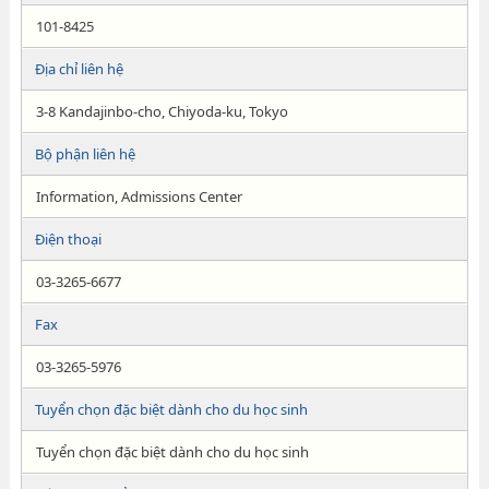
101-8425
Địa chỉ liên hệ
3-8 Kandajinbo-cho, Chiyoda-ku, Tokyo
Bộ phận liên hệ
Information, Admissions Center
Điện thoại
03-3265-6677
Fax
03-3265-5976
Tuyển chọn đặc biệt dành cho du học sinh
Tuyển chọn đặc biệt dành cho du học sinh