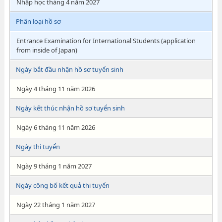
Nhập học tháng 4 năm 2027
Phân loại hồ sơ
Entrance Examination for International Students (application
from inside of Japan)
Ngày bắt đầu nhận hồ sơ tuyển sinh
Ngày 4 tháng 11 năm 2026
Ngày kết thúc nhận hồ sơ tuyển sinh
Ngày 6 tháng 11 năm 2026
Ngày thi tuyển
Ngày 9 tháng 1 năm 2027
Ngày công bố kết quả thi tuyển
Ngày 22 tháng 1 năm 2027