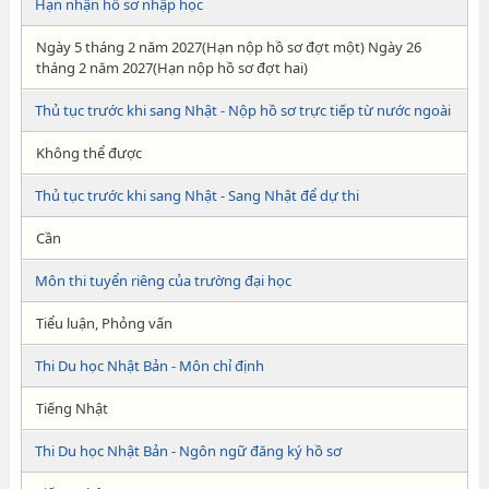
Hạn nhận hồ sơ nhập học
Ngày 5 tháng 2 năm 2027(Hạn nộp hồ sơ đợt một) Ngày 26
tháng 2 năm 2027(Hạn nộp hồ sơ đợt hai)
Thủ tục trước khi sang Nhật - Nộp hồ sơ trực tiếp từ nước ngoài
Không thể được
Thủ tục trước khi sang Nhật - Sang Nhật để dự thi
Cần
Môn thi tuyển riêng của trường đại học
Tiểu luận, Phỏng vấn
Thi Du học Nhật Bản - Môn chỉ định
Tiếng Nhật
Thi Du học Nhật Bản - Ngôn ngữ đăng ký hồ sơ