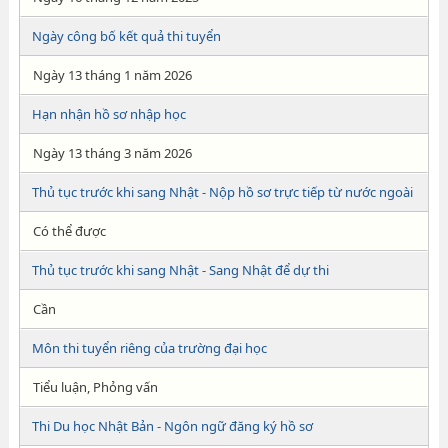
Ngày công bố kết quả thi tuyển
Ngày 13 tháng 1 năm 2026
Hạn nhận hồ sơ nhập học
Ngày 13 tháng 3 năm 2026
Thủ tục trước khi sang Nhật - Nộp hồ sơ trực tiếp từ nước ngoài
Có thể được
Thủ tục trước khi sang Nhật - Sang Nhật để dự thi
Cần
Môn thi tuyển riêng của trường đại học
Tiểu luận, Phỏng vấn
Thi Du học Nhật Bản - Ngôn ngữ đăng ký hồ sơ