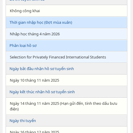
Không công khai
Thời gian nhập học (Đợt mùa xuân)
Nhập học tháng 4 năm 2026
Phân loại hồ sơ
Selection for Privately Financed International Students
Ngày bắt đầu nhận hồ sơ tuyển sinh
Ngày 10 tháng 11 năm 2025
Ngày kết thúc nhận hồ sơ tuyển sinh
Ngày 14 tháng 11 năm 2025 (Hạn gửi đến, tính theo dấu bưu
điện)
Ngày thi tuyển
Ngày 16 tháng 12 năm 2025