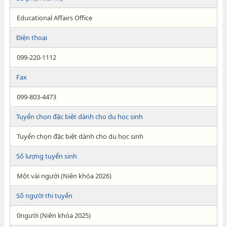
Educational Affairs Office
Điện thoại
099-220-1112
Fax
099-803-4473
Tuyển chọn đặc biệt dành cho du học sinh
Tuyển chọn đặc biệt dành cho du học sinh
Số lượng tuyển sinh
Một vài người (Niên khóa 2026)
Số người thi tuyển
0người (Niên khóa 2025)