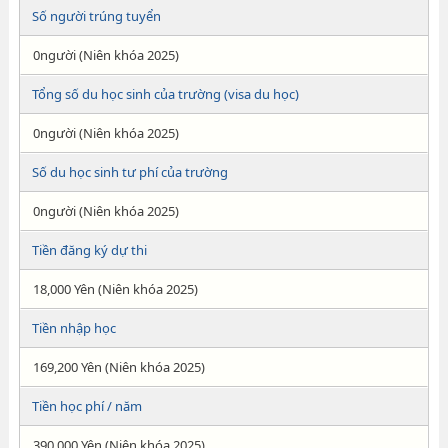
Số người trúng tuyển
0người (Niên khóa 2025)
Tổng số du học sinh của trường (visa du học)
0người (Niên khóa 2025)
Số du học sinh tư phí của trường
0người (Niên khóa 2025)
Tiền đăng ký dự thi
18,000 Yên (Niên khóa 2025)
Tiền nhập học
169,200 Yên (Niên khóa 2025)
Tiền học phí / năm
390,000 Yên (Niên khóa 2025)