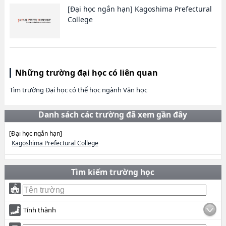
[Đại học ngắn hạn]
Kagoshima Prefectural
College
Những trường đại học có liên quan
Tìm trường Đại học có thể học ngành Văn học
Danh sách các trường đã xem gần đây
[Đại học ngắn hạn]
Kagoshima Prefectural College
Tìm kiếm trường học
Tỉnh thành