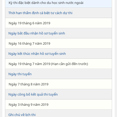
Kỳ thi đặc biệt dành cho du học sinh nước ngoài
Thời hạn thẩm định cá biệt tư cách dự thi
Ngày 19 tháng 6 năm 2019
Ngày bắt đầu nhận hồ sơ tuyển sinh
Ngày 16 tháng 7 năm 2019
Ngày kết thúc nhận hồ sơ tuyển sinh
Ngày 19 tháng 7 năm 2019 (Hạn cần gửi đến trước)
Ngày thi tuyển
Ngày 7 tháng 8 năm 2019
Ngày công bố kết quả thi tuyển
Ngày 3 tháng 9 năm 2019
Ghi chú về lịch thi