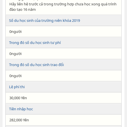
Hãy liên hệ trước cả trong trường hợp chưa học xong quá trình
đào tạo 16 năm
Số du học sinh của trường niên khóa 2019
0người
Trong đó số du học sinh tư phí
0người
Trong đó số du học sinh trao đổi
0người
Lệ phí thi
30,000 Yên
Tiền nhập học
282,000 Yên