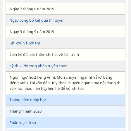
Ngày 7 tháng 8 năm 2019
Ngày công bố kết quả thi tuyển
Ngày 3 tháng 9 năm 2019
Ghi chú về lịch thi
Liên hệ để biết thêm chi tiết về lịch trình
Kỳ thi / Phương pháp tuyển chọn
Ngôn ngữ học(Tiếng Anh), Môn chuyên ngành(Trả lời bằng
tiếng Anh), Thi vấn đáp, Tùy theo chuyên ngành mà nội dung thi
sẽ khác nhau nên hãy liên hệ để hỏi chi tiết
Tháng năm nhập học
Tháng 4 năm 2020
Phân loại hồ sơ