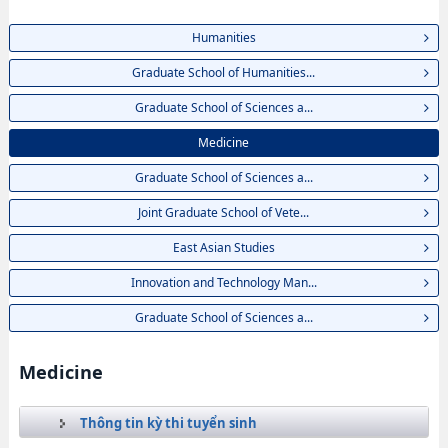
Humanities
Graduate School of Humanities...
Graduate School of Sciences a...
Medicine
Graduate School of Sciences a...
Joint Graduate School of Vete...
East Asian Studies
Innovation and Technology Man...
Graduate School of Sciences a...
Medicine
Thông tin kỳ thi tuyển sinh