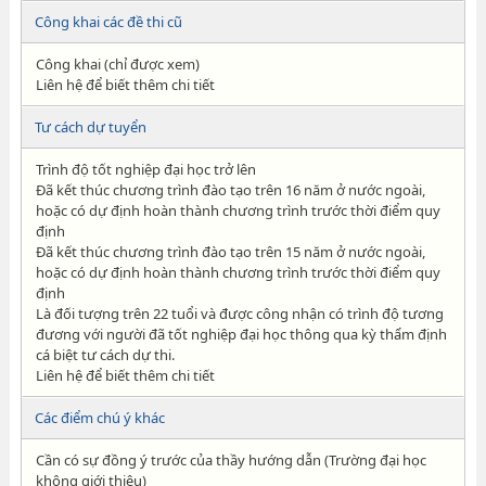
Công khai các đề thi cũ
Công khai (chỉ được xem)
Liên hệ để biết thêm chi tiết
Tư cách dự tuyển
Trình độ tốt nghiệp đại học trở lên
Đã kết thúc chương trình đào tạo trên 16 năm ở nước ngoài,
hoặc có dự định hoàn thành chương trình trước thời điểm quy
định
Đã kết thúc chương trình đào tạo trên 15 năm ở nước ngoài,
hoặc có dự định hoàn thành chương trình trước thời điểm quy
định
Là đối tượng trên 22 tuổi và được công nhận có trình độ tương
đương với người đã tốt nghiệp đại học thông qua kỳ thẩm định
cá biệt tư cách dự thi.
Liên hệ để biết thêm chi tiết
Các điểm chú ý khác
Cần có sự đồng ý trước của thầy hướng dẫn (Trường đại học
không giới thiệu)