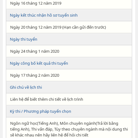
Ngày 16 tháng 12 năm 2019
Ngày kết thúc nhận hồ sơ tuyển sinh
Ngày 20 tháng 12 năm 2019 (Hạn cần gửi đến trước)
Ngày thi tuyển
Ngày 24 tháng 1 năm 2020
Ngày công bố kết quả thi tuyển
Ngày 17 tháng 2 năm 2020
Ghi chú về lịch thi
Liên hệ để biết thêm chi tiết về lịch trình
Kỳ thi / Phương pháp tuyển chọn
Ngôn ngữ học(Tiếng Anh), Môn chuyên ngành(Trả lời bằng
tiếng Anh), Thi vấn đáp, Tùy theo chuyên ngành mà nội dung thi
sẽ khác nhau nên hãy liên hệ để hỏi chi tiết