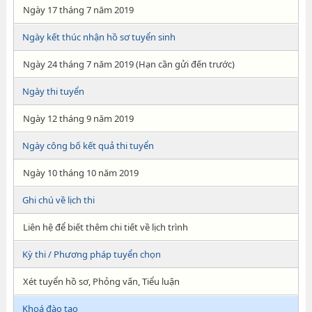
Ngày 17 tháng 7 năm 2019
Ngày kết thúc nhận hồ sơ tuyển sinh
Ngày 24 tháng 7 năm 2019 (Hạn cần gửi đến trước)
Ngày thi tuyển
Ngày 12 tháng 9 năm 2019
Ngày công bố kết quả thi tuyển
Ngày 10 tháng 10 năm 2019
Ghi chú về lịch thi
Liên hệ để biết thêm chi tiết về lịch trình
Kỳ thi / Phương pháp tuyển chọn
Xét tuyển hồ sơ, Phỏng vấn, Tiểu luận
Khoá đào tạo