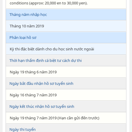
conditions (approx: 20,000 en to 30,000 yen).
Tháng năm nhập học
Tháng 10 năm 2019
Phân loại hồ sơ
Kỳ thi đặc biệt dành cho du học sinh nước ngoài
Thời hạn thẩm định cá biệt tư cách dự thi
Ngày 19 tháng 6 năm 2019
Ngày bắt đầu nhận hồ sơ tuyển sinh
Ngày 16 tháng 7 năm 2019
Ngày kết thúc nhận hồ sơ tuyển sinh
Ngày 19 tháng 7 năm 2019 (Hạn cần gửi đến trước)
Ngày thi tuyển