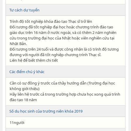
Tư cách dự tuyển
Trình độ tốt nghiệp khóa đào tạo Thạc sĩ trở lên
Đối tượng đã tốt nghiệp đại học hoặc chương trình đào tạo
giáo dục trên 16 năm ở nước ngoài, và có thêm 2 năm nghiên
cứu trong trường đại học của Nhật hoặc viên nghiên cứu tại
Nhật Bản.
Đối tượng trên 24 tuổi và được công nhận là có trình độ tương
đương với người đã tốt nghiệp chương trình Thạc sĩ.
Liên hệ để biết thêm chi tiết
Các điểm chú ý khác
Cần có sự đồng ý trước của thầy hướng dẫn (Trường đại học
không giới thiệu)
Hãy liên hệ trước cả trong trường hợp chưa học xong quá trình
đào tạo 18 năm
Số du học sinh của trường niên khóa 2019
11người