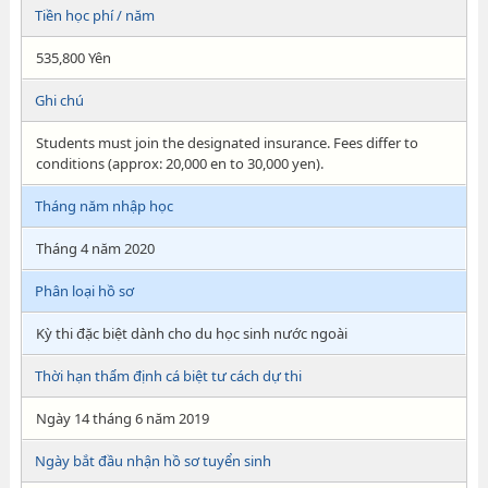
Tiền học phí / năm
535,800 Yên
Ghi chú
Students must join the designated insurance. Fees differ to
conditions (approx: 20,000 en to 30,000 yen).
Tháng năm nhập học
Tháng 4 năm 2020
Phân loại hồ sơ
Kỳ thi đặc biệt dành cho du học sinh nước ngoài
Thời hạn thẩm định cá biệt tư cách dự thi
Ngày 14 tháng 6 năm 2019
Ngày bắt đầu nhận hồ sơ tuyển sinh