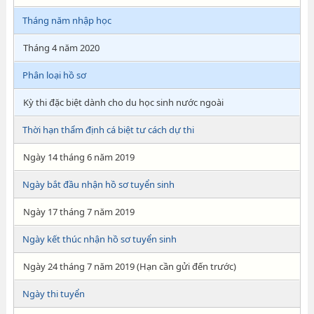
Tháng năm nhập học
Tháng 4 năm 2020
Phân loại hồ sơ
Kỳ thi đặc biệt dành cho du học sinh nước ngoài
Thời hạn thẩm định cá biệt tư cách dự thi
Ngày 14 tháng 6 năm 2019
Ngày bắt đầu nhận hồ sơ tuyển sinh
Ngày 17 tháng 7 năm 2019
Ngày kết thúc nhận hồ sơ tuyển sinh
Ngày 24 tháng 7 năm 2019 (Hạn cần gửi đến trước)
Ngày thi tuyển