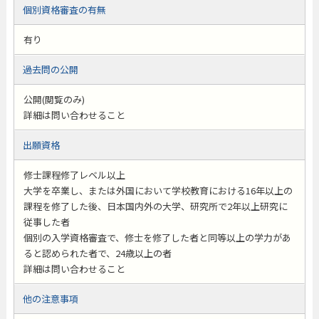
個別資格審査の有無
有り
過去問の公開
公開(閲覧のみ)
詳細は問い合わせること
出願資格
修士課程修了レベル以上
大学を卒業し、または外国において学校教育における16年以上の
課程を修了した後、日本国内外の大学、研究所で2年以上研究に
従事した者
個別の入学資格審査で、修士を修了した者と同等以上の学力があ
ると認められた者で、24歳以上の者
詳細は問い合わせること
他の注意事項