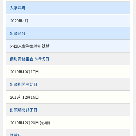
入学年月
2020年4月
出願区分
外国人留学生特別試験
個別資格審査の締切日
2019年10月17日
出願期間開始日
2019年12月16日
出願期間終了日
2019年12月20日 (必着)
試験日