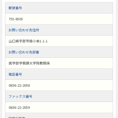
郵便番号
755-8505
お問い合わせ先住所
山口県宇部市南小串1-1-1
お問い合わせ先部署
医学部学務課大学院教務係
電話番号
0836-22-2058
ファックス番号
0836-22-2059