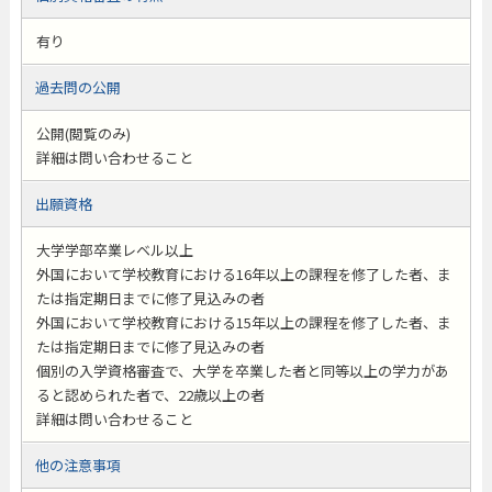
有り
過去問の公開
公開(閲覧のみ)
詳細は問い合わせること
出願資格
大学学部卒業レベル以上
外国において学校教育における16年以上の課程を修了した者、ま
たは指定期日までに修了見込みの者
外国において学校教育における15年以上の課程を修了した者、ま
たは指定期日までに修了見込みの者
個別の入学資格審査で、大学を卒業した者と同等以上の学力があ
ると認められた者で、22歳以上の者
詳細は問い合わせること
他の注意事項