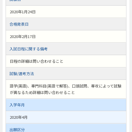
2020年1月24日
合格発表日
2020年2月17日
入試日程に関する備考
日程の詳細は問い合わせること
試験/選考方法
語学(英語)、専門科目(英語で解答)、口頭試問、専攻によって試験
が異なるため詳細は問い合わせること
入学年月
2020年4月
出願区分