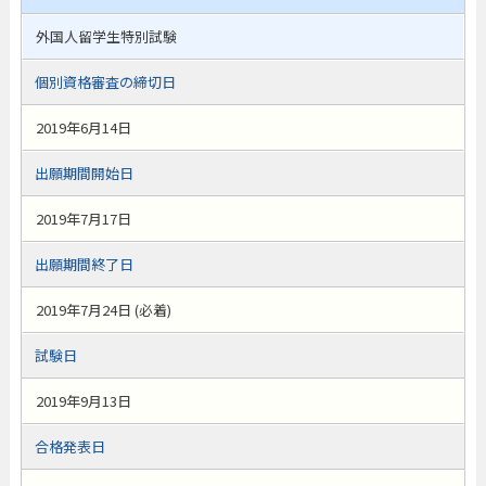
外国人留学生特別試験
個別資格審査の締切日
2019年6月14日
出願期間開始日
2019年7月17日
出願期間終了日
2019年7月24日 (必着)
試験日
2019年9月13日
合格発表日