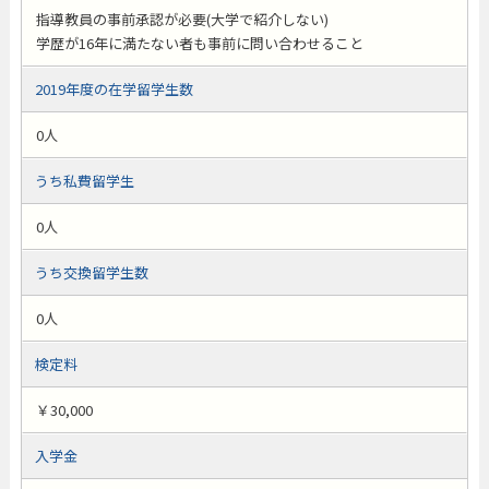
指導教員の事前承認が必要(大学で紹介しない)
学歴が16年に満たない者も事前に問い合わせること
2019年度の在学留学生数
0人
うち私費留学生
0人
うち交換留学生数
0人
検定料
￥30,000
入学金