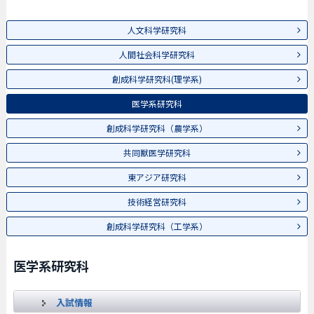
人文科学研究科
人間社会科学研究科
創成科学研究科(理学系)
医学系研究科
創成科学研究科（農学系）
共同獣医学研究科
東アジア研究科
技術経営研究科
創成科学研究科（工学系）
医学系研究科
入試情報