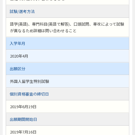
試験/選考方法
語学(英語)、専門科目(英語で解答)、口頭試問、専攻によって試験
が異なるため詳細は問い合わせること
入学年月
2020年4月
出願区分
外国人留学生特別試験
個別資格審査の締切日
2019年6月19日
出願期間開始日
2019年7月16日