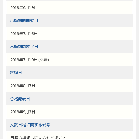
2019年6月19日
出願期間開始日
2019年7月16日
出願期間終了日
2019年7月19日 (必着)
試験日
2019年8月7日
合格発表日
2019年9月3日
入試日程に関する備考
日程の詳細は問い合わせること