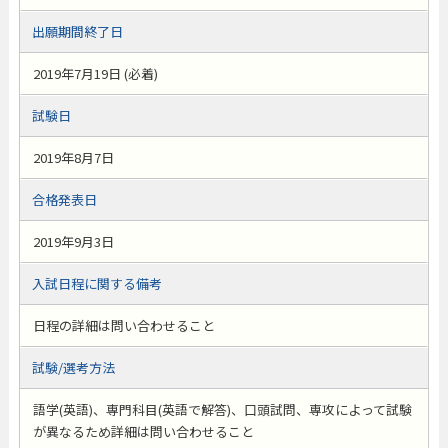
出願期間終了日
2019年7月19日 (必着)
試験日
2019年8月7日
合格発表日
2019年9月3日
入試日程に関する備考
日程の詳細は問い合わせること
試験/選考方法
語学(英語)、専門科目(英語で解答)、口頭試問、専攻によって試験
が異なるため詳細は問い合わせること