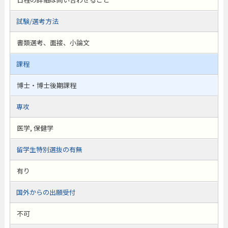
試験/選考方法
書類選考、面接、小論文
課程
博士・博士後期課程
専攻
医学, 保健学
留学生特別選抜の有無
有り
国外からの出願受付
不可