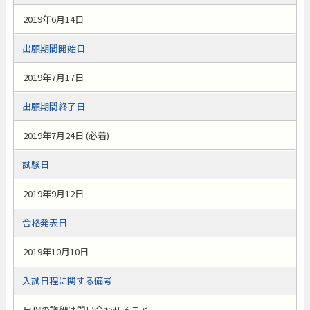
2019年6月14日
出願期間開始日
2019年7月17日
出願期間終了日
2019年7月24日 (必着)
試験日
2019年9月12日
合格発表日
2019年10月10日
入試日程に関する備考
日程の詳細は問い合わせること