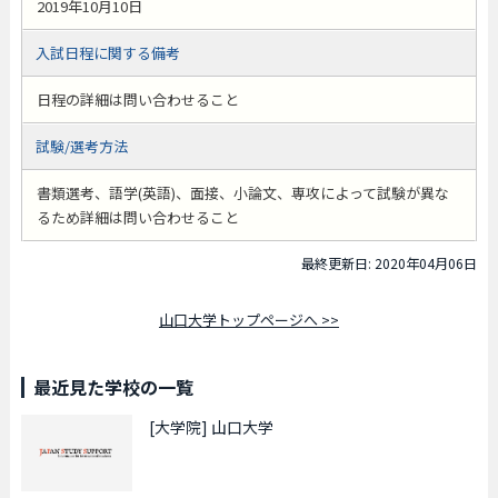
2019年10月10日
入試日程に関する備考
日程の詳細は問い合わせること
試験/選考方法
書類選考、語学(英語)、面接、小論文、専攻によって試験が異な
るため詳細は問い合わせること
最終更新日: 2020年04月06日
山口大学トップページへ >>
最近見た学校の一覧
[大学院]
山口大学