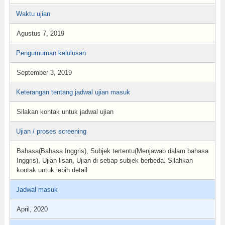
Waktu ujian
Agustus 7, 2019
Pengumuman kelulusan
September 3, 2019
Keterangan tentang jadwal ujian masuk
Silakan kontak untuk jadwal ujian
Ujian / proses screening
Bahasa(Bahasa Inggris), Subjek tertentu(Menjawab dalam bahasa
Inggris), Ujian lisan, Ujian di setiap subjek berbeda. Silahkan
kontak untuk lebih detail
Jadwal masuk
April, 2020