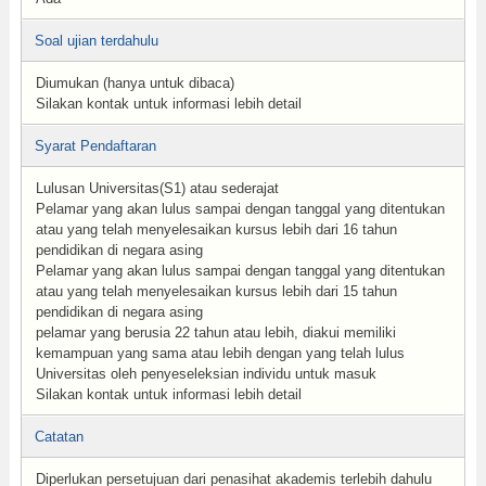
Soal ujian terdahulu
Diumukan (hanya untuk dibaca)
Silakan kontak untuk informasi lebih detail
Syarat Pendaftaran
Lulusan Universitas(S1) atau sederajat
Pelamar yang akan lulus sampai dengan tanggal yang ditentukan
atau yang telah menyelesaikan kursus lebih dari 16 tahun
pendidikan di negara asing
Pelamar yang akan lulus sampai dengan tanggal yang ditentukan
atau yang telah menyelesaikan kursus lebih dari 15 tahun
pendidikan di negara asing
pelamar yang berusia 22 tahun atau lebih, diakui memiliki
kemampuan yang sama atau lebih dengan yang telah lulus
Universitas oleh penyeseleksian individu untuk masuk
Silakan kontak untuk informasi lebih detail
Catatan
Diperlukan persetujuan dari penasihat akademis terlebih dahulu