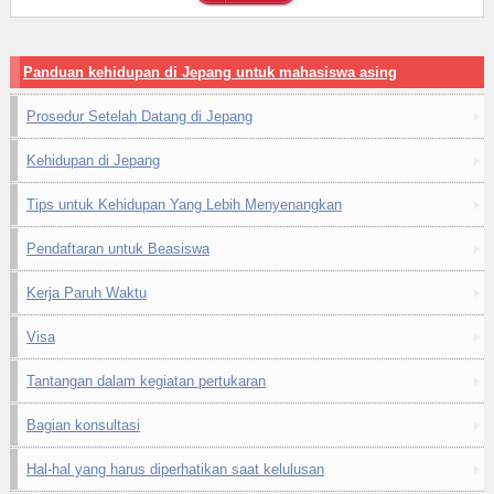
Panduan kehidupan di Jepang untuk mahasiswa asing
Prosedur Setelah Datang di Jepang
Kehidupan di Jepang
Tips untuk Kehidupan Yang Lebih Menyenangkan
Pendaftaran untuk Beasiswa
Kerja Paruh Waktu
Visa
Tantangan dalam kegiatan pertukaran
Bagian konsultasi
Hal-hal yang harus diperhatikan saat kelulusan