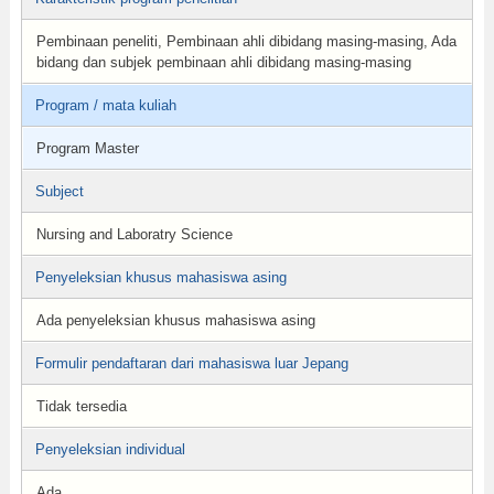
Pembinaan peneliti, Pembinaan ahli dibidang masing-masing, Ada
bidang dan subjek pembinaan ahli dibidang masing-masing
Program / mata kuliah
Program Master
Subject
Nursing and Laboratry Science
Penyeleksian khusus mahasiswa asing
Ada penyeleksian khusus mahasiswa asing
Formulir pendaftaran dari mahasiswa luar Jepang
Tidak tersedia
Penyeleksian individual
Ada