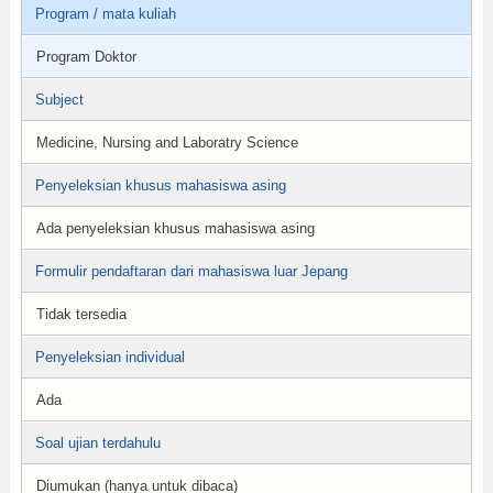
Program / mata kuliah
Program Doktor
Subject
Medicine, Nursing and Laboratry Science
Penyeleksian khusus mahasiswa asing
Ada penyeleksian khusus mahasiswa asing
Formulir pendaftaran dari mahasiswa luar Jepang
Tidak tersedia
Penyeleksian individual
Ada
Soal ujian terdahulu
Diumukan (hanya untuk dibaca)