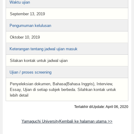
Waktu ujian
September 13, 2019
Pengumuman kelulusan
Oktober 10, 2019
Keterangan tentang jadwal ujian masuk
Silakan kontak untuk jadwal ujian
Ujian / proses screening
Penyeleksian dokumen, Bahasa(Bahasa Inggris), Interview,
Essay, Ujian di setiap subjek berbeda. Silahkan kontak untuk
lebih detail
Terlakhir diUpdate: April 06, 2020
Yamaguchi UniversityKembali ke halaman utama >>