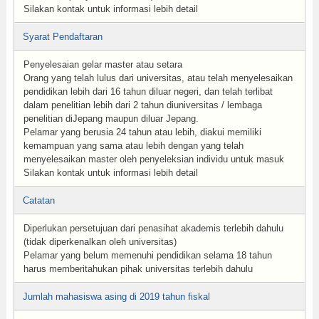
Silakan kontak untuk informasi lebih detail
Syarat Pendaftaran
Penyelesaian gelar master atau setara
Orang yang telah lulus dari universitas, atau telah menyelesaikan
pendidikan lebih dari 16 tahun diluar negeri, dan telah terlibat
dalam penelitian lebih dari 2 tahun diuniversitas / lembaga
penelitian diJepang maupun diluar Jepang.
Pelamar yang berusia 24 tahun atau lebih, diakui memiliki
kemampuan yang sama atau lebih dengan yang telah
menyelesaikan master oleh penyeleksian individu untuk masuk
Silakan kontak untuk informasi lebih detail
Catatan
Diperlukan persetujuan dari penasihat akademis terlebih dahulu
(tidak diperkenalkan oleh universitas)
Pelamar yang belum memenuhi pendidikan selama 18 tahun
harus memberitahukan pihak universitas terlebih dahulu
Jumlah mahasiswa asing di 2019 tahun fiskal