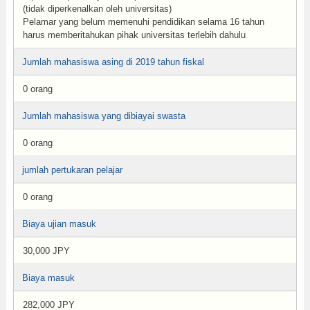
(tidak diperkenalkan oleh universitas)
Pelamar yang belum memenuhi pendidikan selama 16 tahun
harus memberitahukan pihak universitas terlebih dahulu
Jumlah mahasiswa asing di 2019 tahun fiskal
0 orang
Jumlah mahasiswa yang dibiayai swasta
0 orang
jumlah pertukaran pelajar
0 orang
Biaya ujian masuk
30,000 JPY
Biaya masuk
282,000 JPY