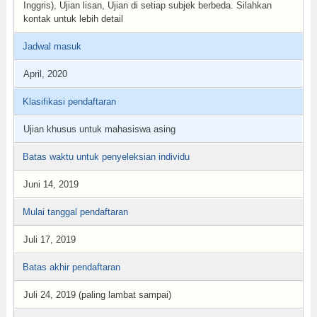
Inggris), Ujian lisan, Ujian di setiap subjek berbeda. Silahkan
kontak untuk lebih detail
Jadwal masuk
April, 2020
Klasifikasi pendaftaran
Ujian khusus untuk mahasiswa asing
Batas waktu untuk penyeleksian individu
Juni 14, 2019
Mulai tanggal pendaftaran
Juli 17, 2019
Batas akhir pendaftaran
Juli 24, 2019 (paling lambat sampai)