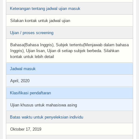
Keterangan tentang jadwal ujian masuk
Silakan kontak untuk jadwal ujian
Ujian / proses screening
Bahasa(Bahasa Inggris), Subjek tertentu(Menjawab dalam bahasa
Inggris), Ujian lisan, Ujian di setiap subjek berbeda. Silahkan
kontak untuk lebih detail
Jadwal masuk
April, 2020
Klasifikasi pendaftaran
Ujian khusus untuk mahasiswa asing
Batas waktu untuk penyeleksian individu
Oktober 17, 2019