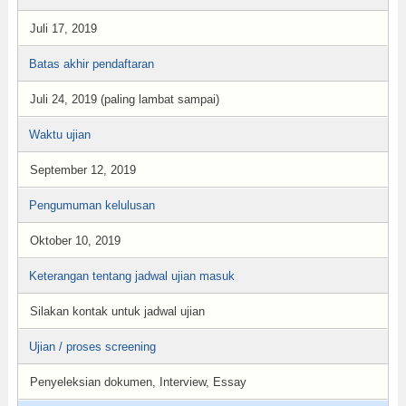
Juli 17, 2019
Batas akhir pendaftaran
Juli 24, 2019 (paling lambat sampai)
Waktu ujian
September 12, 2019
Pengumuman kelulusan
Oktober 10, 2019
Keterangan tentang jadwal ujian masuk
Silakan kontak untuk jadwal ujian
Ujian / proses screening
Penyeleksian dokumen, Interview, Essay