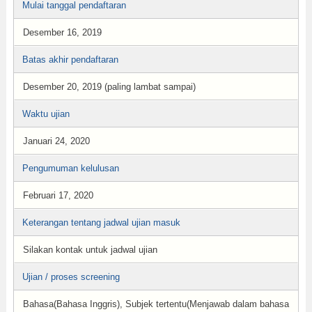
Mulai tanggal pendaftaran
Desember 16, 2019
Batas akhir pendaftaran
Desember 20, 2019 (paling lambat sampai)
Waktu ujian
Januari 24, 2020
Pengumuman kelulusan
Februari 17, 2020
Keterangan tentang jadwal ujian masuk
Silakan kontak untuk jadwal ujian
Ujian / proses screening
Bahasa(Bahasa Inggris), Subjek tertentu(Menjawab dalam bahasa