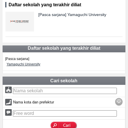
Daftar sekolah yang terakhir diliat
[Pasca sarjana]
Yamaguchi University
Daftar sekolah yang terakhir diliat
[Pasca sarjana]
Yamaguchi University
Cari sekolah
Nama kota dan prefektur