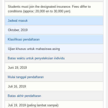
Students must join the designated insurance. Fees differ to
conditions (approx: 20,000 en to 30,000 yen).
Jadwal masuk
Oktober, 2019
Klasifikasi pendaftaran
Ujian khusus untuk mahasiswa asing
Batas waktu untuk penyeleksian individu
Juni 19, 2019
Mulai tanggal pendaftaran
Juli 16, 2019
Batas akhir pendaftaran
Juli 19, 2019 (paling lambat sampai)