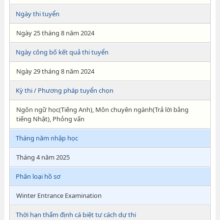
Ngày thi tuyển
Ngày 25 tháng 8 năm 2024
Ngày công bố kết quả thi tuyển
Ngày 29 tháng 8 năm 2024
Kỳ thi / Phương pháp tuyển chọn
Ngôn ngữ học(Tiếng Anh), Môn chuyên ngành(Trả lời bằng
tiếng Nhật), Phỏng vấn
Tháng năm nhập học
Tháng 4 năm 2025
Phân loại hồ sơ
Winter Entrance Examination
Thời hạn thẩm định cá biệt tư cách dự thi