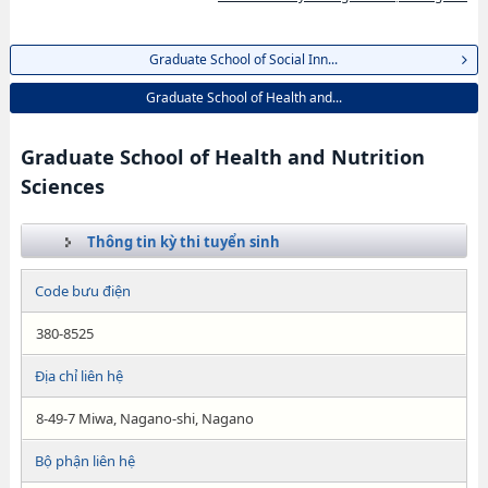
Graduate School of Social Inn...
Graduate School of Health and...
Graduate School of Health and Nutrition
Sciences
Thông tin kỳ thi tuyển sinh
Code bưu điện
380-8525
Địa chỉ liên hệ
8-49-7 Miwa, Nagano-shi, Nagano
Bộ phận liên hệ