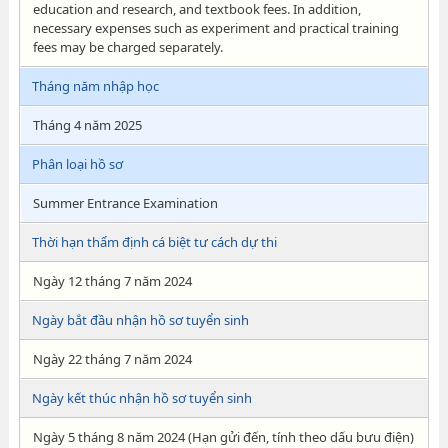
education and research, and textbook fees. In addition,
necessary expenses such as experiment and practical training
fees may be charged separately.
Tháng năm nhập học
Tháng 4 năm 2025
Phân loại hồ sơ
Summer Entrance Examination
Thời hạn thẩm định cá biệt tư cách dự thi
Ngày 12 tháng 7 năm 2024
Ngày bắt đầu nhận hồ sơ tuyển sinh
Ngày 22 tháng 7 năm 2024
Ngày kết thúc nhận hồ sơ tuyển sinh
Ngày 5 tháng 8 năm 2024 (Hạn gửi đến, tính theo dấu bưu điện)