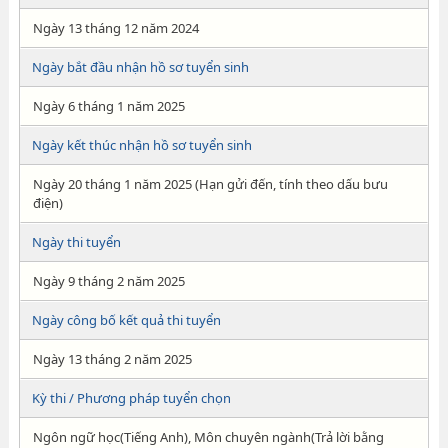
Ngày 13 tháng 12 năm 2024
Ngày bắt đầu nhận hồ sơ tuyển sinh
Ngày 6 tháng 1 năm 2025
Ngày kết thúc nhận hồ sơ tuyển sinh
Ngày 20 tháng 1 năm 2025 (Hạn gửi đến, tính theo dấu bưu
điện)
Ngày thi tuyển
Ngày 9 tháng 2 năm 2025
Ngày công bố kết quả thi tuyển
Ngày 13 tháng 2 năm 2025
Kỳ thi / Phương pháp tuyển chọn
Ngôn ngữ học(Tiếng Anh), Môn chuyên ngành(Trả lời bằng