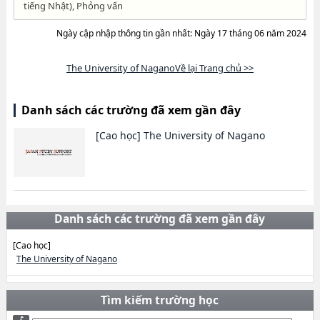
tiếng Nhật), Phỏng vấn
Ngày cập nhập thông tin gần nhất: Ngày 17 tháng 06 năm 2024
The University of NaganoVề lại Trang chủ >>
Danh sách các trường đã xem gần đây
[Cao học]
The University of Nagano
Danh sách các trường đã xem gần đây
[Cao học]
The University of Nagano
Tìm kiếm trường học