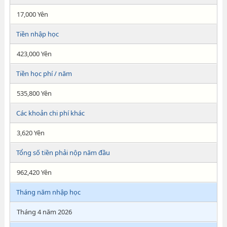
17,000 Yên
Tiền nhập học
423,000 Yên
Tiền học phí / năm
535,800 Yên
Các khoản chi phí khác
3,620 Yên
Tổng số tiền phải nộp năm đầu
962,420 Yên
Tháng năm nhập học
Tháng 4 năm 2026