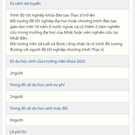
Tư cách dự tuyển
Trình độ tốt nghiệp khóa đào tạo Thạc sĩ trở lên
Đối tượng đã tốt nghiệp đại học hoặc chương trình đào tạo
giáo dục trên 16 năm ở nước ngoài, và có thêm 2 năm nghiên
cứu trong trường đại học của Nhật hoặc viên nghiên cứu tại
Nhật Bản.
Đối tượng trên 24 tuổi và được công nhận là có trình độ tương
đương với người đã tốt nghiệp chương trình Thạc sĩ.
Số du học sinh của trường niên khóa 2025
2người
Trong đó số du học sinh tư phí
2người
Trong đó số du học sinh trao đổi
0người
Lệ phí thi