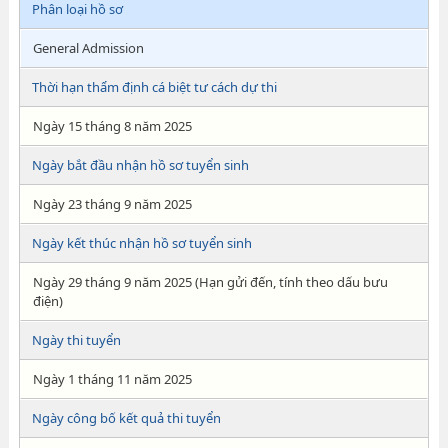
Phân loại hồ sơ
General Admission
Thời hạn thẩm định cá biệt tư cách dự thi
Ngày 15 tháng 8 năm 2025
Ngày bắt đầu nhận hồ sơ tuyển sinh
Ngày 23 tháng 9 năm 2025
Ngày kết thúc nhận hồ sơ tuyển sinh
Ngày 29 tháng 9 năm 2025 (Hạn gửi đến, tính theo dấu bưu
điện)
Ngày thi tuyển
Ngày 1 tháng 11 năm 2025
Ngày công bố kết quả thi tuyển