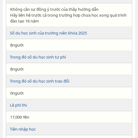
Không cần sự đồng ý trước của thầy hướng dẫn
Hãy liên hệ trước cả trong trường hợp chưa học xong quá trình
đào tạo 16 năm
Số du học sinh của trường niên khóa 2025
8người
Trong đó số du học sinh tư phí
8người
Trong đó số du học sinh trao đổi
0người
Lệ phí thi
17,000 Yên
Tiền nhập học