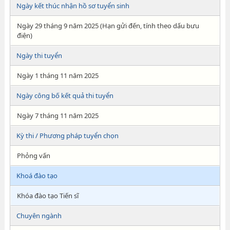
Ngày kết thúc nhận hồ sơ tuyển sinh
Ngày 29 tháng 9 năm 2025 (Hạn gửi đến, tính theo dấu bưu
điện)
Ngày thi tuyển
Ngày 1 tháng 11 năm 2025
Ngày công bố kết quả thi tuyển
Ngày 7 tháng 11 năm 2025
Kỳ thi / Phương pháp tuyển chọn
Phỏng vấn
Khoá đào tạo
Khóa đào tạo Tiến sĩ
Chuyên ngành