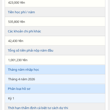
423,000 Yên
Tiền học phí / năm
535,800 Yên
Các khoản chi phí khác
42,430 Yên
Tổng số tiền phải nộp năm đầu
1,001,230 Yên
Tháng năm nhập học
Tháng 4 năm 2026
Phân loại hồ sơ
Kỳ 1
Thời hạn thẩm định cá biệt tư cách dự thi