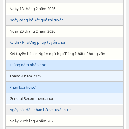
Ngày 13 tháng 2 năm 2026
Ngày công bố kết quả thi tuyển
Ngày 20 tháng 2 năm 2026
Kỳ thi / Phương pháp tuyển chọn
Xét tuyển hồ sơ, Ngôn ngữ học(Tiếng Nhật), Phỏng vấn
Tháng năm nhập học
Tháng 4 năm 2026
Phân loại hồ sơ
General Recommendation
Ngày bắt đầu nhận hồ sơ tuyển sinh
Ngày 23 tháng 9 năm 2025