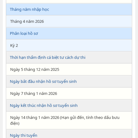
Tháng năm nhập học
Tháng 4 năm 2026
Phân loại hồ sơ
Kỳ 2
Thời hạn thẩm định cá biệt tư cách dự thi
Ngày 5 tháng 12 năm 2025
Ngày bắt đầu nhận hồ sơ tuyển sinh
Ngày 7 tháng 1 năm 2026
Ngày kết thúc nhận hồ sơ tuyển sinh
Ngày 14 tháng 1 năm 2026 (Hạn gửi đến, tính theo dấu bưu
điện)
Ngày thi tuyển