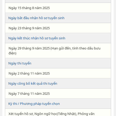
Ngày 15 tháng 8 năm 2025
Ngày bắt đầu nhận hồ sơ tuyển sinh
Ngày 23 tháng 9 năm 2025
Ngày kết thúc nhận hồ sơ tuyển sinh
Ngày 29 tháng 9 năm 2025 (Hạn gửi đến, tính theo dấu bưu
điện)
Ngày thi tuyển
Ngày 2 tháng 11 năm 2025
Ngày công bố kết quả thi tuyển
Ngày 7 tháng 11 năm 2025
Kỳ thi / Phương pháp tuyển chọn
Xét tuyển hồ sơ, Ngôn ngữ học(Tiếng Nhật), Phỏng vấn