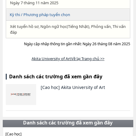
Ngày 7 tháng 11 năm 2025
Kỳ thi / Phương pháp tuyển chọn
Xét tuyển hồ sơ, Ngôn ngữ học(Tiếng Nhật), Phỏng vấn, Thi vấn
đáp
Ngày cập nhập thông tin gần nhất: Ngày 26 tháng 08 năm 2025
Akita University of ArtVề lại Trang chủ >>
Danh sách các trường đã xem gần đây
[Cao học]
Akita University of Art
Danh sách các trường đã xem gần đây
[Cao học]