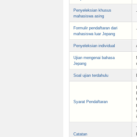
Penyeleksian khusus
mahasiswa asing
Formulir pendaftaran dari
mahasiswa luar Jepang
Penyeleksian individual
Ujian mengenai bahasa
Jepang
Soal ujian terdahulu
Syarat Pendaftaran
Catatan