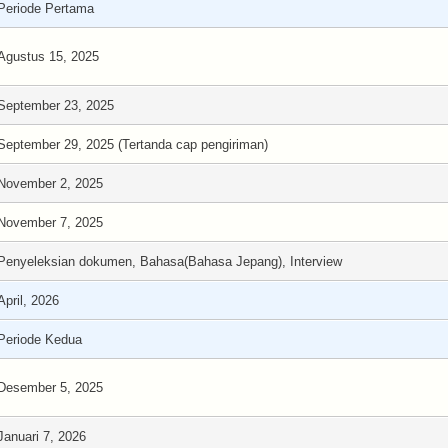
Periode Pertama
Agustus 15, 2025
September 23, 2025
September 29, 2025 (Tertanda cap pengiriman)
November 2, 2025
November 7, 2025
Penyeleksian dokumen, Bahasa(Bahasa Jepang), Interview
April, 2026
Periode Kedua
Desember 5, 2025
Januari 7, 2026