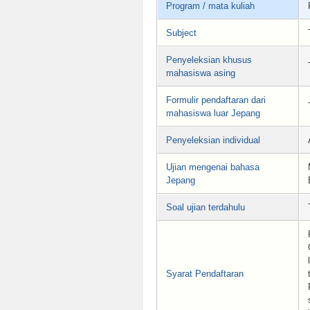
Program / mata kuliah
Subject
Penyeleksian khusus
mahasiswa asing
Formulir pendaftaran dari
mahasiswa luar Jepang
Penyeleksian individual
Ujian mengenai bahasa
Jepang
Soal ujian terdahulu
Syarat Pendaftaran