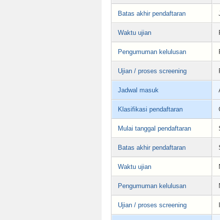
Batas akhir pendaftaran
Waktu ujian
Pengumuman kelulusan
Ujian / proses screening
Jadwal masuk
Klasifikasi pendaftaran
Mulai tanggal pendaftaran
Batas akhir pendaftaran
Waktu ujian
Pengumuman kelulusan
Ujian / proses screening