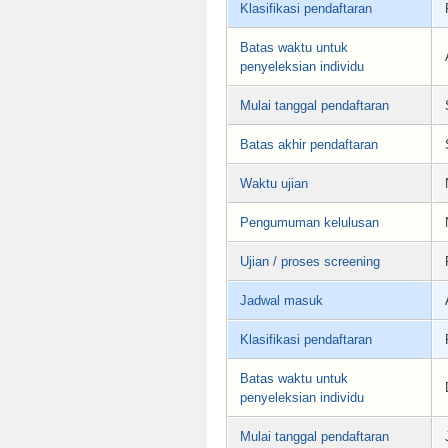
Klasifikasi pendaftaran
Batas waktu untuk
penyeleksian individu
Mulai tanggal pendaftaran
Batas akhir pendaftaran
Waktu ujian
Pengumuman kelulusan
Ujian / proses screening
Jadwal masuk
Klasifikasi pendaftaran
Batas waktu untuk
penyeleksian individu
Mulai tanggal pendaftaran