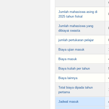
Jumlah mahasiswa asing di
2025 tahun fiskal
Jumlah mahasiswa yang
dibiayai swasta
jumlah pertukaran pelajar
Biaya ujian masuk
Biaya masuk
Biaya kuliah per tahun
Biaya lainnya
Total biaya dipada tahun
pertama
Jadwal masuk