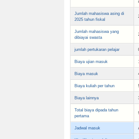
Jumlah mahasiswa asing di
2025 tahun fiskal
Jumlah mahasiswa yang
dibiayai swasta
jumlah pertukaran pelajar
Biaya ujian masuk
Biaya masuk
Biaya kuliah per tahun
Biaya lainnya
Total biaya dipada tahun
pertama
Jadwal masuk