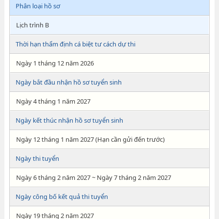
Phân loại hồ sơ
Lịch trình B
Thời hạn thẩm định cá biệt tư cách dự thi
Ngày 1 tháng 12 năm 2026
Ngày bắt đầu nhận hồ sơ tuyển sinh
Ngày 4 tháng 1 năm 2027
Ngày kết thúc nhận hồ sơ tuyển sinh
Ngày 12 tháng 1 năm 2027 (Hạn cần gửi đến trước)
Ngày thi tuyển
Ngày 6 tháng 2 năm 2027 ~ Ngày 7 tháng 2 năm 2027
Ngày công bố kết quả thi tuyển
Ngày 19 tháng 2 năm 2027