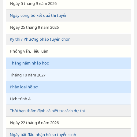
Ngày 5 tháng 9 năm 2026
Ngày công bố kết quả thi tuyển
Ngày 25 tháng 9 năm 2026
Kỳ thi / Phương pháp tuyển chọn
Phỏng vấn, Tiểu luận
Tháng năm nhập học
Tháng 10 năm 2027
Phân loại hồ sơ
Lịch trình A
Thời hạn thẩm định cá biệt tư cách dự thi
Ngày 22 tháng 6 năm 2026
Ngày bắt đầu nhận hồ sơ tuyển sinh