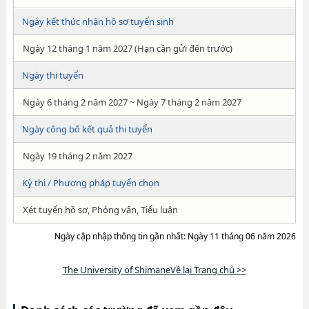
Ngày kết thúc nhận hồ sơ tuyển sinh
Ngày 12 tháng 1 năm 2027 (Hạn cần gửi đến trước)
Ngày thi tuyển
Ngày 6 tháng 2 năm 2027 ~ Ngày 7 tháng 2 năm 2027
Ngày công bố kết quả thi tuyển
Ngày 19 tháng 2 năm 2027
Kỳ thi / Phương pháp tuyển chọn
Xét tuyển hồ sơ, Phỏng vấn, Tiểu luận
Ngày cập nhập thông tin gần nhất: Ngày 11 tháng 06 năm 2026
The University of ShimaneVề lại Trang chủ >>