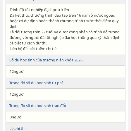
Trình độ tốt nghiệp đại học trở lên
Đã kết thúc chương trình đào tạo trên 16 năm ở nước ngoài,
hoặc có dự định hoàn thành chương trình trước thời điểm quy
định
Là đối tượng trên 22 tuổi và được công nhận có trình độ tương
đương với người đã tốt nghiệp đại học thông qua kỳ thẩm định
cá biệt tư cách dự thi.
Liên hệ để biết thêm chi tiết
Số du học sinh của trường niên khóa 2026
12người
Trong đó số du học sinh tư phí
12người
Trong đó số du học sinh trao đổi
0người
Lệ phí thi