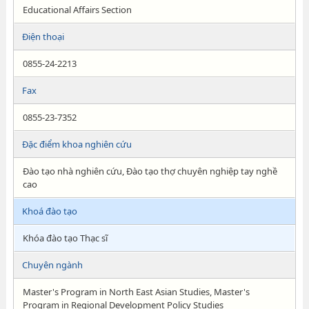
Educational Affairs Section
Điện thoại
0855-24-2213
Fax
0855-23-7352
Đặc điểm khoa nghiên cứu
Đào tạo nhà nghiên cứu, Đào tạo thợ chuyên nghiệp tay nghề
cao
Khoá đào tạo
Khóa đào tạo Thạc sĩ
Chuyên ngành
Master's Program in North East Asian Studies, Master's
Program in Regional Development Policy Studies