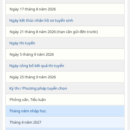
Ngày 17 tháng 8 năm 2026
Ngày kết thúc nhận hồ sơ tuyển sinh
Ngày 21 tháng 8 năm 2026 (Hạn cần gửi đến trước)
Ngày thi tuyển
Ngày 5 tháng 9 năm 2026
Ngày công bố kết quả thi tuyển
Ngày 25 tháng 9 năm 2026
Kỳ thi / Phương pháp tuyển chọn
Phỏng vấn, Tiểu luận
Tháng năm nhập học
Tháng 4 năm 2027