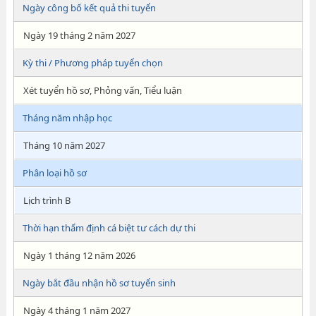
Ngày công bố kết quả thi tuyển
Ngày 19 tháng 2 năm 2027
Kỳ thi / Phương pháp tuyển chọn
Xét tuyển hồ sơ, Phỏng vấn, Tiểu luận
Tháng năm nhập học
Tháng 10 năm 2027
Phân loại hồ sơ
Lịch trình B
Thời hạn thẩm định cá biệt tư cách dự thi
Ngày 1 tháng 12 năm 2026
Ngày bắt đầu nhận hồ sơ tuyển sinh
Ngày 4 tháng 1 năm 2027