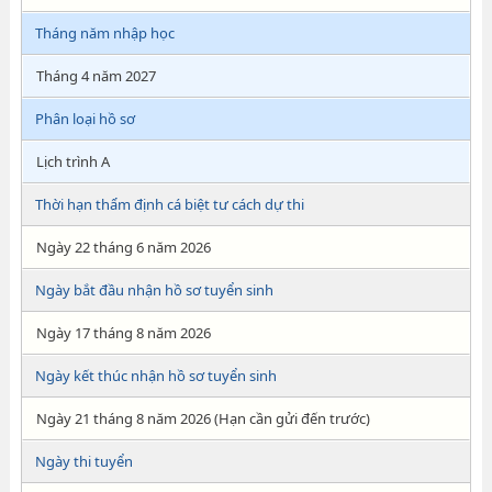
Tháng năm nhập học
Tháng 4 năm 2027
Phân loại hồ sơ
Lịch trình A
Thời hạn thẩm định cá biệt tư cách dự thi
Ngày 22 tháng 6 năm 2026
Ngày bắt đầu nhận hồ sơ tuyển sinh
Ngày 17 tháng 8 năm 2026
Ngày kết thúc nhận hồ sơ tuyển sinh
Ngày 21 tháng 8 năm 2026 (Hạn cần gửi đến trước)
Ngày thi tuyển