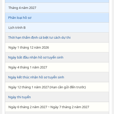
Tháng 4 năm 2027
Phân loại hồ sơ
Lịch trình B
Thời hạn thẩm định cá biệt tư cách dự thi
Ngày 1 tháng 12 năm 2026
Ngày bắt đầu nhận hồ sơ tuyển sinh
Ngày 4 tháng 1 năm 2027
Ngày kết thúc nhận hồ sơ tuyển sinh
Ngày 12 tháng 1 năm 2027 (Hạn cần gửi đến trước)
Ngày thi tuyển
Ngày 6 tháng 2 năm 2027 ~ Ngày 7 tháng 2 năm 2027