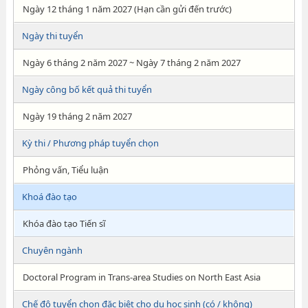
Ngày 12 tháng 1 năm 2027 (Hạn cần gửi đến trước)
Ngày thi tuyển
Ngày 6 tháng 2 năm 2027 ~ Ngày 7 tháng 2 năm 2027
Ngày công bố kết quả thi tuyển
Ngày 19 tháng 2 năm 2027
Kỳ thi / Phương pháp tuyển chọn
Phỏng vấn, Tiểu luận
Khoá đào tạo
Khóa đào tạo Tiến sĩ
Chuyên ngành
Doctoral Program in Trans-area Studies on North East Asia
Chế độ tuyển chọn đăc biệt cho du học sinh (có / không)