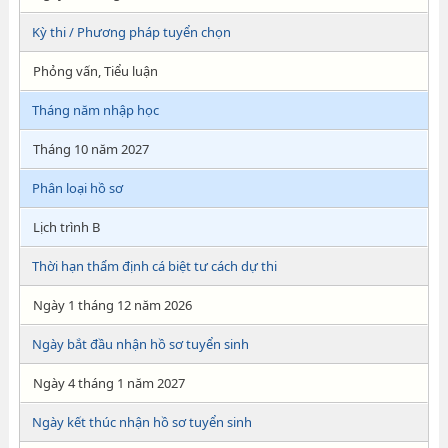
Kỳ thi / Phương pháp tuyển chọn
Phỏng vấn, Tiểu luận
Tháng năm nhập học
Tháng 10 năm 2027
Phân loại hồ sơ
Lịch trình B
Thời hạn thẩm định cá biệt tư cách dự thi
Ngày 1 tháng 12 năm 2026
Ngày bắt đầu nhận hồ sơ tuyển sinh
Ngày 4 tháng 1 năm 2027
Ngày kết thúc nhận hồ sơ tuyển sinh