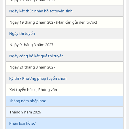
Ngày kết thúc nhận hồ sơ tuyển sinh
Ngày 19 tháng 2 năm 2027 (Hạn cần gửi đến trước)
Ngày thi tuyển
Ngày 9 tháng 3 năm 2027
Ngày công bố kết quả thi tuyển
Ngày 21 tháng 3 năm 2027
Kỳ thi / Phương pháp tuyển chọn
Xét tuyển hồ sơ, Phỏng vấn
Tháng năm nhập học
Tháng 9 năm 2026
Phân loại hồ sơ