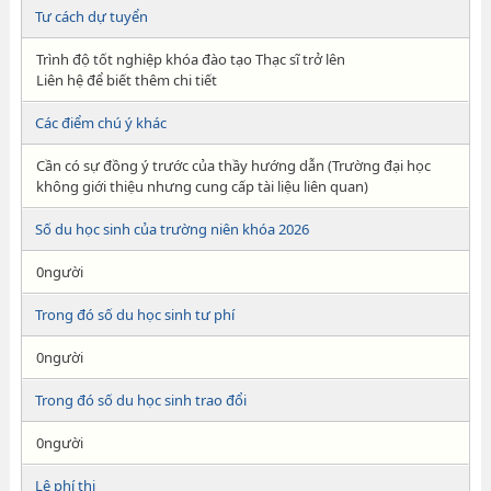
Tư cách dự tuyển
Trình độ tốt nghiệp khóa đào tạo Thạc sĩ trở lên
Liên hệ để biết thêm chi tiết
Các điểm chú ý khác
Cần có sự đồng ý trước của thầy hướng dẫn (Trường đại học
không giới thiệu nhưng cung cấp tài liệu liên quan)
Số du học sinh của trường niên khóa 2026
0người
Trong đó số du học sinh tư phí
0người
Trong đó số du học sinh trao đổi
0người
Lệ phí thi