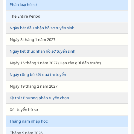
Phân loại hồ sơ
The Entire Period
Ngày bắt đầu nhận hồ sơ tuyển sinh
Ngày 8 tháng 1 năm 2027
Ngày kết thúc nhận hồ sơ tuyển sinh
Ngày 15 tháng 1 năm 2027 (Hạn cần gửi đến trước)
Ngày công bố kết quả thi tuyển
Ngày 19 tháng 2 năm 2027
Kỳ thi / Phương pháp tuyển chọn
Xét tuyển hồ sơ
Tháng năm nhập học
Tháng 9 năm 2026