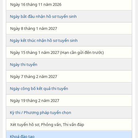
Ngày 16 tháng 11 năm 2026
Ngày bắt đầu nhận hồ sơ tuyển sinh
Ngày 8 tháng 1 năm 2027
Ngày kết thúc nhận hồ sơ tuyển sinh
Ngày 15 tháng 1 năm 2027 (Hạn cần gửi đến trước)
Ngày thi tuyển
Ngày 7 tháng 2 năm 2027
Ngày công bố kết quả thi tuyển
Ngày 19 tháng 2 năm 2027
Kỳ thi / Phương pháp tuyển chọn
Xét tuyển hồ sơ, Phỏng vấn, Thi vấn đáp
Khoá đào tạo