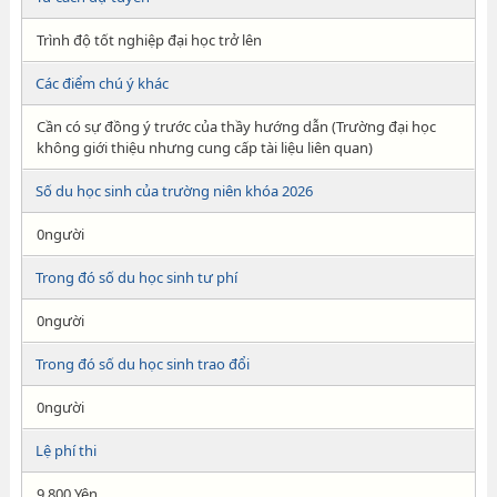
Trình độ tốt nghiệp đại học trở lên
Các điểm chú ý khác
Cần có sự đồng ý trước của thầy hướng dẫn (Trường đại học
không giới thiệu nhưng cung cấp tài liệu liên quan)
Số du học sinh của trường niên khóa 2026
0người
Trong đó số du học sinh tư phí
0người
Trong đó số du học sinh trao đổi
0người
Lệ phí thi
9,800 Yên