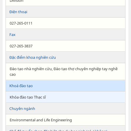
Division
Điện thoại
027-265-0111
Fax
027-265-3837
Đặc điểm khoa nghiên cứu
Đào tạo nhà nghiên cứu, Đào tạo thợ chuyên nghiệp tay nghề
cao
Khoá đào tạo
Khóa đào tạo Thạc sĩ
Chuyên ngành
Environmental and Life Engineering