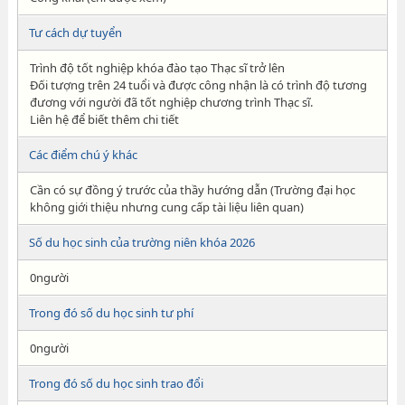
Tư cách dự tuyển
Trình độ tốt nghiệp khóa đào tạo Thạc sĩ trở lên
Đối tượng trên 24 tuổi và được công nhận là có trình độ tương
đương với người đã tốt nghiệp chương trình Thạc sĩ.
Liên hệ để biết thêm chi tiết
Các điểm chú ý khác
Cần có sự đồng ý trước của thầy hướng dẫn (Trường đại học
không giới thiệu nhưng cung cấp tài liệu liên quan)
Số du học sinh của trường niên khóa 2026
0người
Trong đó số du học sinh tư phí
0người
Trong đó số du học sinh trao đổi