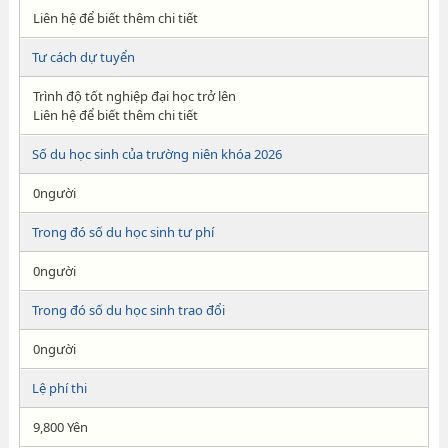
Liên hệ để biết thêm chi tiết
Tư cách dự tuyển
Trình độ tốt nghiệp đại học trở lên
Liên hệ để biết thêm chi tiết
Số du học sinh của trường niên khóa 2026
0người
Trong đó số du học sinh tư phí
0người
Trong đó số du học sinh trao đổi
0người
Lệ phí thi
9,800 Yên