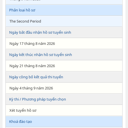
Phân loại hồ sơ
The Second Period
Ngày bắt đầu nhận hồ sơ tuyển sinh
Ngày 17 tháng 8 năm 2026
Ngày kết thúc nhận hồ sơ tuyển sinh
Ngày 21 tháng 8 năm 2026
Ngày công bố kết quả thi tuyển
Ngày 4 tháng 9 năm 2026
Kỳ thi / Phương pháp tuyển chọn
Xét tuyển hồ sơ
Khoá đào tạo