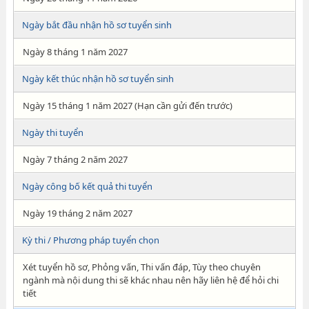
Ngày bắt đầu nhận hồ sơ tuyển sinh
Ngày 8 tháng 1 năm 2027
Ngày kết thúc nhận hồ sơ tuyển sinh
Ngày 15 tháng 1 năm 2027 (Hạn cần gửi đến trước)
Ngày thi tuyển
Ngày 7 tháng 2 năm 2027
Ngày công bố kết quả thi tuyển
Ngày 19 tháng 2 năm 2027
Kỳ thi / Phương pháp tuyển chọn
Xét tuyển hồ sơ, Phỏng vấn, Thi vấn đáp, Tùy theo chuyên
ngành mà nội dung thi sẽ khác nhau nên hãy liên hệ để hỏi chi
tiết