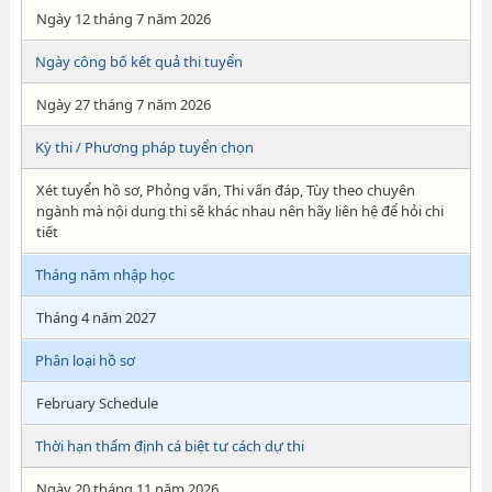
Ngày 12 tháng 7 năm 2026
Ngày công bố kết quả thi tuyển
Ngày 27 tháng 7 năm 2026
Kỳ thi / Phương pháp tuyển chọn
Xét tuyển hồ sơ, Phỏng vấn, Thi vấn đáp, Tùy theo chuyên
ngành mà nội dung thi sẽ khác nhau nên hãy liên hệ để hỏi chi
tiết
Tháng năm nhập học
Tháng 4 năm 2027
Phân loại hồ sơ
February Schedule
Thời hạn thẩm định cá biệt tư cách dự thi
Ngày 20 tháng 11 năm 2026