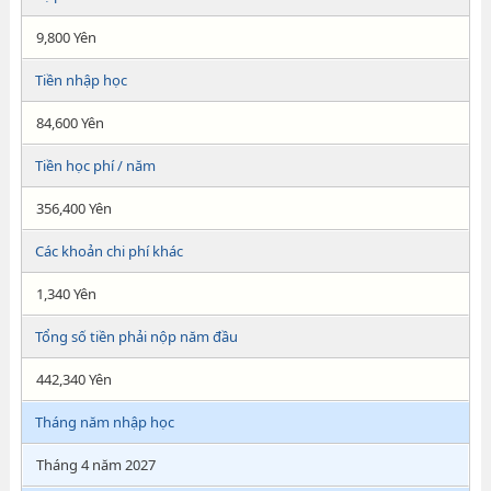
9,800 Yên
Tiền nhập học
84,600 Yên
Tiền học phí / năm
356,400 Yên
Các khoản chi phí khác
1,340 Yên
Tổng số tiền phải nộp năm đầu
442,340 Yên
Tháng năm nhập học
Tháng 4 năm 2027