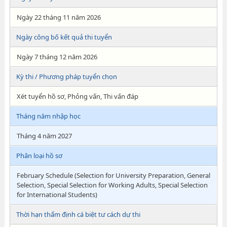
Ngày 22 tháng 11 năm 2026
Ngày công bố kết quả thi tuyển
Ngày 7 tháng 12 năm 2026
Kỳ thi / Phương pháp tuyển chọn
Xét tuyển hồ sơ, Phỏng vấn, Thi vấn đáp
Tháng năm nhập học
Tháng 4 năm 2027
Phân loại hồ sơ
February Schedule (Selection for University Preparation, General
Selection, Special Selection for Working Adults, Special Selection
for International Students)
Thời hạn thẩm định cá biệt tư cách dự thi