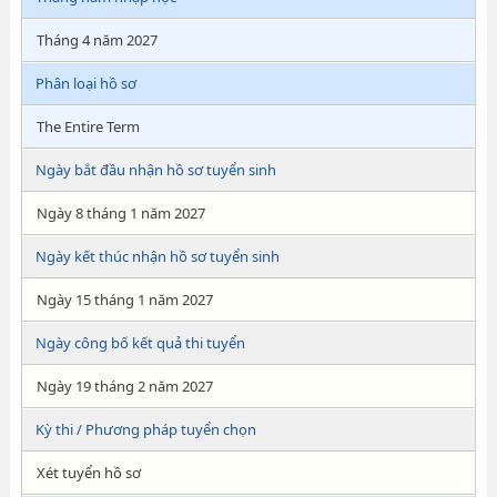
Tháng 4 năm 2027
Phân loại hồ sơ
The Entire Term
Ngày bắt đầu nhận hồ sơ tuyển sinh
Ngày 8 tháng 1 năm 2027
Ngày kết thúc nhận hồ sơ tuyển sinh
Ngày 15 tháng 1 năm 2027
Ngày công bố kết quả thi tuyển
Ngày 19 tháng 2 năm 2027
Kỳ thi / Phương pháp tuyển chọn
Xét tuyển hồ sơ