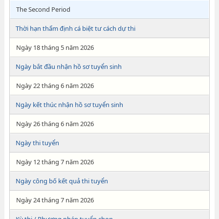
The Second Period
Thời hạn thẩm định cá biệt tư cách dự thi
Ngày 18 tháng 5 năm 2026
Ngày bắt đầu nhận hồ sơ tuyển sinh
Ngày 22 tháng 6 năm 2026
Ngày kết thúc nhận hồ sơ tuyển sinh
Ngày 26 tháng 6 năm 2026
Ngày thi tuyển
Ngày 12 tháng 7 năm 2026
Ngày công bố kết quả thi tuyển
Ngày 24 tháng 7 năm 2026