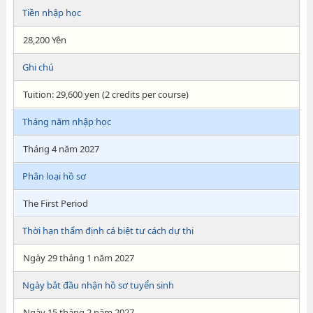
Tiền nhập học
28,200 Yên
Ghi chú
Tuition: 29,600 yen (2 credits per course)
Tháng năm nhập học
Tháng 4 năm 2027
Phân loại hồ sơ
The First Period
Thời hạn thẩm định cá biệt tư cách dự thi
Ngày 29 tháng 1 năm 2027
Ngày bắt đầu nhận hồ sơ tuyển sinh
Ngày 15 tháng 2 năm 2027