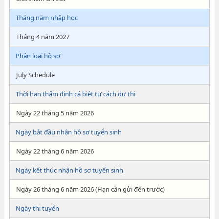
Tháng năm nhập học
Tháng 4 năm 2027
Phân loại hồ sơ
July Schedule
Thời hạn thẩm định cá biệt tư cách dự thi
Ngày 22 tháng 5 năm 2026
Ngày bắt đầu nhận hồ sơ tuyển sinh
Ngày 22 tháng 6 năm 2026
Ngày kết thúc nhận hồ sơ tuyển sinh
Ngày 26 tháng 6 năm 2026 (Hạn cần gửi đến trước)
Ngày thi tuyển