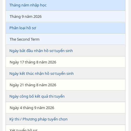
Tháng năm nhập học
Tháng 9 năm 2026
Phân loại hồ sơ
The Second Term
Ngày bắt đầu nhận hồ sơ tuyển sinh
Ngày 17 tháng 8 năm 2026
Ngày kết thúc nhận hồ sơ tuyển sinh
Ngày 21 tháng 8 năm 2026
Ngày công bố kết quả thi tuyển
Ngày 4 tháng 9 năm 2026
Kỳ thi / Phương pháp tuyển chọn
Xét tuyển hồ sơ