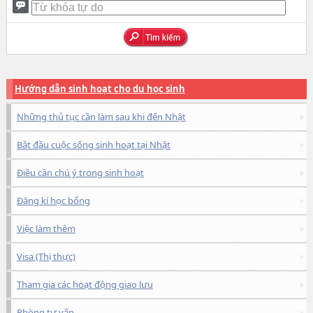
Hướng dẫn sinh hoạt cho du học sinh
Những thủ tục cần làm sau khi đến Nhật
Bắt đầu cuộc sống sinh hoạt tại Nhật
Điều cần chú ý trong sinh hoạt
Đăng kí học bổng
Việc làm thêm
Visa (Thị thực)
Tham gia các hoạt động giao lưu
Phòng tư vấn