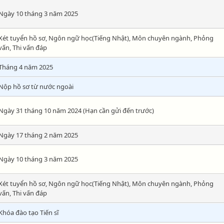
Ngày 10 tháng 3 năm 2025
Xét tuyển hồ sơ, Ngôn ngữ học(Tiếng Nhật), Môn chuyên ngành, Phỏng
vấn, Thi vấn đáp
Tháng 4 năm 2025
Nộp hồ sơ từ nước ngoài
Ngày 31 tháng 10 năm 2024 (Hạn cần gửi đến trước)
Ngày 17 tháng 2 năm 2025
Ngày 10 tháng 3 năm 2025
Xét tuyển hồ sơ, Ngôn ngữ học(Tiếng Nhật), Môn chuyên ngành, Phỏng
vấn, Thi vấn đáp
Khóa đào tạo Tiến sĩ