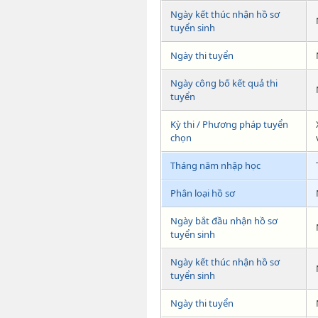
Ngày kết thúc nhận hồ sơ
tuyển sinh
Ngày thi tuyển
Ngày công bố kết quả thi
tuyển
Kỳ thi / Phương pháp tuyển
chọn
Tháng năm nhập học
Phân loại hồ sơ
Ngày bắt đầu nhận hồ sơ
tuyển sinh
Ngày kết thúc nhận hồ sơ
tuyển sinh
Ngày thi tuyển