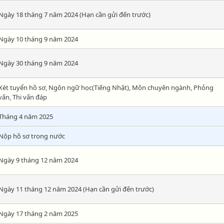
Ngày 18 tháng 7 năm 2024 (Hạn cần gửi đến trước)
Ngày 10 tháng 9 năm 2024
Ngày 30 tháng 9 năm 2024
Xét tuyển hồ sơ, Ngôn ngữ học(Tiếng Nhật), Môn chuyên ngành, Phỏng
vấn, Thi vấn đáp
Tháng 4 năm 2025
Nộp hồ sơ trong nước
Ngày 9 tháng 12 năm 2024
Ngày 11 tháng 12 năm 2024 (Hạn cần gửi đến trước)
Ngày 17 tháng 2 năm 2025