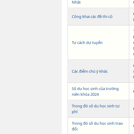
Nhật
Công khai các đề thi cũ
Tư cách dự tuyển
Các điểm chú ý khác
Số du học sinh của trường
niên khóa 2024
Trong đó số du học sinh tư
phí
Trong đó số du học sinh trao
đổi