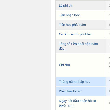
Lệ phí thi
Tiền nhập học
Tiền học phí / năm
Các khoản chi phí khác
Tổng số tiền phải nộp năm
đầu
Ghi chú
Tháng năm nhập học
Phân loại hồ sơ
Ngày bắt đầu nhận hồ sơ
tuyển sinh