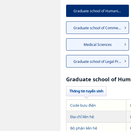
Graduate school of Humanities
Graduate school of Commerce
Medical Sciences
Graduate school of Legal Prac...
Graduate school of Hum
Code bưu điện
Địa chỉ liên hệ
Bộ phận liên hệ