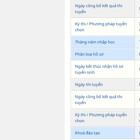
Ngày công bố kết quả thi
tuyển
Kỳ thi / Phương pháp tuyển
chọn
Tháng năm nhập học
Phân loại hồ sơ
Ngày kết thúc nhận hồ sơ
tuyển sinh
Ngày thi tuyển
Ngày công bố kết quả thi
tuyển
Kỳ thi / Phương pháp tuyển
chọn
Khoá đào tạo