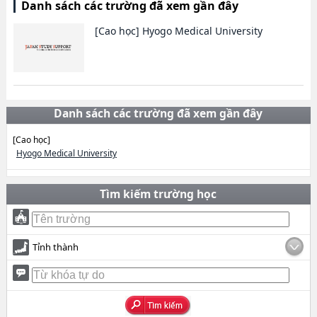
Danh sách các trường đã xem gần đây
[Cao học]
Hyogo Medical University
Danh sách các trường đã xem gần đây
[Cao học]
Hyogo Medical University
Tìm kiếm trường học
Tỉnh thành