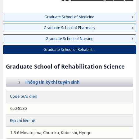
Graduate School of Medicine
Graduate School of Pharmacy
Graduate School of Nursing
Graduate School of Rehabilit...
Graduate School of Rehabilitation Science
Thông tin kỳ thi tuyển sinh
Code bưu điện
650-8530
Địa chỉ liên hệ
1-3-6 Minatojima, Chuo-ku, Kobe-shi, Hyogo